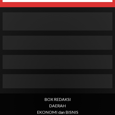
BOX REDAKSI
DAERAH
EKONOMI dan BISNIS