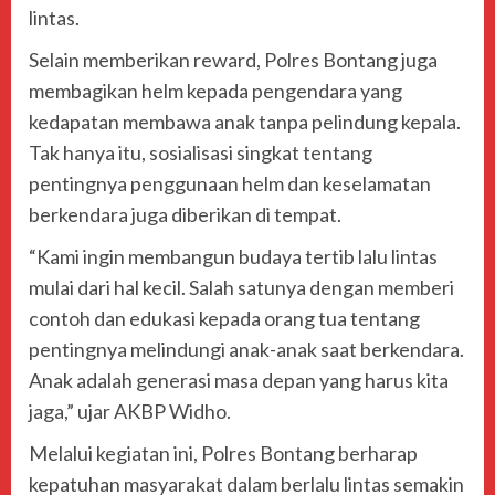
lintas.
Selain memberikan reward, Polres Bontang juga
membagikan helm kepada pengendara yang
kedapatan membawa anak tanpa pelindung kepala.
Tak hanya itu, sosialisasi singkat tentang
pentingnya penggunaan helm dan keselamatan
berkendara juga diberikan di tempat.
“Kami ingin membangun budaya tertib lalu lintas
mulai dari hal kecil. Salah satunya dengan memberi
contoh dan edukasi kepada orang tua tentang
pentingnya melindungi anak-anak saat berkendara.
Anak adalah generasi masa depan yang harus kita
jaga,” ujar AKBP Widho.
Melalui kegiatan ini, Polres Bontang berharap
kepatuhan masyarakat dalam berlalu lintas semakin