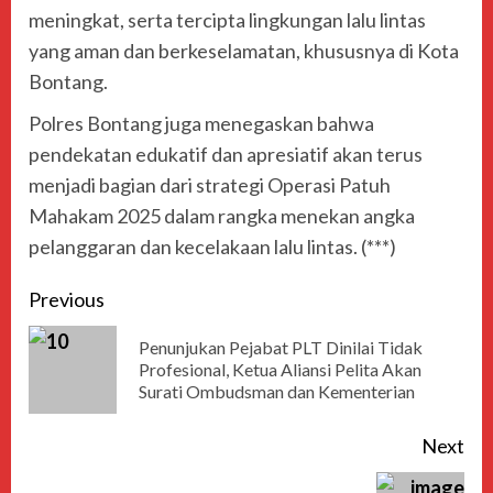
meningkat, serta tercipta lingkungan lalu lintas
yang aman dan berkeselamatan, khususnya di Kota
Bontang.
Polres Bontang juga menegaskan bahwa
pendekatan edukatif dan apresiatif akan terus
menjadi bagian dari strategi Operasi Patuh
Mahakam 2025 dalam rangka menekan angka
pelanggaran dan kecelakaan lalu lintas. (***)
Previous
Penunjukan Pejabat PLT Dinilai Tidak
Profesional, Ketua Aliansi Pelita Akan
Surati Ombudsman dan Kementerian
Next