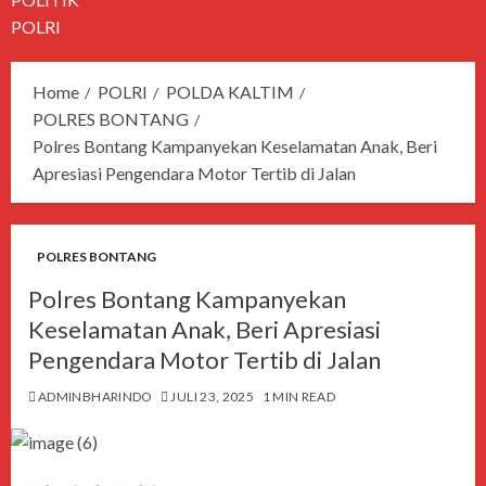
POLRI
Home
POLRI
POLDA KALTIM
POLRES BONTANG
Polres Bontang Kampanyekan Keselamatan Anak, Beri
Apresiasi Pengendara Motor Tertib di Jalan
POLRES BONTANG
Polres Bontang Kampanyekan
Keselamatan Anak, Beri Apresiasi
Pengendara Motor Tertib di Jalan
ADMINBHARINDO
JULI 23, 2025
1 MIN READ