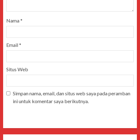
Nama
*
Email
*
Situs Web
Simpan nama, email, dan situs web saya pada peramban
ini untuk komentar saya berikutnya.