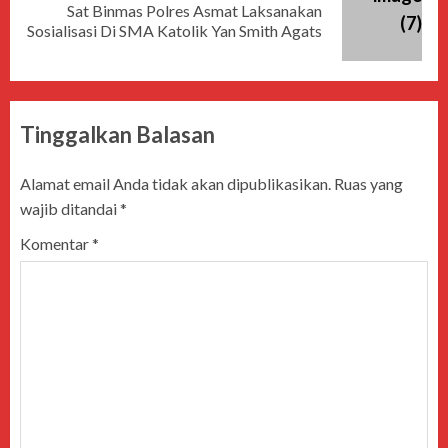
Sat Binmas Polres Asmat Laksanakan
Sosialisasi Di SMA Katolik Yan Smith Agats
Tinggalkan Balasan
Alamat email Anda tidak akan dipublikasikan.
Ruas yang
wajib ditandai
*
Komentar
*