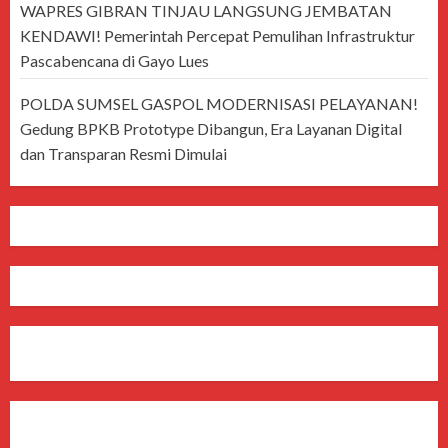
WAPRES GIBRAN TINJAU LANGSUNG JEMBATAN
KENDAWI! Pemerintah Percepat Pemulihan Infrastruktur
Pascabencana di Gayo Lues
POLDA SUMSEL GASPOL MODERNISASI PELAYANAN!
Gedung BPKB Prototype Dibangun, Era Layanan Digital
dan Transparan Resmi Dimulai