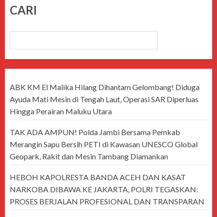
CARI
CARI
ABK KM El Malika Hilang Dihantam Gelombang! Diduga
Ayuda Mati Mesin di Tengah Laut, Operasi SAR Diperluas
Hingga Perairan Maluku Utara
TAK ADA AMPUN! Polda Jambi Bersama Pemkab
Merangin Sapu Bersih PETI di Kawasan UNESCO Global
Geopark, Rakit dan Mesin Tambang Diamankan
HEBOH KAPOLRESTA BANDA ACEH DAN KASAT
NARKOBA DIBAWA KE JAKARTA, POLRI TEGASKAN:
PROSES BERJALAN PROFESIONAL DAN TRANSPARAN