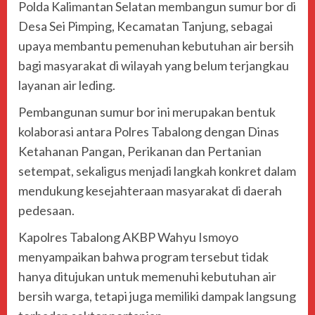
Polda Kalimantan Selatan
membangun sumur bor di
Desa Sei Pimping, Kecamatan Tanjung, sebagai
upaya membantu pemenuhan kebutuhan air bersih
bagi masyarakat di wilayah yang belum terjangkau
layanan air leding.
Pembangunan sumur bor ini merupakan bentuk
kolaborasi antara Polres Tabalong dengan Dinas
Ketahanan Pangan, Perikanan dan Pertanian
setempat, sekaligus menjadi langkah konkret dalam
mendukung kesejahteraan masyarakat di daerah
pedesaan.
Kapolres Tabalong
AKBP Wahyu Ismoyo
menyampaikan bahwa program tersebut tidak
hanya ditujukan untuk memenuhi kebutuhan air
bersih warga, tetapi juga memiliki dampak langsung