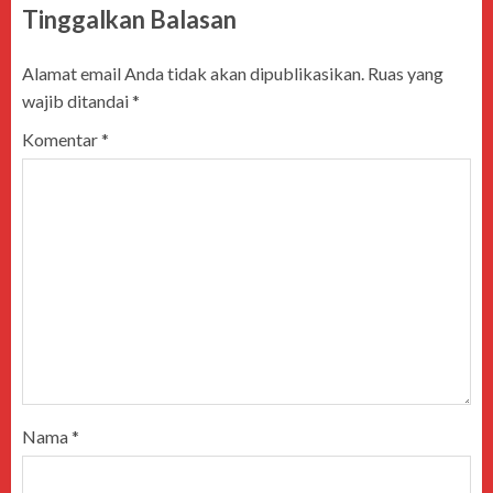
Tinggalkan Balasan
Alamat email Anda tidak akan dipublikasikan.
Ruas yang
wajib ditandai
*
Komentar
*
Nama
*