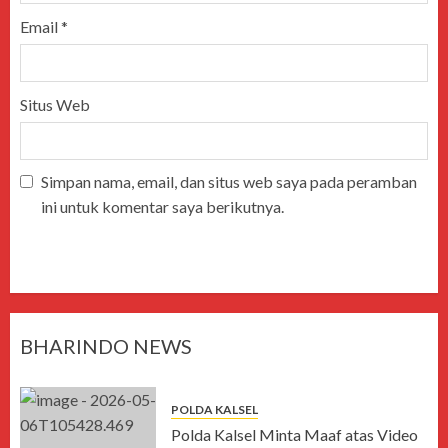
Email
*
Situs Web
Simpan nama, email, dan situs web saya pada peramban
ini untuk komentar saya berikutnya.
BHARINDO NEWS
POLDA KALSEL
Polda Kalsel Minta Maaf atas Video