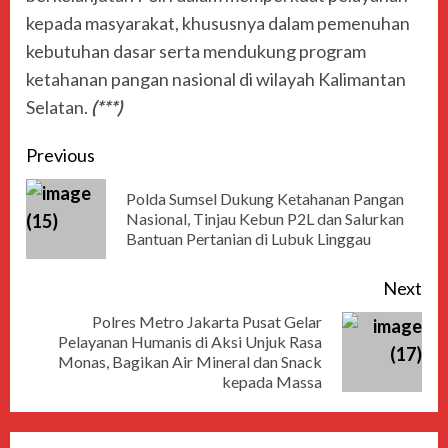
kepada masyarakat, khususnya dalam pemenuhan
kebutuhan dasar serta mendukung program
ketahanan pangan nasional di wilayah Kalimantan
Selatan.
(***)
Previous
Polda Sumsel Dukung Ketahanan Pangan
Nasional, Tinjau Kebun P2L dan Salurkan
Bantuan Pertanian di Lubuk Linggau
Next
Polres Metro Jakarta Pusat Gelar
Pelayanan Humanis di Aksi Unjuk Rasa
Monas, Bagikan Air Mineral dan Snack
kepada Massa