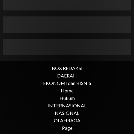
BOX REDAKSI
DAERAH
EKONOMI dan BISNIS
Home
Hukum
INTERNASIONAL
NASIONAL
OLAHRAGA
Page