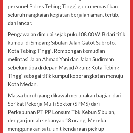
personel Polres Tebing Tinggi guna memastikan
seluruh rangkaian kegiatan berjalan aman, tertib,
dan lancar.
Pengawalan dimulai sejak pukul 08.00 WIB dari titik
kumpul di Simpang Sibulan Jalan Gatot Subroto,
Kota Tebing Tinggi. Rombongan kemudian
melintasi Jalan Ahmad Yani dan Jalan Sudirman
sebelum tiba di depan Masjid Agung Kota Tebing
Tinggi sebagai titik kumpul keberangkatan menuju
Kota Medan.
Massa buruh yang dikawal merupakan bagian dari
Serikat Pekerja Multi Sektor (SPMS) dari
Perkebunan PT PP Lonsum Tbk Kebun Sibulan,
dengan jumlah sebanyak 18 orang. Mereka
menggunakan satu unit kendaraan pick up