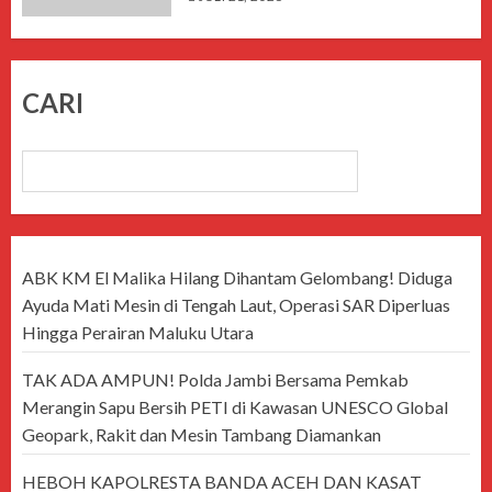
CARI
CARI
ABK KM El Malika Hilang Dihantam Gelombang! Diduga
Ayuda Mati Mesin di Tengah Laut, Operasi SAR Diperluas
Hingga Perairan Maluku Utara
TAK ADA AMPUN! Polda Jambi Bersama Pemkab
Merangin Sapu Bersih PETI di Kawasan UNESCO Global
Geopark, Rakit dan Mesin Tambang Diamankan
HEBOH KAPOLRESTA BANDA ACEH DAN KASAT