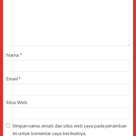
Nama
*
Email
*
Situs Web
Simpan nama, email, dan situs web saya pada peramban
ini untuk komentar saya berikutnya.