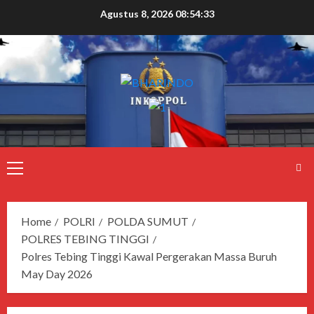
Agustus 8, 2026
08:54:33
Home
POLRI
POLDA SUMUT
POLRES TEBING TINGGI
Polres Tebing Tinggi Kawal Pergerakan Massa Buruh
May Day 2026