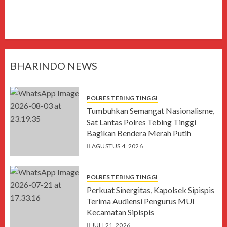
BHARINDO NEWS
POLRES TEBING TINGGI
Tumbuhkan Semangat Nasionalisme,
Sat Lantas Polres Tebing Tinggi
Bagikan Bendera Merah Putih
AGUSTUS 4, 2026
POLRES TEBING TINGGI
Perkuat Sinergitas, Kapolsek Sipispis
Terima Audiensi Pengurus MUI
Kecamatan Sipispis
JULI 21, 2026