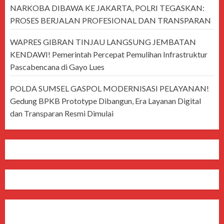
NARKOBA DIBAWA KE JAKARTA, POLRI TEGASKAN:
PROSES BERJALAN PROFESIONAL DAN TRANSPARAN
WAPRES GIBRAN TINJAU LANGSUNG JEMBATAN
KENDAWI! Pemerintah Percepat Pemulihan Infrastruktur
Pascabencana di Gayo Lues
POLDA SUMSEL GASPOL MODERNISASI PELAYANAN!
Gedung BPKB Prototype Dibangun, Era Layanan Digital
dan Transparan Resmi Dimulai