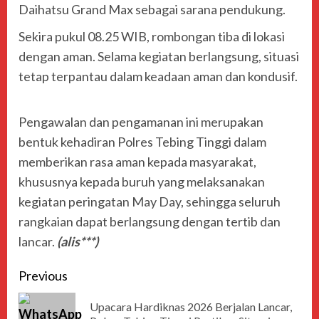
Daihatsu Grand Max sebagai sarana pendukung.
Sekira pukul 08.25 WIB, rombongan tiba di lokasi
dengan aman. Selama kegiatan berlangsung, situasi
tetap terpantau dalam keadaan aman dan kondusif.
Pengawalan dan pengamanan ini merupakan
bentuk kehadiran Polres Tebing Tinggi dalam
memberikan rasa aman kepada masyarakat,
khususnya kepada buruh yang melaksanakan
kegiatan peringatan May Day, sehingga seluruh
rangkaian dapat berlangsung dengan tertib dan
lancar.
(alis***)
Previous
Upacara Hardiknas 2026 Berjalan Lancar,