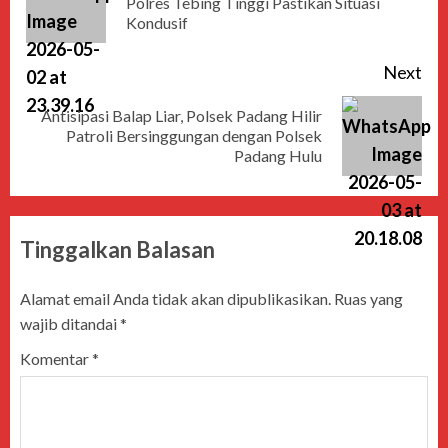
Polres Tebing Tinggi Pastikan Situasi
Kondusif
Next
Antisipasi Balap Liar, Polsek Padang Hilir
Patroli Bersinggungan dengan Polsek
Padang Hulu
Tinggalkan Balasan
Alamat email Anda tidak akan dipublikasikan.
Ruas yang
wajib ditandai
*
Komentar
*