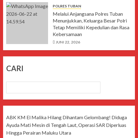
POLRES TUBAN
Melalui Anjangsana Polres Tuban
Menunjukkan, Keluarga Besar Polri
Tetap Memiliki Kepedulian dan Rasa
Kebersamaan
JUNI 22, 2026
CARI
CARI
ABK KM El Malika Hilang Dihantam Gelombang! Diduga
Ayuda Mati Mesin di Tengah Laut, Operasi SAR Diperluas
Hingga Perairan Maluku Utara