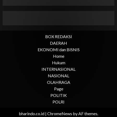
BOX REDAKSI
DAERAH
EKONOMI dan BISNIS
Home
Hukum
INTERNASIONAL
NASIONAL
OLAHRAGA
Page
POLITIK
POLRI
bharindo.co.id
|
ChromeNews
by AF themes.