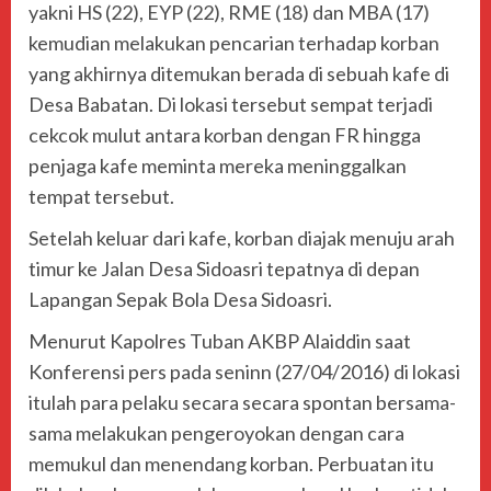
yakni HS (22), EYP (22), RME (18) dan MBA (17)
kemudian melakukan pencarian terhadap korban
yang akhirnya ditemukan berada di sebuah kafe di
Desa Babatan. Di lokasi tersebut sempat terjadi
cekcok mulut antara korban dengan FR hingga
penjaga kafe meminta mereka meninggalkan
tempat tersebut.
Setelah keluar dari kafe, korban diajak menuju arah
timur ke Jalan Desa Sidoasri tepatnya di depan
Lapangan Sepak Bola Desa Sidoasri.
Menurut Kapolres Tuban AKBP Alaiddin saat
Konferensi pers pada seninn (27/04/2016) di lokasi
itulah para pelaku secara secara spontan bersama-
sama melakukan pengeroyokan dengan cara
memukul dan menendang korban. Perbuatan itu