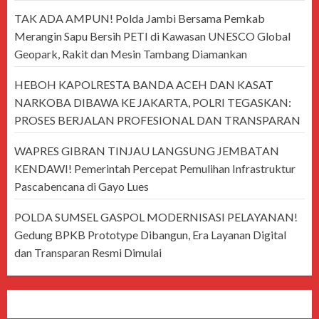
TAK ADA AMPUN! Polda Jambi Bersama Pemkab
Merangin Sapu Bersih PETI di Kawasan UNESCO Global
Geopark, Rakit dan Mesin Tambang Diamankan
HEBOH KAPOLRESTA BANDA ACEH DAN KASAT
NARKOBA DIBAWA KE JAKARTA, POLRI TEGASKAN:
PROSES BERJALAN PROFESIONAL DAN TRANSPARAN
WAPRES GIBRAN TINJAU LANGSUNG JEMBATAN
KENDAWI! Pemerintah Percepat Pemulihan Infrastruktur
Pascabencana di Gayo Lues
POLDA SUMSEL GASPOL MODERNISASI PELAYANAN!
Gedung BPKB Prototype Dibangun, Era Layanan Digital
dan Transparan Resmi Dimulai