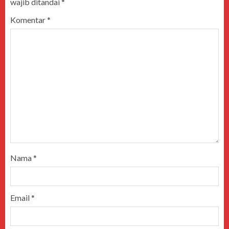
wajib ditandai
*
Komentar
*
Nama
*
Email
*