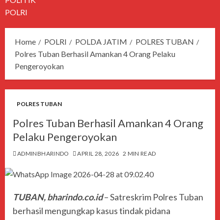
POLRI
Home
POLRI
POLDA JATIM
POLRES TUBAN
Polres Tuban Berhasil Amankan 4 Orang Pelaku
Pengeroyokan
POLRES TUBAN
Polres Tuban Berhasil Amankan 4 Orang
Pelaku Pengeroyokan
ADMINBHARINDO
APRIL 28, 2026
2 MIN READ
TUBAN, bharindo.co.id
– Satreskrim Polres Tuban
berhasil mengungkap kasus tindak pidana