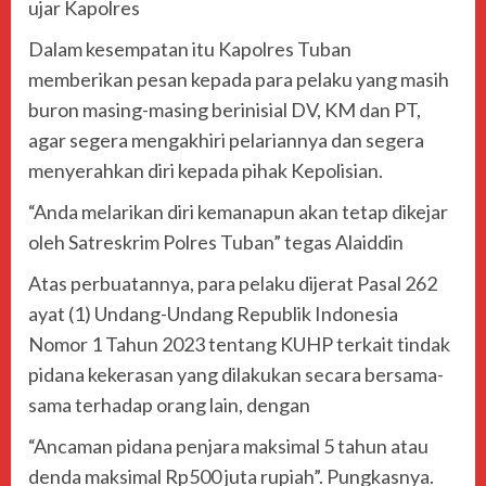
ujar Kapolres
Dalam kesempatan itu Kapolres Tuban
memberikan pesan kepada para pelaku yang masih
buron masing-masing berinisial DV, KM dan PT,
agar segera mengakhiri pelariannya dan segera
menyerahkan diri kepada pihak Kepolisian.
“Anda melarikan diri kemanapun akan tetap dikejar
oleh Satreskrim Polres Tuban” tegas Alaiddin
Atas perbuatannya, para pelaku dijerat Pasal 262
ayat (1) Undang-Undang Republik Indonesia
Nomor 1 Tahun 2023 tentang KUHP terkait tindak
pidana kekerasan yang dilakukan secara bersama-
sama terhadap orang lain, dengan
“Ancaman pidana penjara maksimal 5 tahun atau
denda maksimal Rp500 juta rupiah”. Pungkasnya.