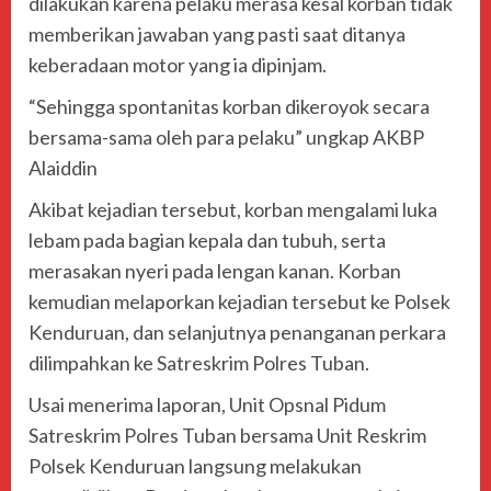
dilakukan karena pelaku merasa kesal korban tidak
memberikan jawaban yang pasti saat ditanya
keberadaan motor yang ia dipinjam.
“Sehingga spontanitas korban dikeroyok secara
bersama-sama oleh para pelaku” ungkap AKBP
Alaiddin
Akibat kejadian tersebut, korban mengalami luka
lebam pada bagian kepala dan tubuh, serta
merasakan nyeri pada lengan kanan. Korban
kemudian melaporkan kejadian tersebut ke Polsek
Kenduruan, dan selanjutnya penanganan perkara
dilimpahkan ke Satreskrim Polres Tuban.
Usai menerima laporan, Unit Opsnal Pidum
Satreskrim Polres Tuban bersama Unit Reskrim
Polsek Kenduruan langsung melakukan