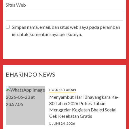
Situs Web
Simpan nama, email, dan situs web saya pada peramban
ini untuk komentar saya berikutnya.
BHARINDO NEWS
POLRES TUBAN
Menyambut Hari Bhayangkara Ke-
80 Tahun 2026 Polres Tuban
Menggelar Kegiatan Bhakti Sosial
Cek Kesehatan Gratis
JUNI 24, 2026