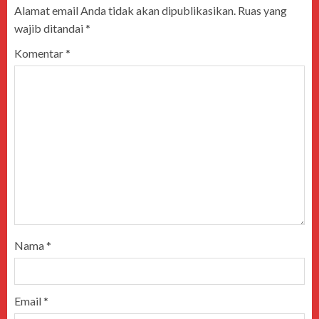
Alamat email Anda tidak akan dipublikasikan.
Ruas yang
wajib ditandai
*
Komentar
*
Nama
*
Email
*