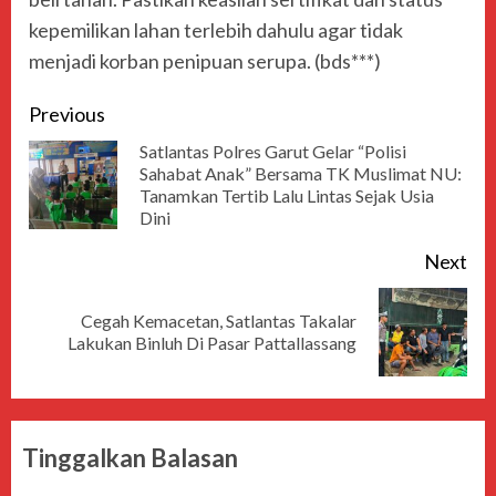
kepemilikan lahan terlebih dahulu agar tidak
menjadi korban penipuan serupa. (bds***)
Previous
Satlantas Polres Garut Gelar “Polisi
Sahabat Anak” Bersama TK Muslimat NU:
Tanamkan Tertib Lalu Lintas Sejak Usia
Dini
Next
Cegah Kemacetan, Satlantas Takalar
Lakukan Binluh Di Pasar Pattallassang
Tinggalkan Balasan