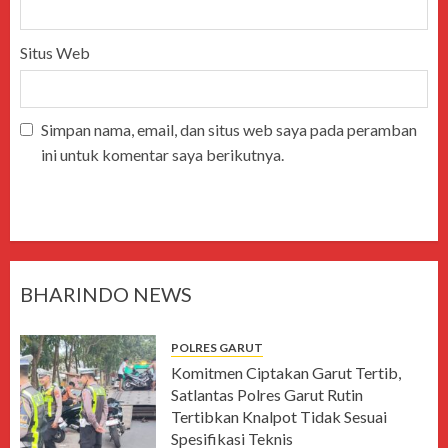
Situs Web
Simpan nama, email, dan situs web saya pada peramban
ini untuk komentar saya berikutnya.
BHARINDO NEWS
POLRES GARUT
Komitmen Ciptakan Garut Tertib,
Satlantas Polres Garut Rutin
Tertibkan Knalpot Tidak Sesuai
Spesifikasi Teknis