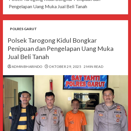
Pengelapan Uang Muka Jual Beli Tanah
POLRES GARUT
Polsek Tarogong Kidul Bongkar
Penipuan dan Pengelapan Uang Muka
Jual Beli Tanah
ADMINBHARINDO
OKTOBER 29, 2025
2 MIN READ