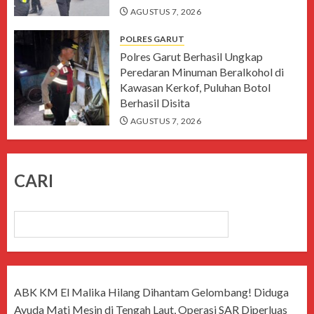
AGUSTUS 7, 2026
POLRES GARUT
Polres Garut Berhasil Ungkap
Peredaran Minuman Beralkohol di
Kawasan Kerkof, Puluhan Botol
Berhasil Disita
AGUSTUS 7, 2026
CARI
CARI
ABK KM El Malika Hilang Dihantam Gelombang! Diduga
Ayuda Mati Mesin di Tengah Laut, Operasi SAR Diperluas