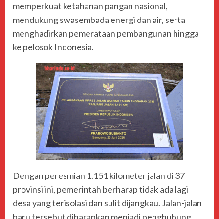
memperkuat ketahanan pangan nasional,
mendukung swasembada energi dan air, serta
menghadirkan pemerataan pembangunan hingga
ke pelosok Indonesia.
Dengan peresmian 1.151 kilometer jalan di 37
provinsi ini, pemerintah berharap tidak ada lagi
desa yang terisolasi dan sulit dijangkau. Jalan-jalan
baru tersebut diharapkan menjadi penghubung