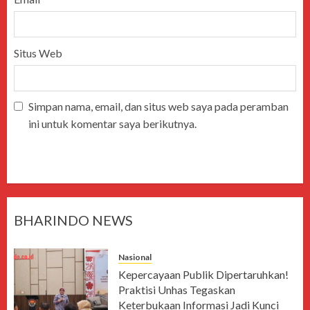
Situs Web
Simpan nama, email, dan situs web saya pada peramban
ini untuk komentar saya berikutnya.
BHARINDO NEWS
Nasional
Kepercayaan Publik Dipertaruhkan!
Praktisi Unhas Tegaskan
Keterbukaan Informasi Jadi Kunci