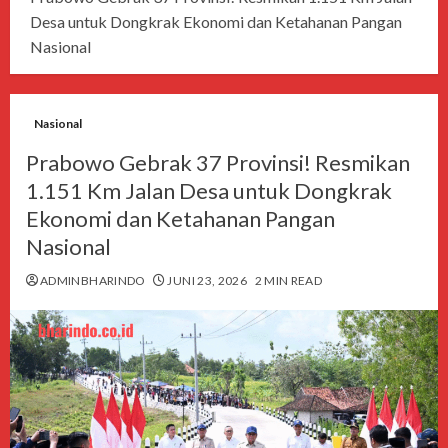
Desa untuk Dongkrak Ekonomi dan Ketahanan Pangan
Nasional
Nasional
Prabowo Gebrak 37 Provinsi! Resmikan
1.151 Km Jalan Desa untuk Dongkrak
Ekonomi dan Ketahanan Pangan
Nasional
ADMINBHARINDO
JUNI 23, 2026
2 MIN READ