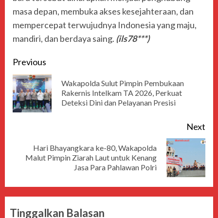
masa depan, membuka akses kesejahteraan, dan
mempercepat terwujudnya Indonesia yang maju,
mandiri, dan berdaya saing.
(ils78***)
Previous
Wakapolda Sulut Pimpin Pembukaan
Rakernis Intelkam TA 2026, Perkuat
Deteksi Dini dan Pelayanan Presisi
Next
Hari Bhayangkara ke-80, Wakapolda
Malut Pimpin Ziarah Laut untuk Kenang
Jasa Para Pahlawan Polri
Tinggalkan Balasan