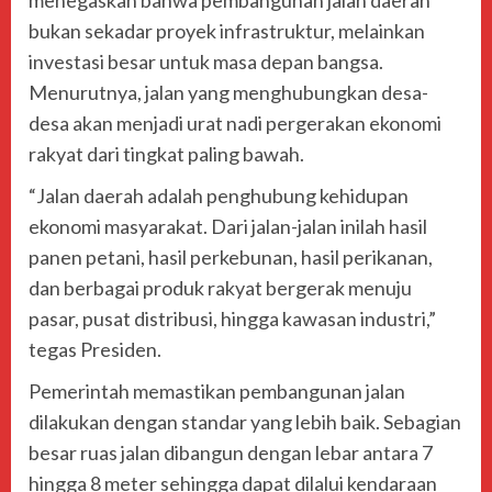
bukan sekadar proyek infrastruktur, melainkan
investasi besar untuk masa depan bangsa.
Menurutnya, jalan yang menghubungkan desa-
desa akan menjadi urat nadi pergerakan ekonomi
rakyat dari tingkat paling bawah.
“Jalan daerah adalah penghubung kehidupan
ekonomi masyarakat. Dari jalan-jalan inilah hasil
panen petani, hasil perkebunan, hasil perikanan,
dan berbagai produk rakyat bergerak menuju
pasar, pusat distribusi, hingga kawasan industri,”
tegas Presiden.
Pemerintah memastikan pembangunan jalan
dilakukan dengan standar yang lebih baik. Sebagian
besar ruas jalan dibangun dengan lebar antara 7
hingga 8 meter sehingga dapat dilalui kendaraan