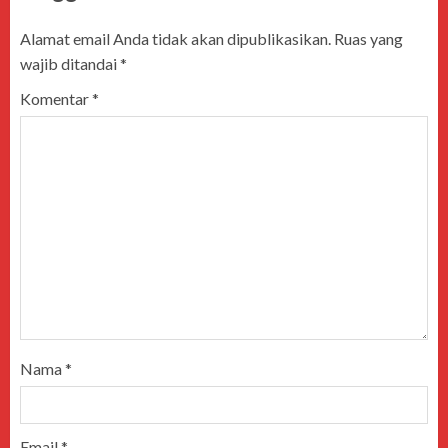
Alamat email Anda tidak akan dipublikasikan.
Ruas yang
wajib ditandai
*
Komentar
*
Nama
*
Email
*