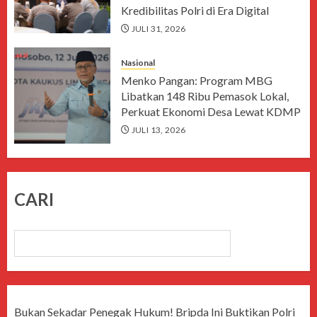
Kredibilitas Polri di Era Digital
JULI 31, 2026
Nasional
Menko Pangan: Program MBG
Libatkan 148 Ribu Pemasok Lokal,
Perkuat Ekonomi Desa Lewat KDMP
JULI 13, 2026
CARI
CARI
Bukan Sekadar Penegak Hukum! Bripda Ini Buktikan Polri