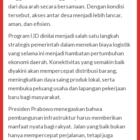
dari dua arah secara bersamaan. Dengan kondisi
tersebut, akses antar desa menjadi lebih lancar,
aman, dan efisien.
Program IJD dinilai menjadi salah satu langkah
strategis pemerintah dalam menekan biaya logistik
yang selama ini menjadi hambatan pertumbuhan
ekonomi daerah. Konektivitas yang semakin baik
diyakini akan mempercepat distribusi barang,
meningkatkan daya saing produk lokal, serta
membuka peluang usaha dan lapangan pekerjaan
baru bagi masyarakat.
Presiden Prabowo menegaskan bahwa
pembangunan infrastruktur harus memberikan
manfaat nyata bagi rakyat. Jalan yang baik bukan
hanya mempercepat perjalanan, tetapi juga