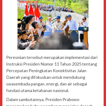
Peresmian tersebut merupakan implementasi dari
Instruksi Presiden Nomor 11 Tahun 2025 tentang
Percepatan Peningkatan Konektivitas Jalan
Daerah yang difokuskan untuk mendukung
swasembada pangan, energi, dan air sebagai
fondasi utama ketahanan nasional.
Dalam sambutannya, Presiden Prabowo
menegaskan bahwa pembangunan jalan daerah