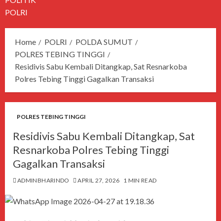
POLRI
Home
POLRI
POLDA SUMUT
POLRES TEBING TINGGI
Residivis Sabu Kembali Ditangkap, Sat Resnarkoba
Polres Tebing Tinggi Gagalkan Transaksi
POLRES TEBING TINGGI
Residivis Sabu Kembali Ditangkap, Sat
Resnarkoba Polres Tebing Tinggi
Gagalkan Transaksi
ADMINBHARINDO
APRIL 27, 2026
1 MIN READ