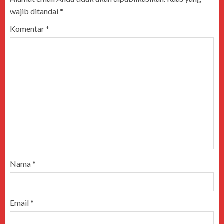
wajib ditandai
*
Komentar
*
Nama
*
Email
*