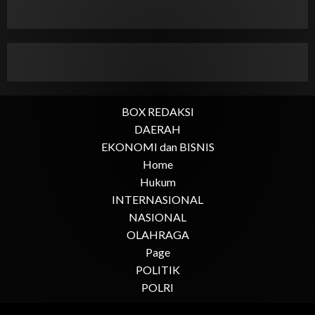
BOX REDAKSI
DAERAH
EKONOMI dan BISNIS
Home
Hukum
INTERNASIONAL
NASIONAL
OLAHRAGA
Page
POLITIK
POLRI