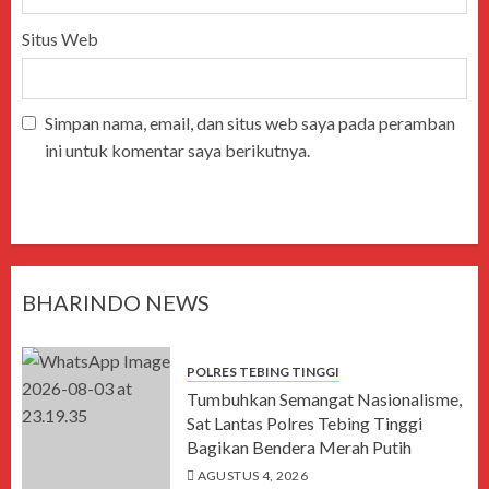
Situs Web
Simpan nama, email, dan situs web saya pada peramban
ini untuk komentar saya berikutnya.
BHARINDO NEWS
POLRES TEBING TINGGI
Tumbuhkan Semangat Nasionalisme,
Sat Lantas Polres Tebing Tinggi
Bagikan Bendera Merah Putih
AGUSTUS 4, 2026