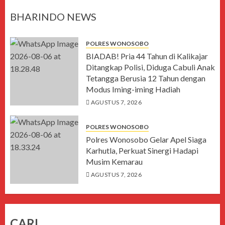
BHARINDO NEWS
POLRES WONOSOBO
BIADAB! Pria 44 Tahun di Kalikajar
Ditangkap Polisi, Diduga Cabuli Anak
Tetangga Berusia 12 Tahun dengan
Modus Iming-iming Hadiah
AGUSTUS 7, 2026
POLRES WONOSOBO
Polres Wonosobo Gelar Apel Siaga
Karhutla, Perkuat Sinergi Hadapi
Musim Kemarau
AGUSTUS 7, 2026
CARI