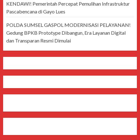
KENDAWI! Pemerintah Percepat Pemulihan Infrastruktur
Pascabencana di Gayo Lues
POLDA SUMSEL GASPOL MODERNISASI PELAYANAN!
Gedung BPKB Prototype Dibangun, Era Layanan Digital
dan Transparan Resmi Dimulai