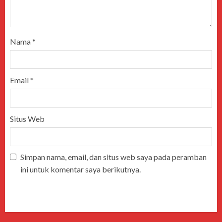
Nama
*
Email
*
Situs Web
Simpan nama, email, dan situs web saya pada peramban
ini untuk komentar saya berikutnya.