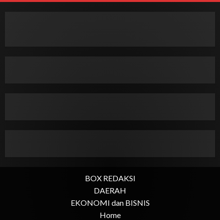
BOX REDAKSI
DAERAH
EKONOMI dan BISNIS
Home