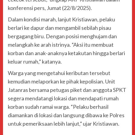
konferensi pers, Jumat (22/8/2025).
Dalam kondisi marah, lanjut Kristiawan, pelaku
berlari ke dapur dan mengambil sebilah pisau
bergagang biru. Dengan posisi menghujam dan
melangkah ke arah istrinya. “Aksi itu membuat
korban dan anak-anaknya ketakutan hingga berlari
keluar rumah,” katanya.
Warga yang mengetahui keributan tersebut
kemudian melaporkan ke pihak kepolisian. Unit
Jatanras bersama petugas piket dan anggota SPKT
segera mendatangi lokasi dan mendapati rumah
korban sudah ramai warga. “Pelaku berhasil
diamankan di lokasi dan langsung dibawa ke Polres
untuk pemeriksaan lebih lanjut,” ujar Kristiawan.