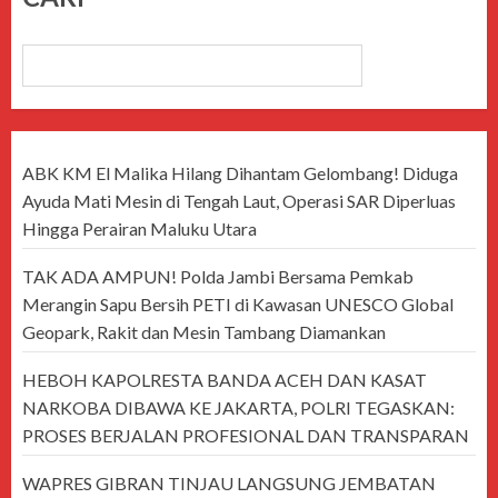
CARI
ABK KM El Malika Hilang Dihantam Gelombang! Diduga
Ayuda Mati Mesin di Tengah Laut, Operasi SAR Diperluas
Hingga Perairan Maluku Utara
TAK ADA AMPUN! Polda Jambi Bersama Pemkab
Merangin Sapu Bersih PETI di Kawasan UNESCO Global
Geopark, Rakit dan Mesin Tambang Diamankan
HEBOH KAPOLRESTA BANDA ACEH DAN KASAT
NARKOBA DIBAWA KE JAKARTA, POLRI TEGASKAN:
PROSES BERJALAN PROFESIONAL DAN TRANSPARAN
WAPRES GIBRAN TINJAU LANGSUNG JEMBATAN