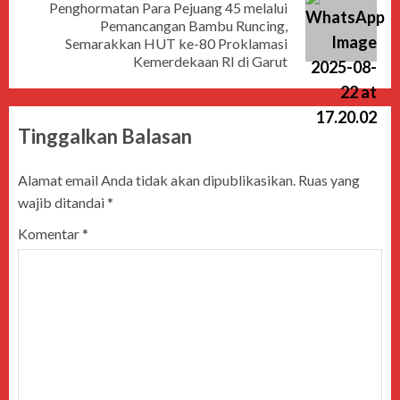
Penghormatan Para Pejuang 45 melalui
Pemancangan Bambu Runcing,
Semarakkan HUT ke-80 Proklamasi
Kemerdekaan RI di Garut
Tinggalkan Balasan
Alamat email Anda tidak akan dipublikasikan.
Ruas yang
wajib ditandai
*
Komentar
*