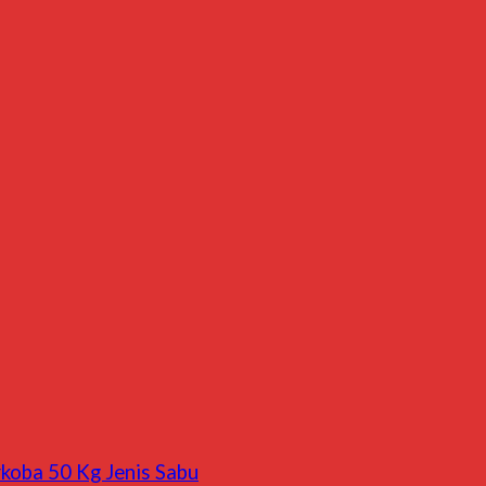
koba 50 Kg Jenis Sabu