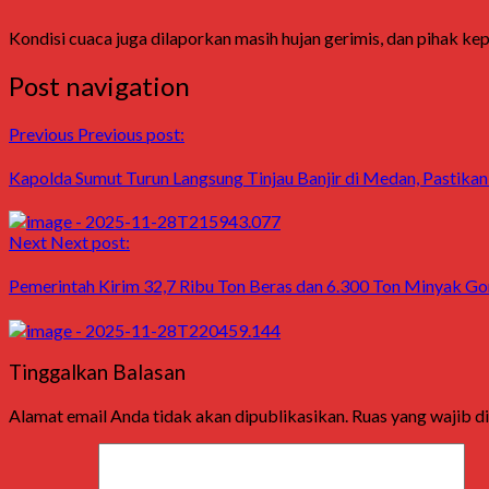
Kondisi cuaca juga dilaporkan masih hujan gerimis, dan pihak kep
Post navigation
Previous
Previous post:
Kapolda Sumut Turun Langsung Tinjau Banjir di Medan, Pastik
Next
Next post:
Pemerintah Kirim 32,7 Ribu Ton Beras dan 6.300 Ton Minyak Go
Tinggalkan Balasan
Alamat email Anda tidak akan dipublikasikan.
Ruas yang wajib d