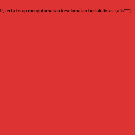
f, serta tetap mengutamakan keselamatan berlalulintas. (alis***)