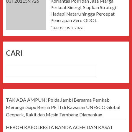
Korlantas Polri dan Jasa Marga
Perkuat Sinergi, Siapkan Strategi
Hadapi Nataru hingga Percepat
Penerapan Zero ODOL
AGUSTUS 3, 2026
CARI
CARI
TAK ADA AMPUN! Polda Jambi Bersama Pemkab
Merangin Sapu Bersih PETI di Kawasan UNESCO Global
Geopark, Rakit dan Mesin Tambang Diamankan
HEBOH KAPOLRESTA BANDA ACEH DAN KASAT