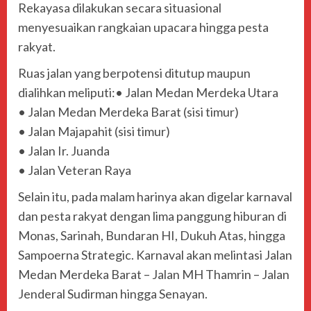
Rekayasa dilakukan secara situasional
menyesuaikan rangkaian upacara hingga pesta
rakyat.
Ruas jalan yang berpotensi ditutup maupun
dialihkan meliputi:• Jalan Medan Merdeka Utara
• Jalan Medan Merdeka Barat (sisi timur)
• Jalan Majapahit (sisi timur)
• Jalan Ir. Juanda
• Jalan Veteran Raya
Selain itu, pada malam harinya akan digelar karnaval
dan pesta rakyat dengan lima panggung hiburan di
Monas, Sarinah, Bundaran HI, Dukuh Atas, hingga
Sampoerna Strategic. Karnaval akan melintasi Jalan
Medan Merdeka Barat – Jalan MH Thamrin – Jalan
Jenderal Sudirman hingga Senayan.