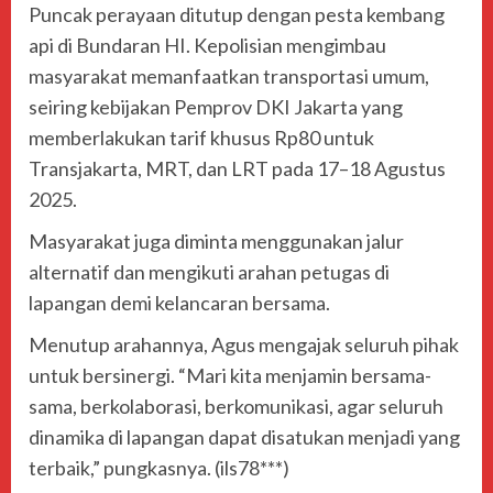
Puncak perayaan ditutup dengan pesta kembang
api di Bundaran HI. Kepolisian mengimbau
masyarakat memanfaatkan transportasi umum,
seiring kebijakan Pemprov DKI Jakarta yang
memberlakukan tarif khusus Rp80 untuk
Transjakarta, MRT, dan LRT pada 17–18 Agustus
2025.
Masyarakat juga diminta menggunakan jalur
alternatif dan mengikuti arahan petugas di
lapangan demi kelancaran bersama.
Menutup arahannya, Agus mengajak seluruh pihak
untuk bersinergi. “Mari kita menjamin bersama-
sama, berkolaborasi, berkomunikasi, agar seluruh
dinamika di lapangan dapat disatukan menjadi yang
terbaik,” pungkasnya. (ils78***)