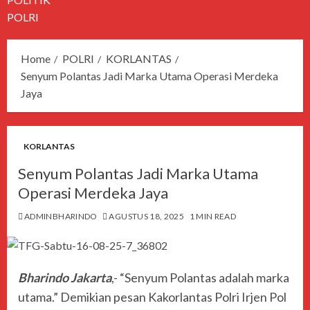
POLRI
Home
POLRI
KORLANTAS
Senyum Polantas Jadi Marka Utama Operasi Merdeka
Jaya
KORLANTAS
Senyum Polantas Jadi Marka Utama
Operasi Merdeka Jaya
ADMINBHARINDO
AGUSTUS 18, 2025
1 MIN READ
Bharindo Jakarta
,- “Senyum Polantas adalah marka
utama.” Demikian pesan Kakorlantas Polri Irjen Pol