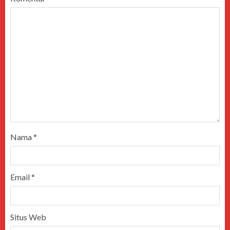
Nama
*
Email
*
Situs Web