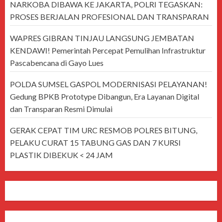
NARKOBA DIBAWA KE JAKARTA, POLRI TEGASKAN:
PROSES BERJALAN PROFESIONAL DAN TRANSPARAN
WAPRES GIBRAN TINJAU LANGSUNG JEMBATAN
KENDAWI! Pemerintah Percepat Pemulihan Infrastruktur
Pascabencana di Gayo Lues
POLDA SUMSEL GASPOL MODERNISASI PELAYANAN!
Gedung BPKB Prototype Dibangun, Era Layanan Digital
dan Transparan Resmi Dimulai
GERAK CEPAT TIM URC RESMOB POLRES BITUNG,
PELAKU CURAT 15 TABUNG GAS DAN 7 KURSI
PLASTIK DIBEKUK < 24 JAM