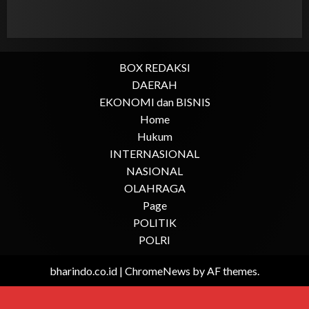
BOX REDAKSI
DAERAH
EKONOMI dan BISNIS
Home
Hukum
INTERNASIONAL
NASIONAL
OLAHRAGA
Page
POLITIK
POLRI
bharindo.co.id
|
ChromeNews
by AF themes.