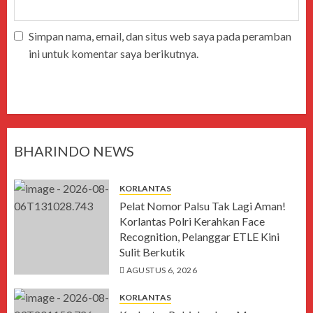
Simpan nama, email, dan situs web saya pada peramban
ini untuk komentar saya berikutnya.
BHARINDO NEWS
KORLANTAS
Pelat Nomor Palsu Tak Lagi Aman!
Korlantas Polri Kerahkan Face
Recognition, Pelanggar ETLE Kini
Sulit Berkutik
AGUSTUS 6, 2026
KORLANTAS