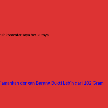
ntuk komentar saya berikutnya.
Diamankan dengan Barang Bukti Lebih dari 102 Gram