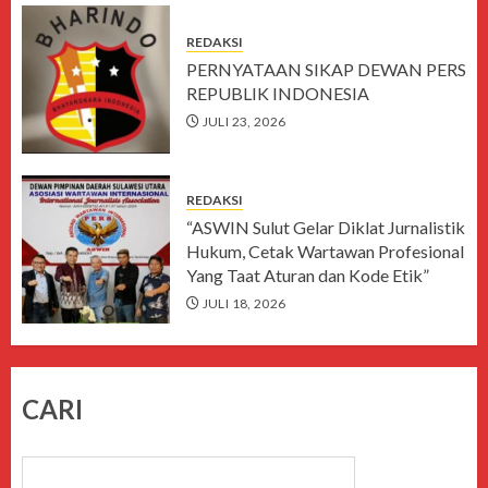
REDAKSI
PERNYATAAN SIKAP DEWAN PERS
REPUBLIK INDONESIA
JULI 23, 2026
REDAKSI
“ASWIN Sulut Gelar Diklat Jurnalistik
Hukum, Cetak Wartawan Profesional
Yang Taat Aturan dan Kode Etik”
JULI 18, 2026
CARI
CARI