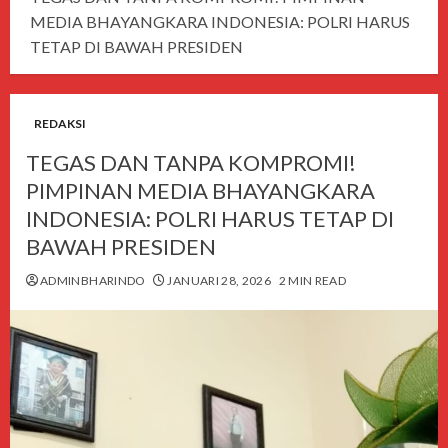
MEDIA BHAYANGKARA INDONESIA: POLRI HARUS
TETAP DI BAWAH PRESIDEN
REDAKSI
TEGAS DAN TANPA KOMPROMI!
PIMPINAN MEDIA BHAYANGKARA
INDONESIA: POLRI HARUS TETAP DI
BAWAH PRESIDEN
ADMINBHARINDO
JANUARI 28, 2026
2 MIN READ