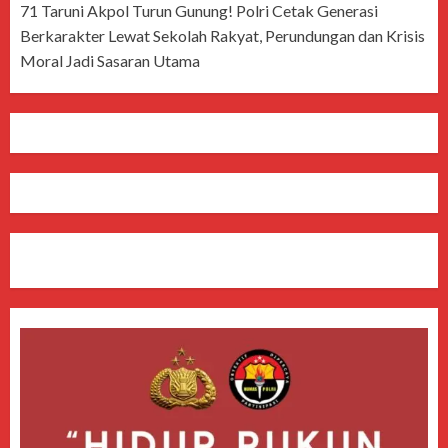
71 Taruni Akpol Turun Gunung! Polri Cetak Generasi
Berkarakter Lewat Sekolah Rakyat, Perundungan dan Krisis
Moral Jadi Sasaran Utama