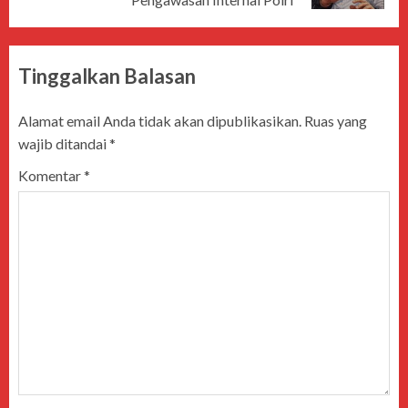
Tinggalkan Balasan
Alamat email Anda tidak akan dipublikasikan.
Ruas yang
wajib ditandai
*
Komentar
*