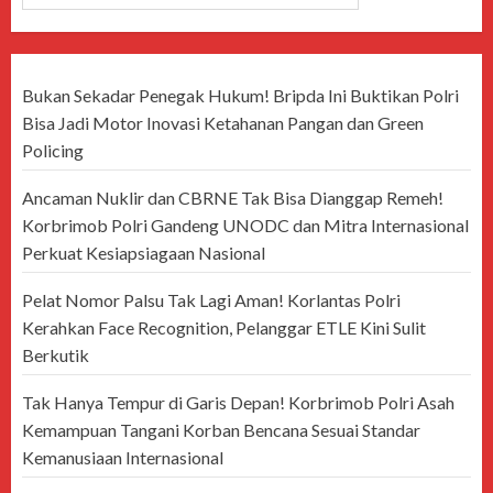
Bukan Sekadar Penegak Hukum! Bripda Ini Buktikan Polri
Bisa Jadi Motor Inovasi Ketahanan Pangan dan Green
Policing
Ancaman Nuklir dan CBRNE Tak Bisa Dianggap Remeh!
Korbrimob Polri Gandeng UNODC dan Mitra Internasional
Perkuat Kesiapsiagaan Nasional
Pelat Nomor Palsu Tak Lagi Aman! Korlantas Polri
Kerahkan Face Recognition, Pelanggar ETLE Kini Sulit
Berkutik
Tak Hanya Tempur di Garis Depan! Korbrimob Polri Asah
Kemampuan Tangani Korban Bencana Sesuai Standar
Kemanusiaan Internasional