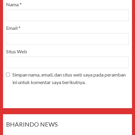
Nama
*
Email
*
Situs Web
Simpan nama, email, dan situs web saya pada peramban
ini untuk komentar saya berikutnya.
BHARINDO NEWS