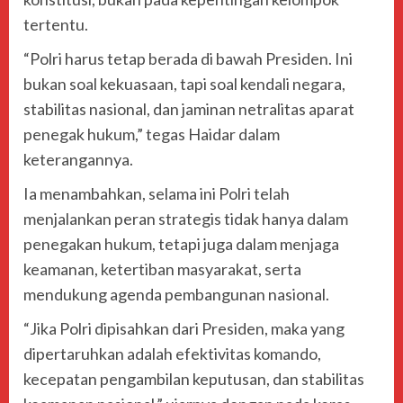
tertentu.
“Polri harus tetap berada di bawah Presiden. Ini
bukan soal kekuasaan, tapi soal kendali negara,
stabilitas nasional, dan jaminan netralitas aparat
penegak hukum,” tegas Haidar dalam
keterangannya.
Ia menambahkan, selama ini Polri telah
menjalankan peran strategis tidak hanya dalam
penegakan hukum, tetapi juga dalam menjaga
keamanan, ketertiban masyarakat, serta
mendukung agenda pembangunan nasional.
“Jika Polri dipisahkan dari Presiden, maka yang
dipertaruhkan adalah efektivitas komando,
kecepatan pengambilan keputusan, dan stabilitas