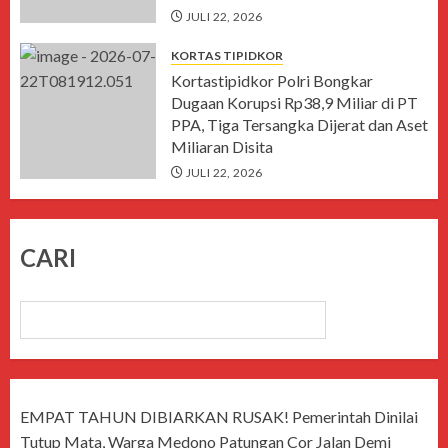
JULI 22, 2026
KORTAS TIPIDKOR
Kortastipidkor Polri Bongkar
Dugaan Korupsi Rp38,9 Miliar di PT
PPA, Tiga Tersangka Dijerat dan Aset
Miliaran Disita
JULI 22, 2026
CARI
CARI
EMPAT TAHUN DIBIARKAN RUSAK! Pemerintah Dinilai
Tutup Mata, Warga Medono Patungan Cor Jalan Demi