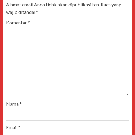
Alamat email Anda tidak akan dipublikasikan.
Ruas yang
wajib ditandai
*
Komentar
*
Nama
*
Email
*