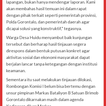
lapangan, bukan hanya mendengar laporan. Kami
akan membahas hasil temuan ini dalam rapat
dengan pihak terkait seperti pemerintah provinsi,
Polda Gorontalo, dan pemerintah daerah agar
dicapai solusi yang konstruktif,” tegasnya.
Warga Desa Huidu menyambut baik kunjungan
tersebut dan berharap hasil tinjauan segera
direspons dalam bentuk putusan konkret agar
aktivitas sosial dan ekonomi masyarakat dapat
berjalan lancar tanpa ketegangan dengan institusi
keamanan.
Sementara itu saat melakukan tinjauan dilokasi,
Rombongan Komisi I belum bisa bertemu dengan
unsur pimpinan Markas Bataliyon B Satuan Brimob
Gorontalo dikarnakan masih dalam agenda