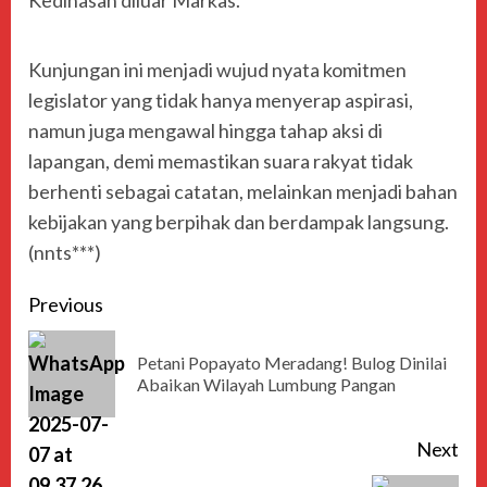
Kedinasan diluar Markas.
Kunjungan ini menjadi wujud nyata komitmen
legislator yang tidak hanya menyerap aspirasi,
namun juga mengawal hingga tahap aksi di
lapangan, demi memastikan suara rakyat tidak
berhenti sebagai catatan, melainkan menjadi bahan
kebijakan yang berpihak dan berdampak langsung.
(nnts***)
Previous
Petani Popayato Meradang! Bulog Dinilai
Abaikan Wilayah Lumbung Pangan
Next