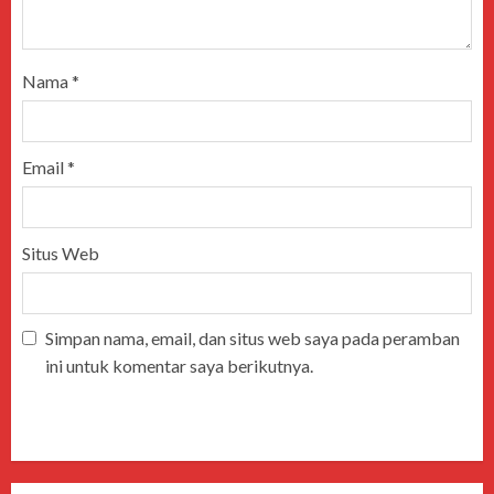
Nama
*
Email
*
Situs Web
Simpan nama, email, dan situs web saya pada peramban
ini untuk komentar saya berikutnya.