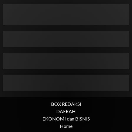
BOX REDAKSI
DAERAH
EKONOMI dan BISNIS
Home