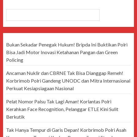
CARI
Bukan Sekadar Penegak Hukum! Bripda Ini Buktikan Polri
Bisa Jadi Motor Inovasi Ketahanan Pangan dan Green
Policing
Ancaman Nuklir dan CBRNE Tak Bisa Dianggap Remeh!
Korbrimob Polri Gandeng UNODC dan Mitra Internasional
Perkuat Kesiapsiagaan Nasional
Pelat Nomor Palsu Tak Lagi Aman! Korlantas Polri
Kerahkan Face Recognition, Pelanggar ETLE Kini Sulit
Berkutik
Tak Hanya Tempur di Garis Depan! Korbrimob Polri Asah