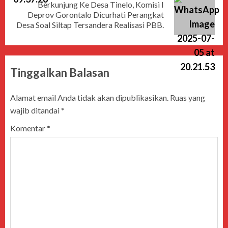
Berkunjung Ke Desa Tinelo, Komisi I
Deprov Gorontalo Dicurhati Perangkat
Desa Soal Siltap Tersandera Realisasi PBB.
Tinggalkan Balasan
Alamat email Anda tidak akan dipublikasikan.
Ruas yang
wajib ditandai
*
Komentar
*