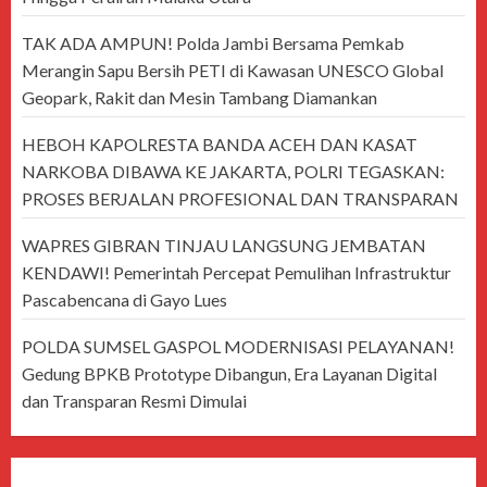
TAK ADA AMPUN! Polda Jambi Bersama Pemkab
Merangin Sapu Bersih PETI di Kawasan UNESCO Global
Geopark, Rakit dan Mesin Tambang Diamankan
HEBOH KAPOLRESTA BANDA ACEH DAN KASAT
NARKOBA DIBAWA KE JAKARTA, POLRI TEGASKAN:
PROSES BERJALAN PROFESIONAL DAN TRANSPARAN
WAPRES GIBRAN TINJAU LANGSUNG JEMBATAN
KENDAWI! Pemerintah Percepat Pemulihan Infrastruktur
Pascabencana di Gayo Lues
POLDA SUMSEL GASPOL MODERNISASI PELAYANAN!
Gedung BPKB Prototype Dibangun, Era Layanan Digital
dan Transparan Resmi Dimulai