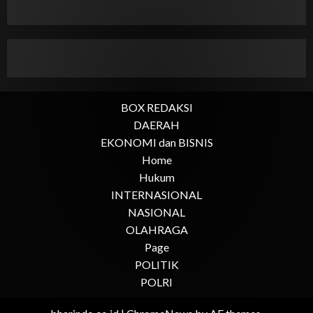
BOX REDAKSI
DAERAH
EKONOMI dan BISNIS
Home
Hukum
INTERNASIONAL
NASIONAL
OLAHRAGA
Page
POLITIK
POLRI