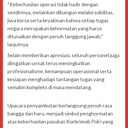
“Keberhasilan operasi tidak hadir dengan
sendirinya, melainkan dibangun melalui soliditas,
jiwa korsa serta keyakinan bahwa setiap tugas
negara merupakan kehormatan yang harus
ditunaikan dengan penuh tanggung jawab,”
lanjutnya.
Selain memberikan apresiasi, seluruh personel juga
diingatkan untuk terus meningkatkan
profesionalisme, kemampuan operasional serta
kesiapan menghadapi tantangan tugas yang
semakin kompleks di masa mendatang.
Upacara penyambutan berlangsung penuh rasa
bangga dan haru, menjadi simbol penghormatan
atas keberhasilan pasukan Korbrimob Polri yang