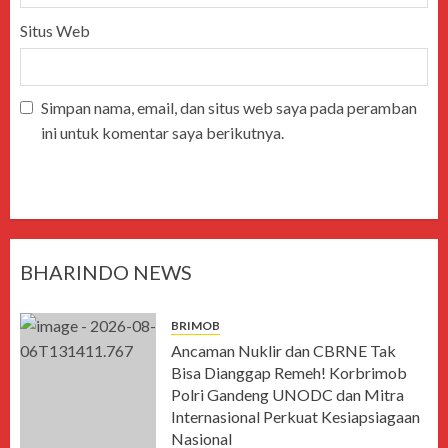
Situs Web
Simpan nama, email, dan situs web saya pada peramban
ini untuk komentar saya berikutnya.
BHARINDO NEWS
BRIMOB
Ancaman Nuklir dan CBRNE Tak
Bisa Dianggap Remeh! Korbrimob
Polri Gandeng UNODC dan Mitra
Internasional Perkuat Kesiapsiagaan
Nasional