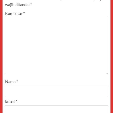
wajib ditandai
*
Komentar
*
Nama
*
Email
*