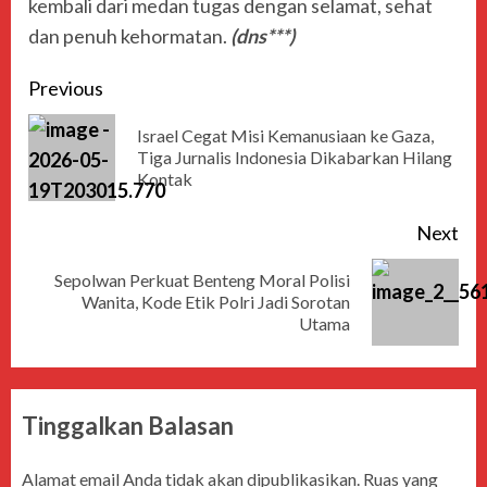
kembali dari medan tugas dengan selamat, sehat
dan penuh kehormatan.
(dns***)
Previous
Israel Cegat Misi Kemanusiaan ke Gaza,
Tiga Jurnalis Indonesia Dikabarkan Hilang
Kontak
Next
Sepolwan Perkuat Benteng Moral Polisi
Wanita, Kode Etik Polri Jadi Sorotan
Utama
Tinggalkan Balasan
Alamat email Anda tidak akan dipublikasikan.
Ruas yang