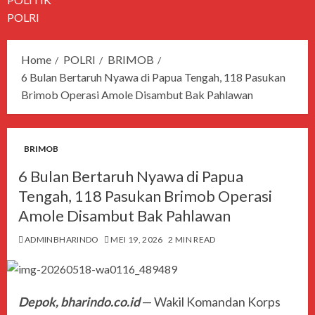
POLRI
Home
POLRI
BRIMOB
6 Bulan Bertaruh Nyawa di Papua Tengah, 118 Pasukan
Brimob Operasi Amole Disambut Bak Pahlawan
BRIMOB
6 Bulan Bertaruh Nyawa di Papua
Tengah, 118 Pasukan Brimob Operasi
Amole Disambut Bak Pahlawan
ADMINBHARINDO
MEI 19, 2026
2 MIN READ
Depok, bharindo.co.id
— Wakil Komandan Korps