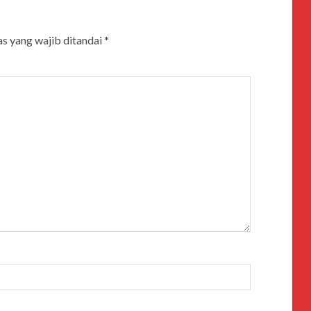
s yang wajib ditandai
*