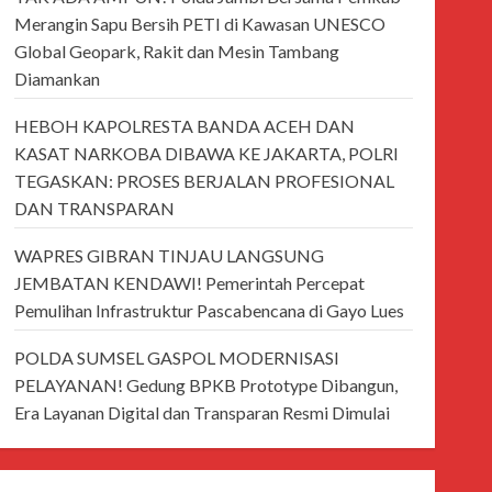
Merangin Sapu Bersih PETI di Kawasan UNESCO
Global Geopark, Rakit dan Mesin Tambang
Diamankan
HEBOH KAPOLRESTA BANDA ACEH DAN
KASAT NARKOBA DIBAWA KE JAKARTA, POLRI
TEGASKAN: PROSES BERJALAN PROFESIONAL
DAN TRANSPARAN
WAPRES GIBRAN TINJAU LANGSUNG
JEMBATAN KENDAWI! Pemerintah Percepat
Pemulihan Infrastruktur Pascabencana di Gayo Lues
POLDA SUMSEL GASPOL MODERNISASI
PELAYANAN! Gedung BPKB Prototype Dibangun,
Era Layanan Digital dan Transparan Resmi Dimulai