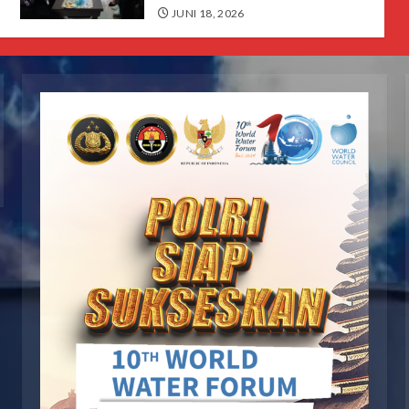
JUNI 18, 2026