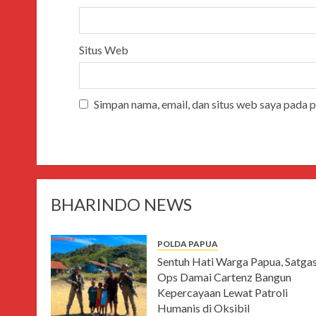
Situs Web
Simpan nama, email, dan situs web saya pada 
BHARINDO NEWS
POLDA PAPUA
Sentuh Hati Warga Papua, Satga
Ops Damai Cartenz Bangun
Kepercayaan Lewat Patroli
Humanis di Oksibil