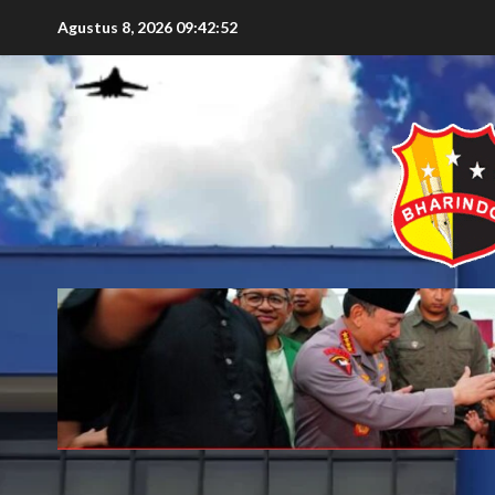
Agustus 8, 2026
09:42:54