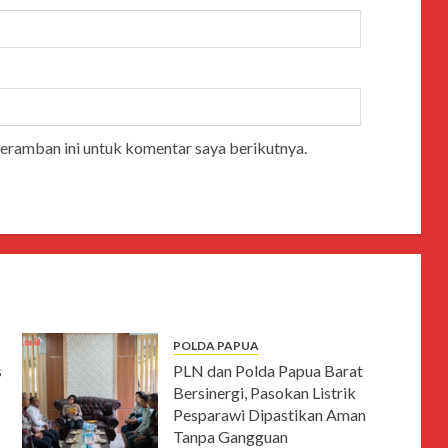
peramban ini untuk komentar saya berikutnya.
POLDA PAPUA
s
PLN dan Polda Papua Barat
Bersinergi, Pasokan Listrik
Pesparawi Dipastikan Aman
Tanpa Gangguan