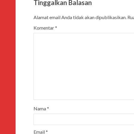
Tinggalkan Balasan
Alamat email Anda tidak akan dipublikasikan.
Rua
Komentar
*
Nama
*
Email
*