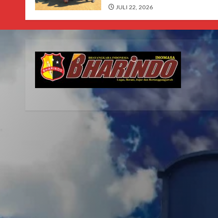
JULI 22, 2026