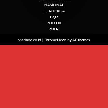
NASIONAL
OLAHRAGA
Page
POLITIK
POLRI
bharindo.co.id
|
ChromeNews
by AF themes.