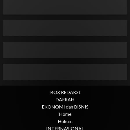
BOX REDAKSI
DAERAH
EKONOMI dan BISNIS
Home
Hukum
INTERNASIONAL