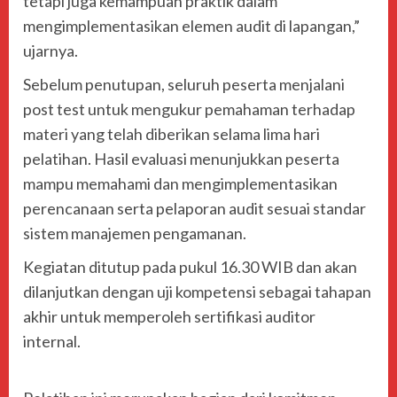
tetapi juga kemampuan praktik dalam
mengimplementasikan elemen audit di lapangan,”
ujarnya.
Sebelum penutupan, seluruh peserta menjalani
post test untuk mengukur pemahaman terhadap
materi yang telah diberikan selama lima hari
pelatihan. Hasil evaluasi menunjukkan peserta
mampu memahami dan mengimplementasikan
perencanaan serta pelaporan audit sesuai standar
sistem manajemen pengamanan.
Kegiatan ditutup pada pukul 16.30 WIB dan akan
dilanjutkan dengan uji kompetensi sebagai tahapan
akhir untuk memperoleh sertifikasi auditor
internal.