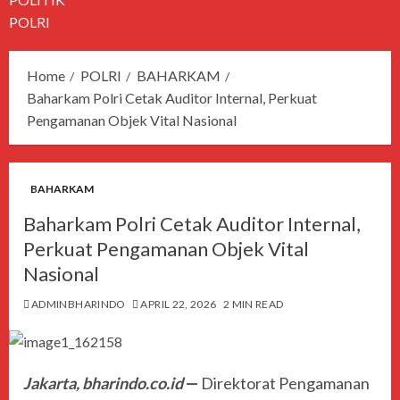
POLRI
Home
POLRI
BAHARKAM
Baharkam Polri Cetak Auditor Internal, Perkuat
Pengamanan Objek Vital Nasional
BAHARKAM
Baharkam Polri Cetak Auditor Internal,
Perkuat Pengamanan Objek Vital
Nasional
ADMINBHARINDO
APRIL 22, 2026
2 MIN READ
Jakarta, bharindo.co.id
—
Direktorat Pengamanan