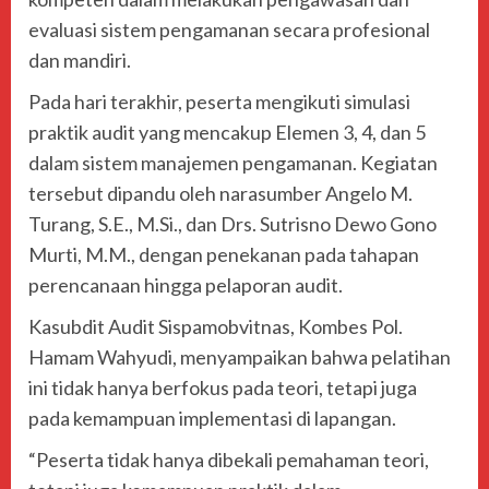
evaluasi sistem pengamanan secara profesional
dan mandiri.
Pada hari terakhir, peserta mengikuti simulasi
praktik audit yang mencakup Elemen 3, 4, dan 5
dalam sistem manajemen pengamanan. Kegiatan
tersebut dipandu oleh narasumber Angelo M.
Turang, S.E., M.Si., dan Drs. Sutrisno Dewo Gono
Murti, M.M., dengan penekanan pada tahapan
perencanaan hingga pelaporan audit.
Kasubdit Audit Sispamobvitnas, Kombes Pol.
Hamam Wahyudi, menyampaikan bahwa pelatihan
ini tidak hanya berfokus pada teori, tetapi juga
pada kemampuan implementasi di lapangan.
“Peserta tidak hanya dibekali pemahaman teori,