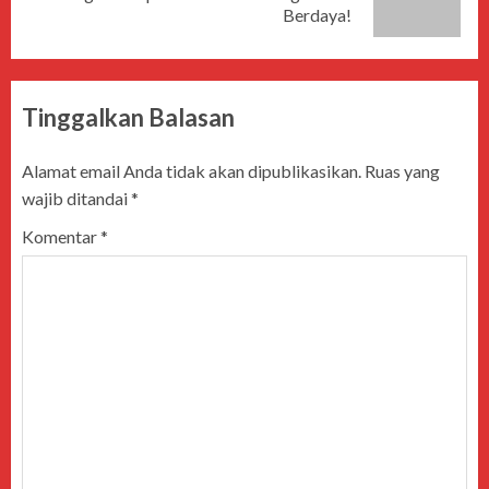
Berdaya!
Tinggalkan Balasan
Alamat email Anda tidak akan dipublikasikan.
Ruas yang
wajib ditandai
*
Komentar
*