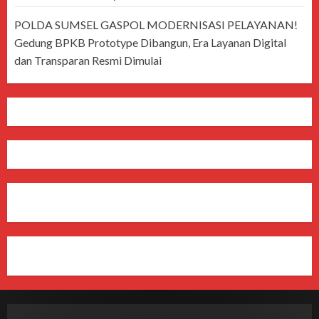
POLDA SUMSEL GASPOL MODERNISASI PELAYANAN!
Gedung BPKB Prototype Dibangun, Era Layanan Digital
dan Transparan Resmi Dimulai