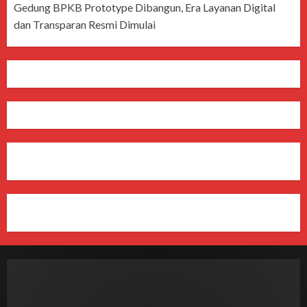
Gedung BPKB Prototype Dibangun, Era Layanan Digital
dan Transparan Resmi Dimulai