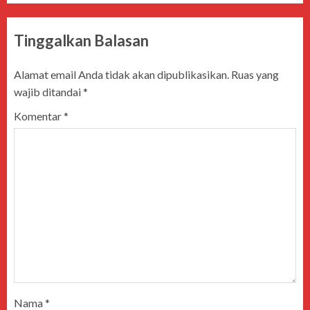
Tinggalkan Balasan
Alamat email Anda tidak akan dipublikasikan.
Ruas yang
wajib ditandai
*
Komentar
*
Nama
*