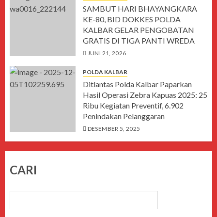
SAMBUT HARI BHAYANGKARA
KE-80, BID DOKKES POLDA
KALBAR GELAR PENGOBATAN
GRATIS DI TIGA PANTI WREDA
JUNI 21, 2026
POLDA KALBAR
Ditlantas Polda Kalbar Paparkan
Hasil Operasi Zebra Kapuas 2025: 25
Ribu Kegiatan Preventif, 6.902
Penindakan Pelanggaran
DESEMBER 5, 2025
CARI
CARI