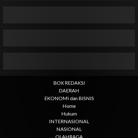
BOX REDAKSI
DAERAH
EKONOMI dan BISNIS
Home
Hukum
INTERNASIONAL
NASIONAL
OLAHRAGA