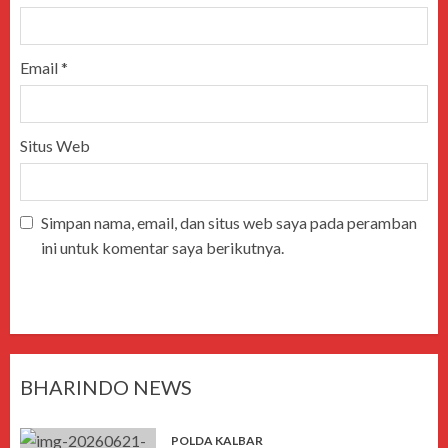
Email
*
Situs Web
Simpan nama, email, dan situs web saya pada peramban
ini untuk komentar saya berikutnya.
BHARINDO NEWS
POLDA KALBAR