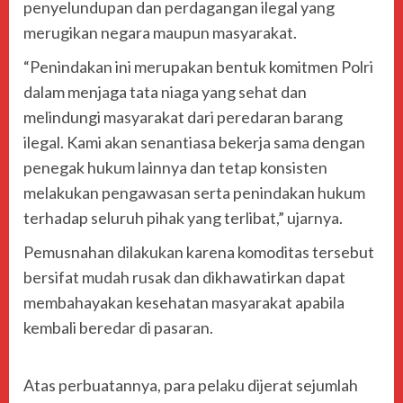
penyelundupan dan perdagangan ilegal yang
merugikan negara maupun masyarakat.
“Penindakan ini merupakan bentuk komitmen Polri
dalam menjaga tata niaga yang sehat dan
melindungi masyarakat dari peredaran barang
ilegal. Kami akan senantiasa bekerja sama dengan
penegak hukum lainnya dan tetap konsisten
melakukan pengawasan serta penindakan hukum
terhadap seluruh pihak yang terlibat,” ujarnya.
Pemusnahan dilakukan karena komoditas tersebut
bersifat mudah rusak dan dikhawatirkan dapat
membahayakan kesehatan masyarakat apabila
kembali beredar di pasaran.
Atas perbuatannya, para pelaku dijerat sejumlah