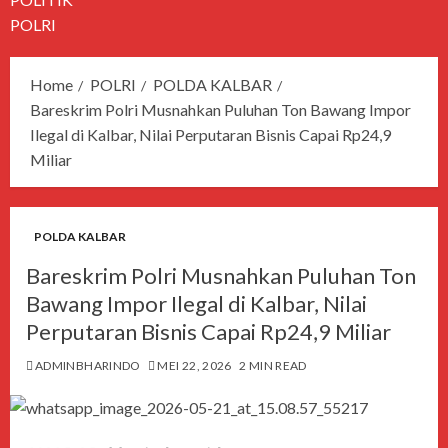
POLRI
Home
POLRI
POLDA KALBAR
Bareskrim Polri Musnahkan Puluhan Ton Bawang Impor
Ilegal di Kalbar, Nilai Perputaran Bisnis Capai Rp24,9
Miliar
POLDA KALBAR
Bareskrim Polri Musnahkan Puluhan Ton
Bawang Impor Ilegal di Kalbar, Nilai
Perputaran Bisnis Capai Rp24,9 Miliar
ADMINBHARINDO
MEI 22, 2026
2 MIN READ