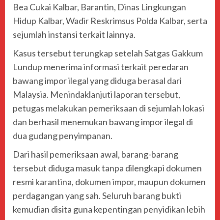
Bea Cukai Kalbar, Barantin, Dinas Lingkungan
Hidup Kalbar, Wadir Reskrimsus Polda Kalbar, serta
sejumlah instansi terkait lainnya.
Kasus tersebut terungkap setelah Satgas Gakkum
Lundup menerima informasi terkait peredaran
bawang impor ilegal yang diduga berasal dari
Malaysia. Menindaklanjuti laporan tersebut,
petugas melakukan pemeriksaan di sejumlah lokasi
dan berhasil menemukan bawang impor ilegal di
dua gudang penyimpanan.
Dari hasil pemeriksaan awal, barang-barang
tersebut diduga masuk tanpa dilengkapi dokumen
resmi karantina, dokumen impor, maupun dokumen
perdagangan yang sah. Seluruh barang bukti
kemudian disita guna kepentingan penyidikan lebih