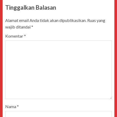
Tinggalkan Balasan
Alamat email Anda tidak akan dipublikasikan.
Ruas yang
wajib ditandai
*
Komentar
*
Nama
*