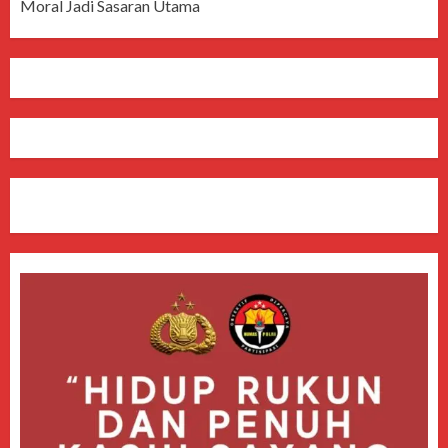
Moral Jadi Sasaran Utama