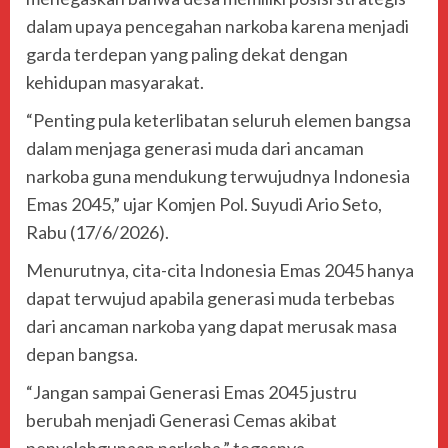
dalam upaya pencegahan narkoba karena menjadi
garda terdepan yang paling dekat dengan
kehidupan masyarakat.
“Penting pula keterlibatan seluruh elemen bangsa
dalam menjaga generasi muda dari ancaman
narkoba guna mendukung terwujudnya Indonesia
Emas 2045,” ujar Komjen Pol. Suyudi Ario Seto,
Rabu (17/6/2026).
Menurutnya, cita-cita Indonesia Emas 2045 hanya
dapat terwujud apabila generasi muda terbebas
dari ancaman narkoba yang dapat merusak masa
depan bangsa.
“Jangan sampai Generasi Emas 2045 justru
berubah menjadi Generasi Cemas akibat