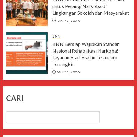
untuk Perangi Narkoba di
Lingkungan Sekolah dan Masyarakat
MEI 22, 2026
BNN
BNN Bersiap Wajibkan Standar
Nasional Rehabilitasi Narkoba!
Layanan Asal-Asalan Terancam
Tersingkir
MEI 21, 2026
CARI
CARI