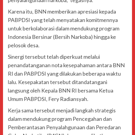
penyalahgunaan narkoba,” tegasnya.
Karena itu, BNN memberikan apresiasi kepada
PABPDSI yang telah menyatakan komitmennya
untuk berkolaborasi dalam mendukung program
Indonesia Bersinar (Bersih Narkoba) hingga ke
pelosok desa.
Sinergi tersebut telah diperkuat melalui
penandatanganan nota kesepahaman antara BNN
RI dan PABPDSI yang dilakukan beberapa waktu
lalu. Kesepakatan tersebut ditandatangani
langsung oleh Kepala BNN RI bersama Ketua
Umum PABPDSI, Fery Radiansyah.
Kerja sama tersebut menjadi langkah strategis
dalam mendukung program Pencegahan dan
Pemberantasan Penyalahgunaan dan Peredaran