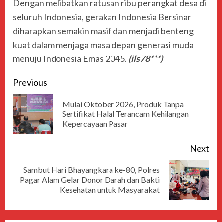
Dengan melibatkan ratusan ribu perangkat desa di
seluruh Indonesia, gerakan Indonesia Bersinar
diharapkan semakin masif dan menjadi benteng
kuat dalam menjaga masa depan generasi muda
menuju Indonesia Emas 2045.
(ils78***)
Previous
Mulai Oktober 2026, Produk Tanpa
Sertifikat Halal Terancam Kehilangan
Kepercayaan Pasar
Next
Sambut Hari Bhayangkara ke-80, Polres
Pagar Alam Gelar Donor Darah dan Bakti
Kesehatan untuk Masyarakat