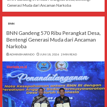
Generasi Muda dari Ancaman Narkoba
BNN
BNN Gandeng 570 Ribu Perangkat Desa,
Bentengi Generasi Muda dari Ancaman
Narkoba
ADMINBHARINDO
JUNI 18, 2026
2 MIN READ