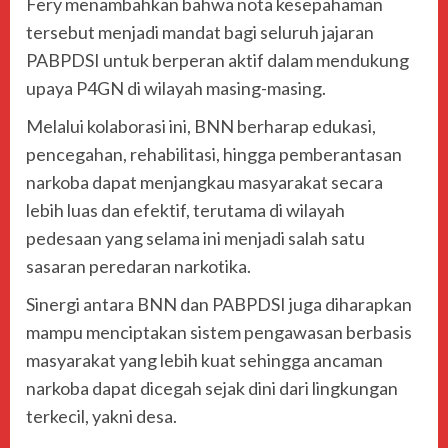
Fery menambahkan bahwa nota kesepahaman
tersebut menjadi mandat bagi seluruh jajaran
PABPDSI untuk berperan aktif dalam mendukung
upaya P4GN di wilayah masing-masing.
Melalui kolaborasi ini, BNN berharap edukasi,
pencegahan, rehabilitasi, hingga pemberantasan
narkoba dapat menjangkau masyarakat secara
lebih luas dan efektif, terutama di wilayah
pedesaan yang selama ini menjadi salah satu
sasaran peredaran narkotika.
Sinergi antara BNN dan PABPDSI juga diharapkan
mampu menciptakan sistem pengawasan berbasis
masyarakat yang lebih kuat sehingga ancaman
narkoba dapat dicegah sejak dini dari lingkungan
terkecil, yakni desa.