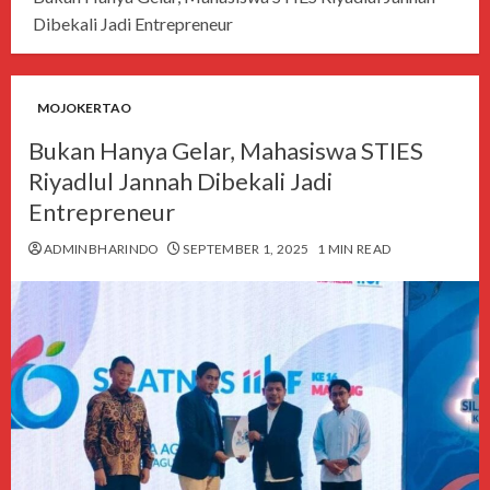
Dibekali Jadi Entrepreneur
MOJOKERTAO
Bukan Hanya Gelar, Mahasiswa STIES
Riyadlul Jannah Dibekali Jadi
Entrepreneur
ADMINBHARINDO
SEPTEMBER 1, 2025
1 MIN READ