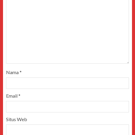
Nama
*
Email
*
Situs Web