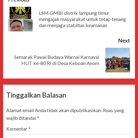
LSM GMBI distrik lampung timur
mengajak masyarakat untuk tetap tenang
dan menjaga stabiltas keamanan
Next
Semarak Pawai Budaya Warnai Karnaval
HUT ke-80 RI di Desa Keboan Anom
Tinggalkan Balasan
Alamat email Anda tidak akan dipublikasikan.
Ruas yang
wajib ditandai
*
Komentar
*