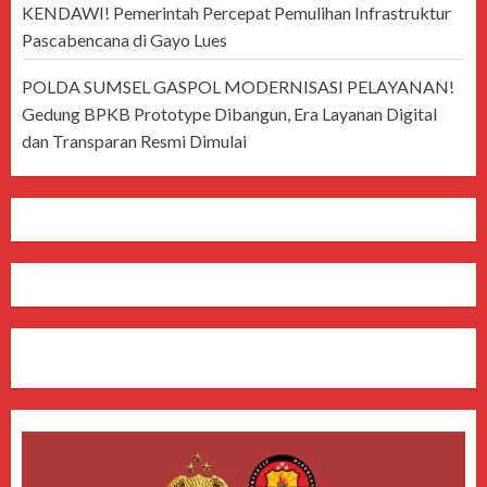
KENDAWI! Pemerintah Percepat Pemulihan Infrastruktur
Pascabencana di Gayo Lues
POLDA SUMSEL GASPOL MODERNISASI PELAYANAN!
Gedung BPKB Prototype Dibangun, Era Layanan Digital
dan Transparan Resmi Dimulai