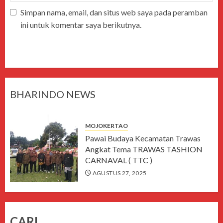
Simpan nama, email, dan situs web saya pada peramban
ini untuk komentar saya berikutnya.
BHARINDO NEWS
MOJOKERTAO
Pawai Budaya Kecamatan Trawas
Angkat Tema TRAWAS TASHION
CARNAVAL ( TTC )
AGUSTUS 27, 2025
CARI