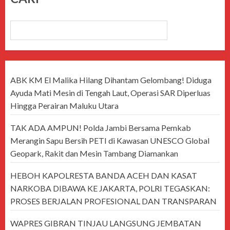
CARI
ABK KM El Malika Hilang Dihantam Gelombang! Diduga
Ayuda Mati Mesin di Tengah Laut, Operasi SAR Diperluas
Hingga Perairan Maluku Utara
TAK ADA AMPUN! Polda Jambi Bersama Pemkab
Merangin Sapu Bersih PETI di Kawasan UNESCO Global
Geopark, Rakit dan Mesin Tambang Diamankan
HEBOH KAPOLRESTA BANDA ACEH DAN KASAT
NARKOBA DIBAWA KE JAKARTA, POLRI TEGASKAN:
PROSES BERJALAN PROFESIONAL DAN TRANSPARAN
WAPRES GIBRAN TINJAU LANGSUNG JEMBATAN