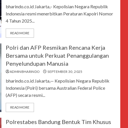
bharindo.co.id Jakarta,– Kepolisian Negara Republik
Indonesia resmi menerbitkan Peraturan Kapolri Nomor
4 Tahun 2025...
READ MORE
Polri dan AFP Resmikan Rencana Kerja
Bersama untuk Perkuat Penanggulangan
Penyelundupan Manusia
ADMINBHARINDO
SEPTEMBER 30, 2025
bharindo.co.id Jakarta,— Kepolisian Negara Republik
Indonesia (Polri) bersama Australian Federal Police
(AFP) secara resmi...
READ MORE
Polrestabes Bandung Bentuk Tim Khusus