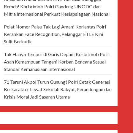
Remeh! Korbrimob Polri Gandeng UNODC dan
Mitra Internasional Perkuat Kesiapsiagaan Nasional
Pelat Nomor Palsu Tak Lagi Aman! Korlantas Polri
Kerahkan Face Recognition, Pelanggar ETLE Kini
Sulit Berkutik
Tak Hanya Tempur di Garis Depan! Korbrimob Polri
Asah Kemampuan Tangani Korban Bencana Sesuai
Standar Kemanusiaan Internasional
71 Taruni Akpol Turun Gunung! Polri Cetak Generasi
Berkarakter Lewat Sekolah Rakyat, Perundungan dan
Krisis Moral Jadi Sasaran Utama