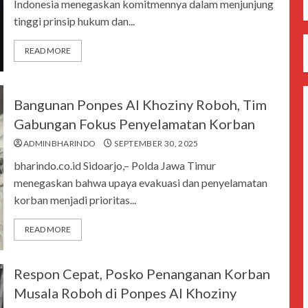
Indonesia menegaskan komitmennya dalam menjunjung
tinggi prinsip hukum dan...
READ MORE
Bangunan Ponpes Al Khoziny Roboh, Tim
Gabungan Fokus Penyelamatan Korban
ADMINBHARINDO
SEPTEMBER 30, 2025
bharindo.co.id Sidoarjo,– Polda Jawa Timur
menegaskan bahwa upaya evakuasi dan penyelamatan
korban menjadi prioritas...
READ MORE
Respon Cepat, Posko Penanganan Korban
Musala Roboh di Ponpes Al Khoziny