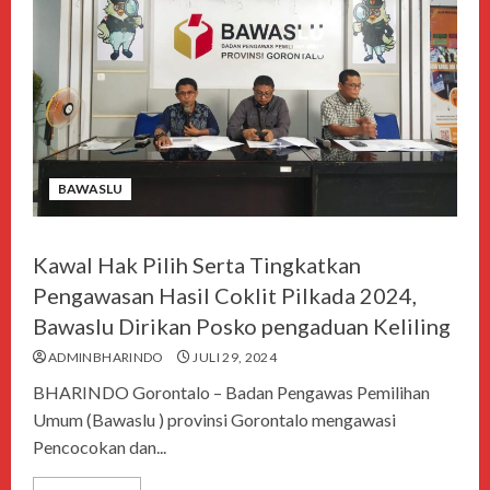
BAWASLU
Kawal Hak Pilih Serta Tingkatkan
Pengawasan Hasil Coklit Pilkada 2024,
Bawaslu Dirikan Posko pengaduan Keliling
ADMINBHARINDO
JULI 29, 2024
BHARINDO Gorontalo – Badan Pengawas Pemilihan
Umum (Bawaslu ) provinsi Gorontalo mengawasi
Pencocokan dan...