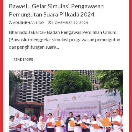
Bawaslu Gelar Simulasi Pengawasan
Pemungutan Suara Pilkada 2024
ADMINBHARINDO
NOVEMBER 19, 2024
Bharindo Jakarta.- Badan Pengawas Pemilihan Umum
(Bawaslu) menggelar simulasi pengawasan pemungutan
dan penghitungan suara...
READ MORE
1 min read