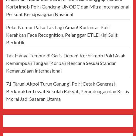
Korbrimob Polri Gandeng UNODC dan Mitra Internasional
Perkuat Kesiapsiagaan Nasional
Pelat Nomor Palsu Tak Lagi Aman! Korlantas Polri
Kerahkan Face Recognition, Pelanggar ETLE Kini Sulit
Berkutik
Tak Hanya Tempur di Garis Depan! Korbrimob Polri Asah
Kemampuan Tangani Korban Bencana Sesuai Standar
Kemanusiaan Internasional
71 Taruni Akpol Turun Gunung! Polri Cetak Generasi
Berkarakter Lewat Sekolah Rakyat, Perundungan dan Krisis
Moral Jadi Sasaran Utama