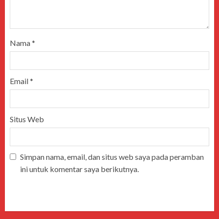
Nama
*
Email
*
Situs Web
Simpan nama, email, dan situs web saya pada peramban
ini untuk komentar saya berikutnya.