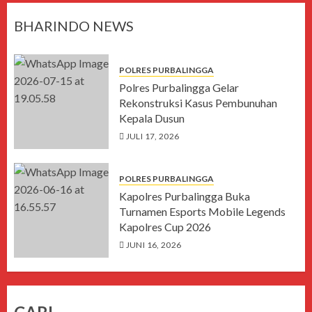
BHARINDO NEWS
POLRES PURBALINGGA
Polres Purbalingga Gelar
Rekonstruksi Kasus Pembunuhan
Kepala Dusun
JULI 17, 2026
POLRES PURBALINGGA
Kapolres Purbalingga Buka
Turnamen Esports Mobile Legends
Kapolres Cup 2026
JUNI 16, 2026