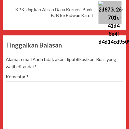
KPK Ungkap Aliran Dana Korupsi Bank
BJB ke Ridwan Kamil
Tinggalkan Balasan
Alamat email Anda tidak akan dipublikasikan.
Ruas yang
wajib ditandai
*
Komentar
*