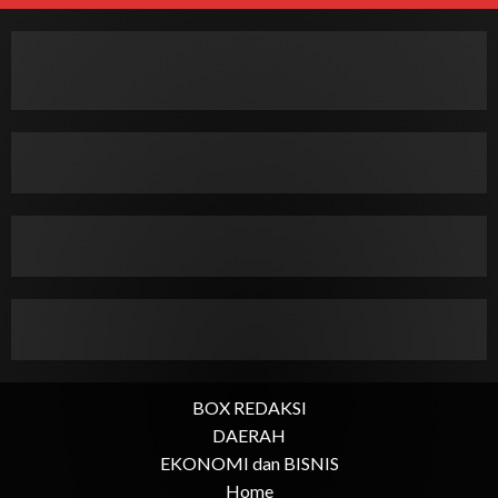
BOX REDAKSI
DAERAH
EKONOMI dan BISNIS
Home