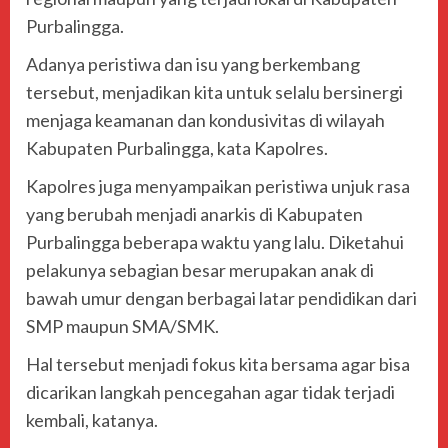
Purbalingga.
Adanya peristiwa dan isu yang berkembang
tersebut, menjadikan kita untuk selalu bersinergi
menjaga keamanan dan kondusivitas di wilayah
Kabupaten Purbalingga, kata Kapolres.
Kapolres juga menyampaikan peristiwa unjuk rasa
yang berubah menjadi anarkis di Kabupaten
Purbalingga beberapa waktu yang lalu. Diketahui
pelakunya sebagian besar merupakan anak di
bawah umur dengan berbagai latar pendidikan dari
SMP maupun SMA/SMK.
Hal tersebut menjadi fokus kita bersama agar bisa
dicarikan langkah pencegahan agar tidak terjadi
kembali, katanya.