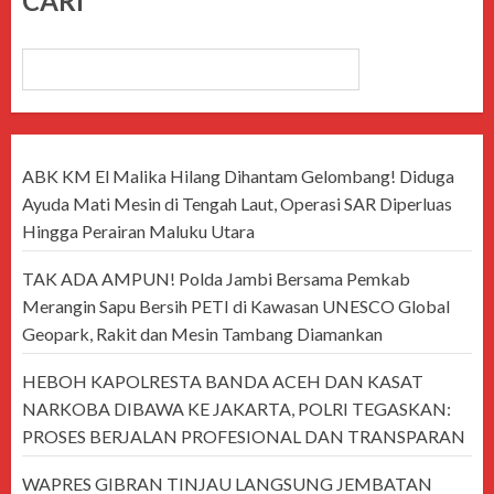
CARI
CARI
ABK KM El Malika Hilang Dihantam Gelombang! Diduga
Ayuda Mati Mesin di Tengah Laut, Operasi SAR Diperluas
Hingga Perairan Maluku Utara
TAK ADA AMPUN! Polda Jambi Bersama Pemkab
Merangin Sapu Bersih PETI di Kawasan UNESCO Global
Geopark, Rakit dan Mesin Tambang Diamankan
HEBOH KAPOLRESTA BANDA ACEH DAN KASAT
NARKOBA DIBAWA KE JAKARTA, POLRI TEGASKAN:
PROSES BERJALAN PROFESIONAL DAN TRANSPARAN
WAPRES GIBRAN TINJAU LANGSUNG JEMBATAN