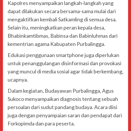
Kapolres menyampaikan langkah-langkah yang
dapat dilakukan secara bersama-sama mulai dari
mengaktifkan kembali Satkamling di semua desa.
Selain itu, meningkatkan peran kepala desa,
Bhabinkamtibmas, Babinsa dan Babinluhmas dari
kementrian agama Kabupaten Purbalingga.
Edukasi penggunaan smartphone juga diperlukan
untuk penanggulangan disinformasi dan provokasi
yang muncul di media sosial agar tidak berkembang,
ucapnya.
Dalam kegiatan, Budayawan Purbalingga, Agus
Sukoco menyampaikan diagnosis tentang sebuah
persoalan dari sudut pandang budaya. Acara diisi
juga dengan penyampaian saran dan pendapat dari
Forkopimda dan para peserta.