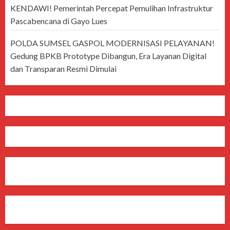
KENDAWI! Pemerintah Percepat Pemulihan Infrastruktur
Pascabencana di Gayo Lues
POLDA SUMSEL GASPOL MODERNISASI PELAYANAN!
Gedung BPKB Prototype Dibangun, Era Layanan Digital
dan Transparan Resmi Dimulai