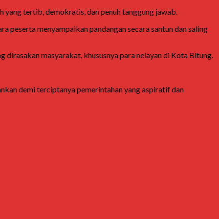
yang tertib, demokratis, dan penuh tanggung jawab.
Para peserta menyampaikan pandangan secara santun dan saling
g dirasakan masyarakat, khususnya para nelayan di Kota Bitung.
nkan demi terciptanya pemerintahan yang aspiratif dan