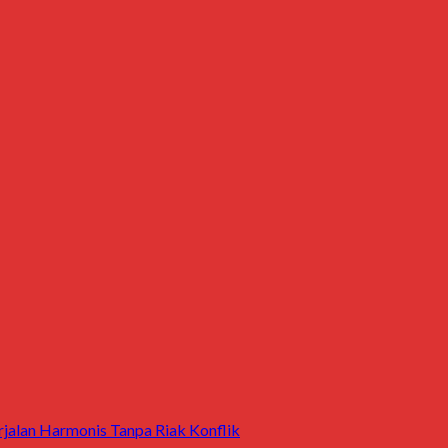
jalan Harmonis Tanpa Riak Konflik