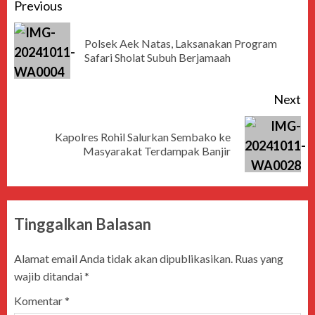
Previous
Polsek Aek Natas, Laksanakan Program
Safari Sholat Subuh Berjamaah
Next
Kapolres Rohil Salurkan Sembako ke
Masyarakat Terdampak Banjir
Tinggalkan Balasan
Alamat email Anda tidak akan dipublikasikan.
Ruas yang
wajib ditandai
*
Komentar
*