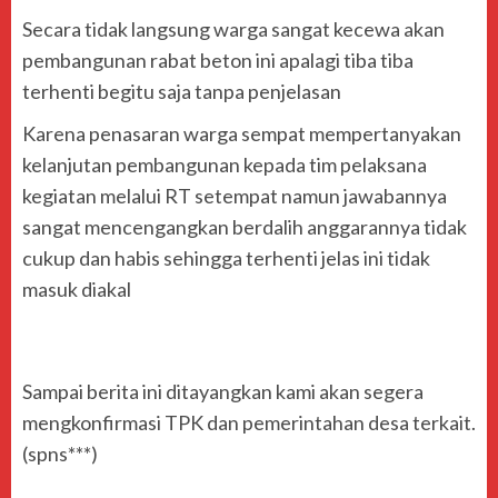
Secara tidak langsung warga sangat kecewa akan
pembangunan rabat beton ini apalagi tiba tiba
terhenti begitu saja tanpa penjelasan
Karena penasaran warga sempat mempertanyakan
kelanjutan pembangunan kepada tim pelaksana
kegiatan melalui RT setempat namun jawabannya
sangat mencengangkan berdalih anggarannya tidak
cukup dan habis sehingga terhenti jelas ini tidak
masuk diakal
Sampai berita ini ditayangkan kami akan segera
mengkonfirmasi TPK dan pemerintahan desa terkait.
(spns***)