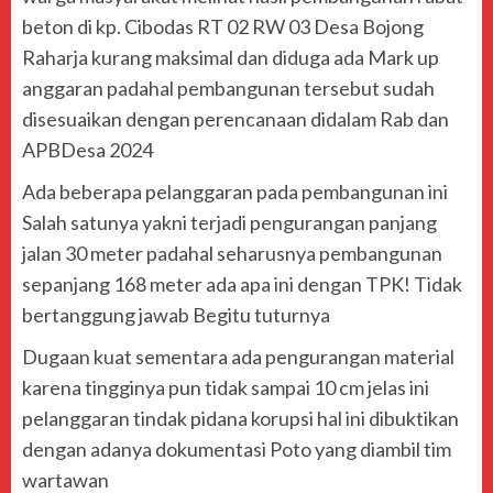
beton di kp. Cibodas RT 02 RW 03 Desa Bojong
Raharja kurang maksimal dan diduga ada Mark up
anggaran padahal pembangunan tersebut sudah
disesuaikan dengan perencanaan didalam Rab dan
APBDesa 2024
Ada beberapa pelanggaran pada pembangunan ini
Salah satunya yakni terjadi pengurangan panjang
jalan 30 meter padahal seharusnya pembangunan
sepanjang 168 meter ada apa ini dengan TPK! Tidak
bertanggung jawab Begitu tuturnya
Dugaan kuat sementara ada pengurangan material
karena tingginya pun tidak sampai 10 cm jelas ini
pelanggaran tindak pidana korupsi hal ini dibuktikan
dengan adanya dokumentasi Poto yang diambil tim
wartawan