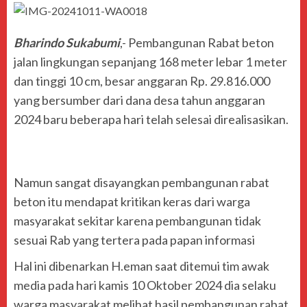
Bharindo Sukabumi
,- Pembangunan Rabat beton
jalan lingkungan sepanjang 168 meter lebar 1 meter
dan tinggi 10 cm, besar anggaran Rp. 29.816.000
yang bersumber dari dana desa tahun anggaran
2024 baru beberapa hari telah selesai direalisasikan.
Namun sangat disayangkan pembangunan rabat
beton itu mendapat kritikan keras dari warga
masyarakat sekitar karena pembangunan tidak
sesuai Rab yang tertera pada papan informasi
Hal ini dibenarkan H.eman saat ditemui tim awak
media pada hari kamis 10 Oktober 2024 dia selaku
warga masyarakat melihat hasil pembangunan rabat