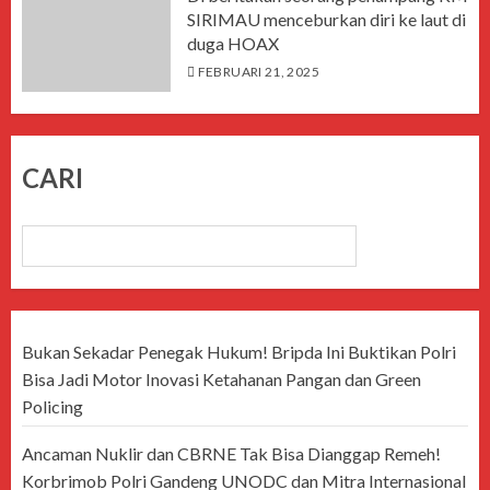
SIRIMAU menceburkan diri ke laut di
duga HOAX
FEBRUARI 21, 2025
CARI
CARI
Bukan Sekadar Penegak Hukum! Bripda Ini Buktikan Polri
Bisa Jadi Motor Inovasi Ketahanan Pangan dan Green
Policing
Ancaman Nuklir dan CBRNE Tak Bisa Dianggap Remeh!
Korbrimob Polri Gandeng UNODC dan Mitra Internasional