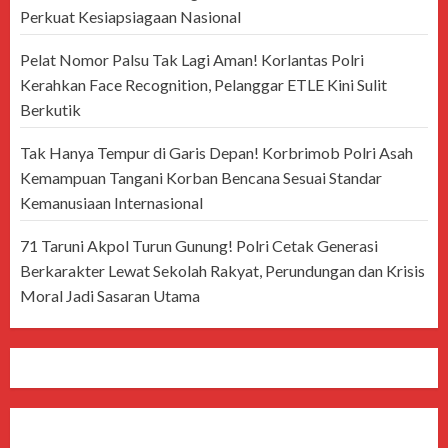
Perkuat Kesiapsiagaan Nasional
Pelat Nomor Palsu Tak Lagi Aman! Korlantas Polri
Kerahkan Face Recognition, Pelanggar ETLE Kini Sulit
Berkutik
Tak Hanya Tempur di Garis Depan! Korbrimob Polri Asah
Kemampuan Tangani Korban Bencana Sesuai Standar
Kemanusiaan Internasional
71 Taruni Akpol Turun Gunung! Polri Cetak Generasi
Berkarakter Lewat Sekolah Rakyat, Perundungan dan Krisis
Moral Jadi Sasaran Utama