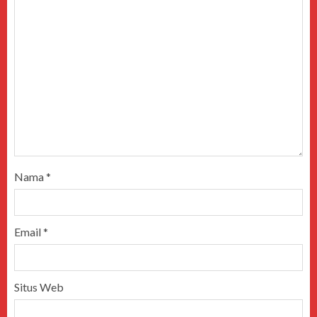
Nama
*
Email
*
Situs Web