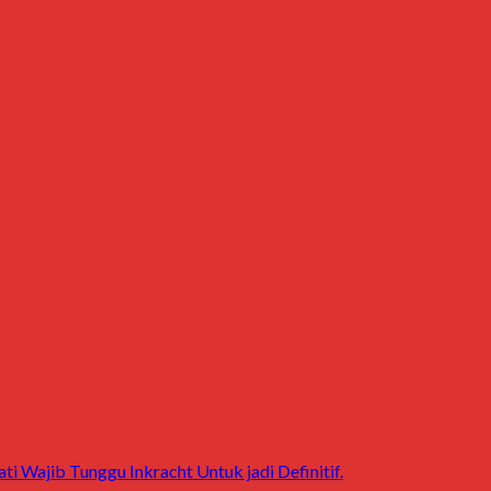
 Wajib Tunggu Inkracht Untuk jadi Definitif.