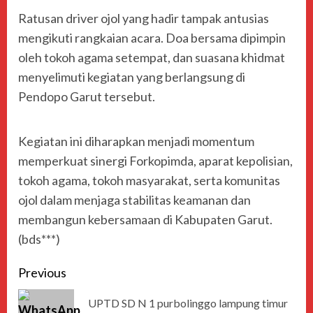
Ratusan driver ojol yang hadir tampak antusias
mengikuti rangkaian acara. Doa bersama dipimpin
oleh tokoh agama setempat, dan suasana khidmat
menyelimuti kegiatan yang berlangsung di
Pendopo Garut tersebut.
Kegiatan ini diharapkan menjadi momentum
memperkuat sinergi Forkopimda, aparat kepolisian,
tokoh agama, tokoh masyarakat, serta komunitas
ojol dalam menjaga stabilitas keamanan dan
membangun kebersamaan di Kabupaten Garut.
(bds***)
Previous
UPTD SD N 1 purbolinggo lampung timur