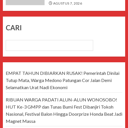
AGUSTUS 7, 2026
CARI
CARI
EMPAT TAHUN DIBIARKAN RUSAK! Pemerintah Dinilai
Tutup Mata, Warga Medono Patungan Cor Jalan Demi
Selamatkan Urat Nadi Ekonomi
RIBUAN WARGA PADATI ALUN-ALUN WONOSOBO!
HUT Ke-3 GMPP dan Tunas Bumi Fest Dibanjiri Tokoh
Nasional, Festival Balon Hingga Doorprize Honda Beat Jadi
Magnet Massa