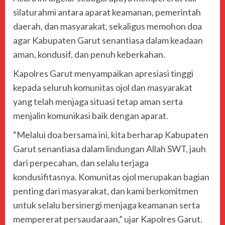
silaturahmi antara aparat keamanan, pemerintah
daerah, dan masyarakat, sekaligus memohon doa
agar Kabupaten Garut senantiasa dalam keadaan
aman, kondusif, dan penuh keberkahan.
Kapolres Garut menyampaikan apresiasi tinggi
kepada seluruh komunitas ojol dan masyarakat
yang telah menjaga situasi tetap aman serta
menjalin komunikasi baik dengan aparat.
“Melalui doa bersama ini, kita berharap Kabupaten
Garut senantiasa dalam lindungan Allah SWT, jauh
dari perpecahan, dan selalu terjaga
kondusifitasnya. Komunitas ojol merupakan bagian
penting dari masyarakat, dan kami berkomitmen
untuk selalu bersinergi menjaga keamanan serta
mempererat persaudaraan,” ujar Kapolres Garut.