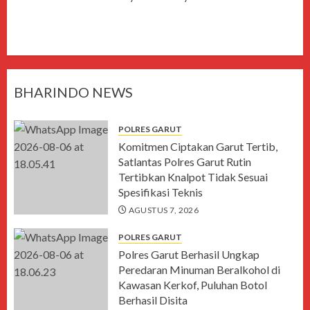
BHARINDO NEWS
POLRES GARUT
Komitmen Ciptakan Garut Tertib,
Satlantas Polres Garut Rutin
Tertibkan Knalpot Tidak Sesuai
Spesifikasi Teknis
AGUSTUS 7, 2026
POLRES GARUT
Polres Garut Berhasil Ungkap
Peredaran Minuman Beralkohol di
Kawasan Kerkof, Puluhan Botol
Berhasil Disita