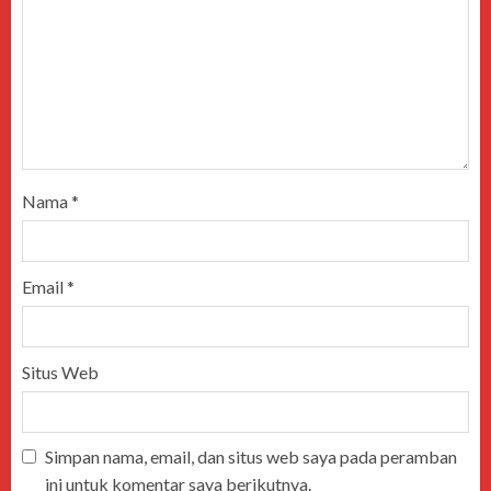
Nama
*
Email
*
Situs Web
Simpan nama, email, dan situs web saya pada peramban
ini untuk komentar saya berikutnya.