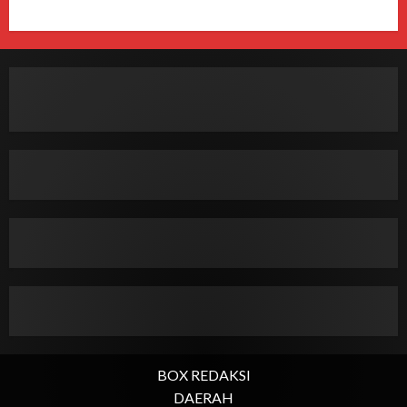
BOX REDAKSI
DAERAH