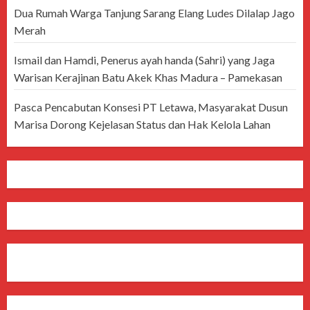
Dua Rumah Warga Tanjung Sarang Elang Ludes Dilalap Jago
Merah
Ismail dan Hamdi, Penerus ayah handa (Sahri) yang Jaga
Warisan Kerajinan Batu Akek Khas Madura – Pamekasan
Pasca Pencabutan Konsesi PT Letawa, Masyarakat Dusun
Marisa Dorong Kejelasan Status dan Hak Kelola Lahan