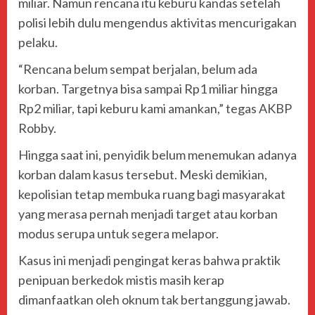
miliar. Namun rencana itu keburu kandas setelah
polisi lebih dulu mengendus aktivitas mencurigakan
pelaku.
“Rencana belum sempat berjalan, belum ada
korban. Targetnya bisa sampai Rp1 miliar hingga
Rp2 miliar, tapi keburu kami amankan,” tegas AKBP
Robby.
Hingga saat ini, penyidik belum menemukan adanya
korban dalam kasus tersebut. Meski demikian,
kepolisian tetap membuka ruang bagi masyarakat
yang merasa pernah menjadi target atau korban
modus serupa untuk segera melapor.
Kasus ini menjadi pengingat keras bahwa praktik
penipuan berkedok mistis masih kerap
dimanfaatkan oleh oknum tak bertanggung jawab.