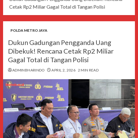
Cetak Rp2 Miliar Gagal Total di Tangan Polisi
POLDA METRO JAYA
Dukun Gadungan Pengganda Uang
Dibekuk! Rencana Cetak Rp2 Miliar
Gagal Total di Tangan Polisi
ADMINBHARINDO
APRIL 2, 2026
2 MIN READ