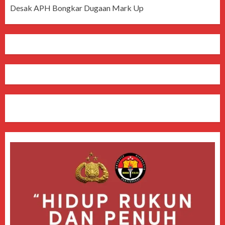
Desak APH Bongkar Dugaan Mark Up