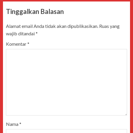
Tinggalkan Balasan
Alamat email Anda tidak akan dipublikasikan.
Ruas yang
wajib ditandai
*
Komentar
*
Nama
*