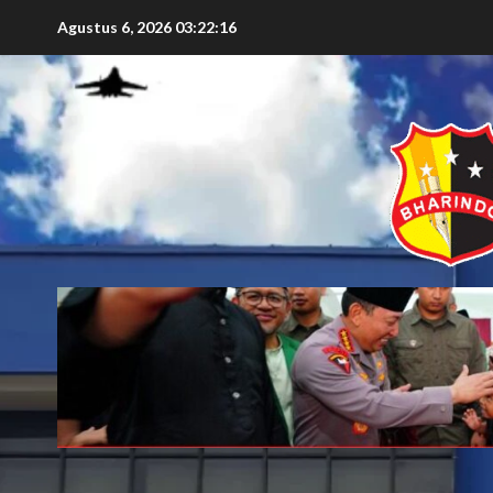
Agustus 6, 2026
03:22:18