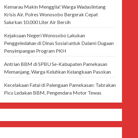
Kemarau Makin Menggila! Warga Wadaslintang
Krisis Air, Polres Wonosobo Bergerak Cepat
Salurkan 10.000 Liter Air Bersih
Kejaksaan Negeri Wonosobo Lakukan
Penggeledahan di Dinas Sosial untuk Dalami Dugaan
Penyimpangan Program PKH
Antrian BBM di SPBU Se-Kabupaten Pamekasan
Memanjang, Warga Keluhkan Kelangkaan Pasokan
Kecelakaan Fatal di Palengaan Pamekasan: Tabrakan
Picu Ledakan BBM, Pengendara Motor Tewas