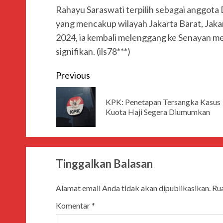
Rahayu Saraswati terpilih sebagai anggota 
yang mencakup wilayah Jakarta Barat, Jaka
2024, ia kembali melenggang ke Senayan mel
signifikan. (ils78***)
Previous
KPK: Penetapan Tersangka Kasus
Kuota Haji Segera Diumumkan
Tinggalkan Balasan
Alamat email Anda tidak akan dipublikasikan.
Rua
Komentar
*