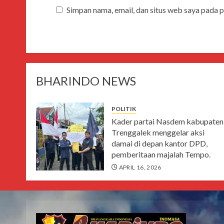
Simpan nama, email, dan situs web saya pada 
BHARINDO NEWS
POLITIK
Kader partai Nasdem kabupaten
Trenggalek menggelar aksi
damai di depan kantor DPD,
pemberitaan majalah Tempo.
APRIL 16, 2026