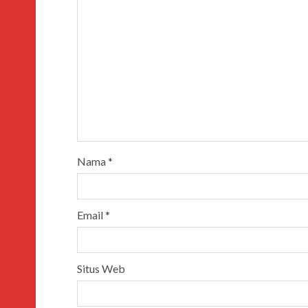
Nama
*
Email
*
Situs Web