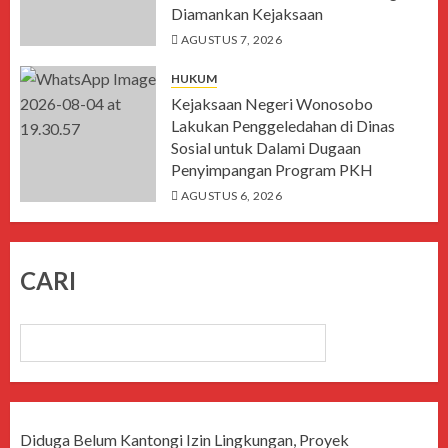
Diamankan Kejaksaan
AGUSTUS 7, 2026
HUKUM
Kejaksaan Negeri Wonosobo
Lakukan Penggeledahan di Dinas
Sosial untuk Dalami Dugaan
Penyimpangan Program PKH
AGUSTUS 6, 2026
CARI
CARI
Diduga Belum Kantongi Izin Lingkungan, Proyek