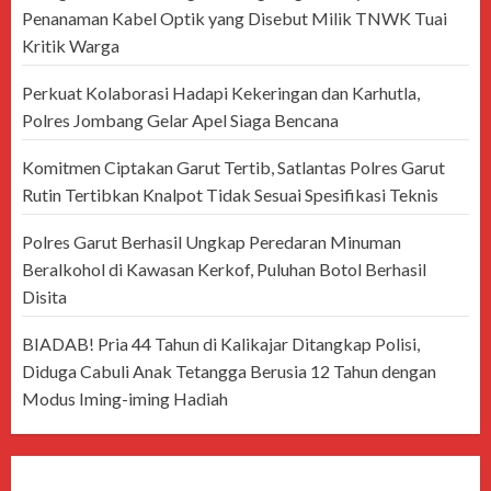
Penanaman Kabel Optik yang Disebut Milik TNWK Tuai
Kritik Warga
Perkuat Kolaborasi Hadapi Kekeringan dan Karhutla,
Polres Jombang Gelar Apel Siaga Bencana
Komitmen Ciptakan Garut Tertib, Satlantas Polres Garut
Rutin Tertibkan Knalpot Tidak Sesuai Spesifikasi Teknis
Polres Garut Berhasil Ungkap Peredaran Minuman
Beralkohol di Kawasan Kerkof, Puluhan Botol Berhasil
Disita
BIADAB! Pria 44 Tahun di Kalikajar Ditangkap Polisi,
Diduga Cabuli Anak Tetangga Berusia 12 Tahun dengan
Modus Iming-iming Hadiah