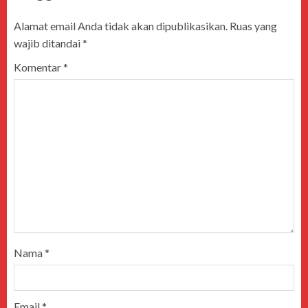
Alamat email Anda tidak akan dipublikasikan.
Ruas yang
wajib ditandai
*
Komentar
*
Nama
*
Email
*