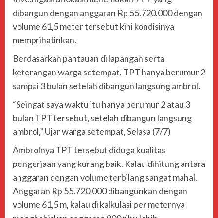
dibangun dengan anggaran Rp 55.720.000 dengan
volume 61,5 meter tersebut kini kondisinya
memprihatinkan.
Berdasarkan pantauan di lapangan serta
keterangan warga setempat, TPT hanya berumur 2
sampai 3 bulan setelah dibangun langsung ambrol.
“Seingat saya waktu itu hanya berumur 2 atau 3
bulan TPT tersebut, setelah dibangun langsung
ambrol,” Ujar warga setempat, Selasa (7/7)
Ambrolnya TPT tersebut diduga kualitas
pengerjaan yang kurang baik. Kalau dihitung antara
anggaran dengan volume terbilang sangat mahal.
Anggaran Rp 55.720.000 dibangunkan dengan
volume 61,5 m, kalau di kalkulasi per meternya