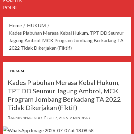
POLRI
Home
HUKUM
Kades Plabuhan Merasa Kebal Hukum, TPT DD Seumur
Jagung Ambrol, MCK Program Jombang Berkadang TA
2022 Tidak Dikerjakan (Fiktif)
HUKUM
Kades Plabuhan Merasa Kebal Hukum,
TPT DD Seumur Jagung Ambrol, MCK
Program Jombang Berkadang TA 2022
Tidak Dikerjakan (Fiktif)
ADMINBHARINDO
JULI 7, 2026
2 MIN READ