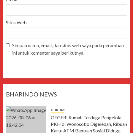
Situs Web
Simpan nama, email, dan situs web saya pada peramban
ini untuk komentar saya berikutnya.
BHARINDO NEWS
HUKUM
GEGER! Rumah Terduga Pengelola
PKH di Wonosobo Digeledah, Ribuan
Kartu ATM Bantuan Sosial Diduga