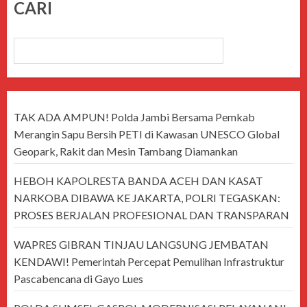
CARI
CARI
TAK ADA AMPUN! Polda Jambi Bersama Pemkab
Merangin Sapu Bersih PETI di Kawasan UNESCO Global
Geopark, Rakit dan Mesin Tambang Diamankan
HEBOH KAPOLRESTA BANDA ACEH DAN KASAT
NARKOBA DIBAWA KE JAKARTA, POLRI TEGASKAN:
PROSES BERJALAN PROFESIONAL DAN TRANSPARAN
WAPRES GIBRAN TINJAU LANGSUNG JEMBATAN
KENDAWI! Pemerintah Percepat Pemulihan Infrastruktur
Pascabencana di Gayo Lues