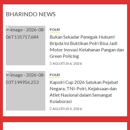
BHARINDO NEWS
POLRI
Bukan Sekadar Penegak Hukum!
Bripda Ini Buktikan Polri Bisa Jadi
Motor Inovasi Ketahanan Pangan dan
Green Policing
AGUSTUS 6, 2026
POLRI
Kapolri Cup 2026 Satukan Pejabat
Negara, TNI-Polri, Kejaksaan dan
Atlet Nasional dalam Semangat
Kolaborasi
AGUSTUS 3, 2026