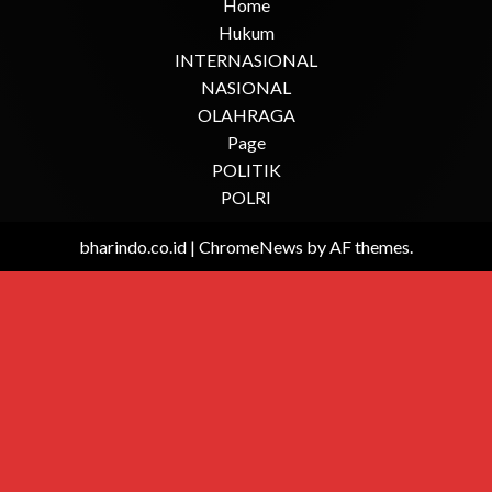
Home
Hukum
INTERNASIONAL
NASIONAL
OLAHRAGA
Page
POLITIK
POLRI
bharindo.co.id
|
ChromeNews
by AF themes.