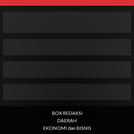
BOX REDAKSI
DAERAH
EKONOMI dan BISNIS