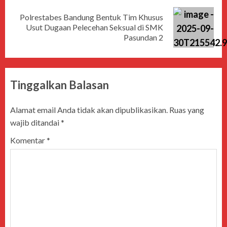
Polrestabes Bandung Bentuk Tim Khusus
Usut Dugaan Pelecehan Seksual di SMK
Pasundan 2
Tinggalkan Balasan
Alamat email Anda tidak akan dipublikasikan.
Ruas yang
wajib ditandai
*
Komentar
*