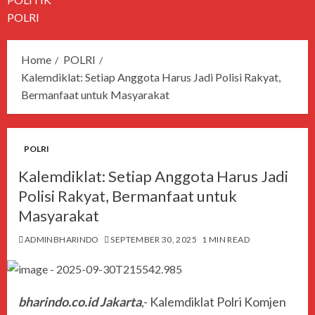
POLRI
Home
POLRI
Kalemdiklat: Setiap Anggota Harus Jadi Polisi Rakyat,
Bermanfaat untuk Masyarakat
POLRI
Kalemdiklat: Setiap Anggota Harus Jadi
Polisi Rakyat, Bermanfaat untuk
Masyarakat
ADMINBHARINDO
SEPTEMBER 30, 2025
1 MIN READ
bharindo.co.id Jakarta
,- Kalemdiklat Polri Komjen