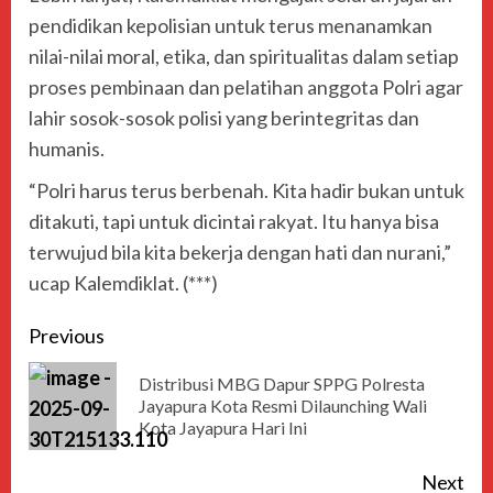
pendidikan kepolisian untuk terus menanamkan
nilai-nilai moral, etika, dan spiritualitas dalam setiap
proses pembinaan dan pelatihan anggota Polri agar
lahir sosok-sosok polisi yang berintegritas dan
humanis.
“Polri harus terus berbenah. Kita hadir bukan untuk
ditakuti, tapi untuk dicintai rakyat. Itu hanya bisa
terwujud bila kita bekerja dengan hati dan nurani,”
ucap Kalemdiklat. (***)
Previous
Distribusi MBG Dapur SPPG Polresta
Jayapura Kota Resmi Dilaunching Wali
Kota Jayapura Hari Ini
Next