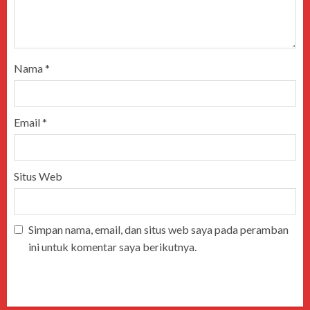
Nama
*
Email
*
Situs Web
Simpan nama, email, dan situs web saya pada peramban
ini untuk komentar saya berikutnya.