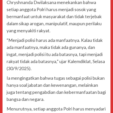
Chryshnanda Dwilaksana menekankan bahwa
setiap anggota Polri harus menjadi sosok yang
bermanfaat untuk masyarakat dan tidak terjebak
dalam sikap arogan, manipulatif, maupun perilaku
yang menyakiti rakyat.
“Menjadi polisi harus ada manfaatnya. Kalau tidak
ada manfaatnya, maka tidak ada gunanya, dan
ingat, menjadi polisi itu ada batasnya, tapi menjadi
rakyat tidak ada batasnya,” ujar Kalemdiklat, Selasa
(30/9/2025).
Ia mengingatkan bahwa tugas sebagai polisi bukan
hanya soal jabatan dan kewenangan, melainkan
juga tentang pengabdian dan kebermanfaatan bagi
bangsa dan negara.
Menurutnya, setiap anggota Polri harus menyadari