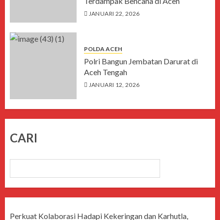
Terdampak Bencana di Aceh
JANUARI 22, 2026
POLDA ACEH
Polri Bangun Jembatan Darurat di
Aceh Tengah
JANUARI 12, 2026
CARI
CARI
Perkuat Kolaborasi Hadapi Kekeringan dan Karhutla,