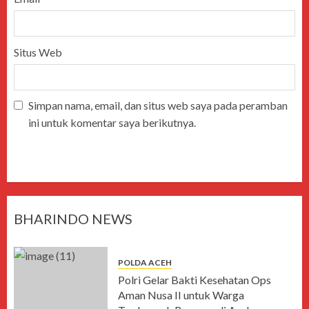
Situs Web
Simpan nama, email, dan situs web saya pada peramban
ini untuk komentar saya berikutnya.
BHARINDO NEWS
POLDA ACEH
Polri Gelar Bakti Kesehatan Ops
Aman Nusa II untuk Warga