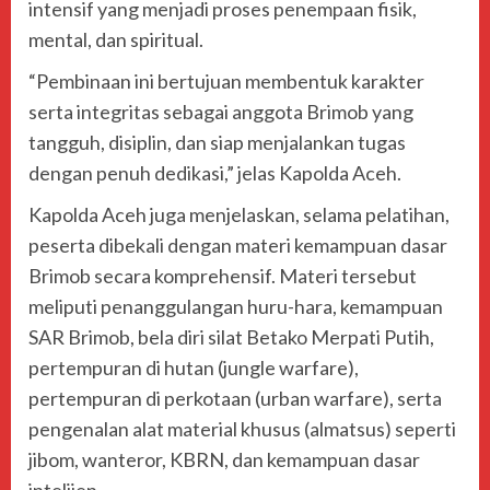
intensif yang menjadi proses penempaan fisik,
mental, dan spiritual.
“Pembinaan ini bertujuan membentuk karakter
serta integritas sebagai anggota Brimob yang
tangguh, disiplin, dan siap menjalankan tugas
dengan penuh dedikasi,” jelas Kapolda Aceh.
Kapolda Aceh juga menjelaskan, selama pelatihan,
peserta dibekali dengan materi kemampuan dasar
Brimob secara komprehensif. Materi tersebut
meliputi penanggulangan huru-hara, kemampuan
SAR Brimob, bela diri silat Betako Merpati Putih,
pertempuran di hutan (jungle warfare),
pertempuran di perkotaan (urban warfare), serta
pengenalan alat material khusus (almatsus) seperti
jibom, wanteror, KBRN, dan kemampuan dasar