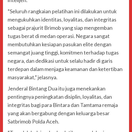
intelijen.
“Seluruh rangkaian pelatihan ini dilakukan untuk
mengukuhkan identitas, loyalitas, dan integritas
sebagai prajurit Brimob yang siap mengemban
tugas berat di medan operasi. Negara sangat
membutuhkan kesiapan pasukan elite dengan
semangat juang tinggi, komitmen terhadap tugas
negara, dan dedikasi untuk selalu hadir di garis
terdepan dalam menjaga keamanan dan ketertiban
masyarakat,” jelasnya.
Jenderal Bintang Dua itu juga menekankan
pentingnya peningkatan disiplin, loyalitas, dan
integritas bagi para Bintara dan Tamtama remaja
yang akan bergabung dengan keluarga besar
Satbrimob Polda Aceh.