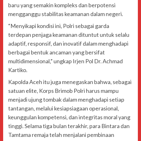
baru yang semakin kompleks dan berpotensi
mengganggu stabilitas keamanan dalam negeri.
“Menyikapi kondisi ini, Polri sebagai garda
terdepan penjaga keamanan dituntut untuk selalu
adaptif, responsif, dan inovatif dalam menghadapi
berbagai bentuk ancaman yang bersifat
multidimensional,” ungkap Irjen Pol Dr. Achmad
Kartiko.
Kapolda Aceh itu juga menegaskan bahwa, sebagai
satuan elite, Korps Brimob Polri harus mampu
menjadi ujung tombak dalam menghadapi setiap
tantangan, melalui kesiapsiagaan operasional,
keunggulan kompetensi, dan integritas moral yang
tinggi. Selama tiga bulan terakhir, para Bintara dan
Tamtama remaja telah menjalani pembinaan