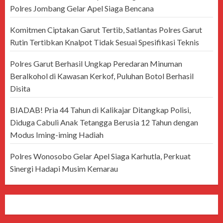
Polres Jombang Gelar Apel Siaga Bencana
Komitmen Ciptakan Garut Tertib, Satlantas Polres Garut
Rutin Tertibkan Knalpot Tidak Sesuai Spesifikasi Teknis
Polres Garut Berhasil Ungkap Peredaran Minuman
Beralkohol di Kawasan Kerkof, Puluhan Botol Berhasil
Disita
BIADAB! Pria 44 Tahun di Kalikajar Ditangkap Polisi,
Diduga Cabuli Anak Tetangga Berusia 12 Tahun dengan
Modus Iming-iming Hadiah
Polres Wonosobo Gelar Apel Siaga Karhutla, Perkuat
Sinergi Hadapi Musim Kemarau