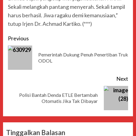
Sekali melangkah pantang menyerah. Sekali tampil
harus berhasil. Jiwa ragaku demi kemanusiaan,”
tutup Irjen Dr. Achmad Kartiko. (***)
Previous
Pemerintah Dukung Penuh Penertiban Truk
ODOL
Next
Polisi Bantah Denda ETLE Bertambah
Otomatis Jika Tak Dibayar
Tinggalkan Balasan