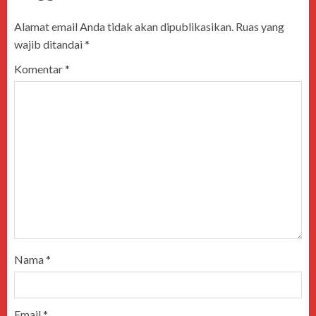
Alamat email Anda tidak akan dipublikasikan.
Ruas yang
wajib ditandai
*
Komentar
*
Nama
*
Email
*