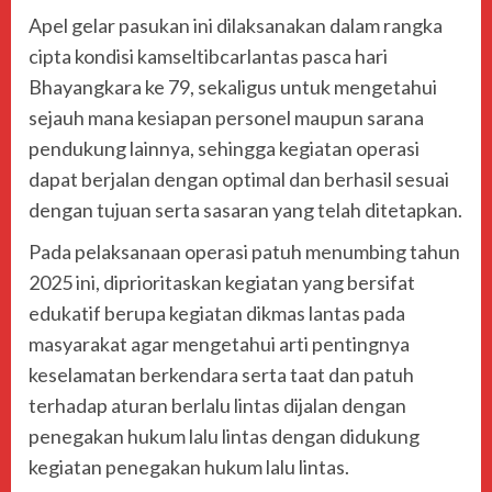
Apel gelar pasukan ini dilaksanakan dalam rangka
cipta kondisi kamseltibcarlantas pasca hari
Bhayangkara ke 79, sekaligus untuk mengetahui
sejauh mana kesiapan personel maupun sarana
pendukung lainnya, sehingga kegiatan operasi
dapat berjalan dengan optimal dan berhasil sesuai
dengan tujuan serta sasaran yang telah ditetapkan.
Pada pelaksanaan operasi patuh menumbing tahun
2025 ini, diprioritaskan kegiatan yang bersifat
edukatif berupa kegiatan dikmas lantas pada
masyarakat agar mengetahui arti pentingnya
keselamatan berkendara serta taat dan patuh
terhadap aturan berlalu lintas dijalan dengan
penegakan hukum lalu lintas dengan didukung
kegiatan penegakan hukum lalu lintas.