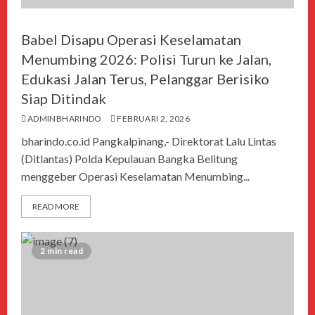
Babel Disapu Operasi Keselamatan
Menumbing 2026: Polisi Turun ke Jalan,
Edukasi Jalan Terus, Pelanggar Berisiko
Siap Ditindak
ADMINBHARINDO
FEBRUARI 2, 2026
bharindo.co.id Pangkalpinang,- Direktorat Lalu Lintas
(Ditlantas) Polda Kepulauan Bangka Belitung
menggeber Operasi Keselamatan Menumbing...
READ MORE
2 min read