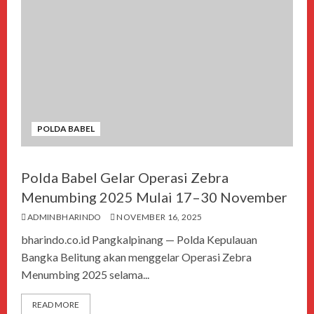
POLDA BABEL
Polda Babel Gelar Operasi Zebra
Menumbing 2025 Mulai 17–30 November
ADMINBHARINDO
NOVEMBER 16, 2025
bharindo.co.id Pangkalpinang — Polda Kepulauan
Bangka Belitung akan menggelar Operasi Zebra
Menumbing 2025 selama...
READ MORE