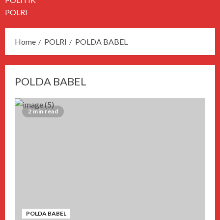
POLRI
Home
POLRI
POLDA BABEL
POLDA BABEL
2 min read
POLDA BABEL