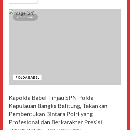
2 min read
POLDA BABEL
Kapolda Babel Tinjau SPN Polda
Kepulauan Bangka Belitung, Tekankan
Pembentukan Bintara Polri yang
Profesional dan Berkarakter Presisi