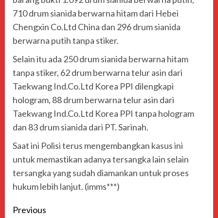
710 drum sianida berwarna hitam dari Hebei
Chengxin Co.Ltd China dan 296 drum sianida
berwarna putih tanpa stiker.
Selain itu ada 250 drum sianida berwarna hitam
tanpa stiker, 62 drum berwarna telur asin dari
Taekwang Ind.Co.Ltd Korea PPI dilengkapi
hologram, 88 drum berwarna telur asin dari
Taekwang Ind.Co.Ltd Korea PPI tanpa hologram
dan 83 drum sianida dari PT. Sarinah.
Saat ini Polisi terus mengembangkan kasus ini
untuk memastikan adanya tersangka lain selain
tersangka yang sudah diamankan untuk proses
hukum lebih lanjut. (imms***)
Previous