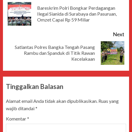
Bareskrim Polri Bongkar Perdagangan
Ilegal Sianida di Surabaya dan Pasuruan,
Omzet Capai Rp 59 Miliar
Next
Satlantas Polres Bangka Tengah Pasang
Rambu dan Spanduk di Titik Rawan
Kecelakaan
Tinggalkan Balasan
Alamat email Anda tidak akan dipublikasikan.
Ruas yang
wajib ditandai
*
Komentar
*