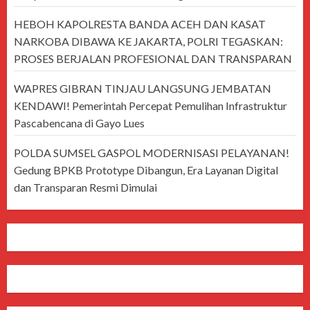
HEBOH KAPOLRESTA BANDA ACEH DAN KASAT
NARKOBA DIBAWA KE JAKARTA, POLRI TEGASKAN:
PROSES BERJALAN PROFESIONAL DAN TRANSPARAN
WAPRES GIBRAN TINJAU LANGSUNG JEMBATAN
KENDAWI! Pemerintah Percepat Pemulihan Infrastruktur
Pascabencana di Gayo Lues
POLDA SUMSEL GASPOL MODERNISASI PELAYANAN!
Gedung BPKB Prototype Dibangun, Era Layanan Digital
dan Transparan Resmi Dimulai