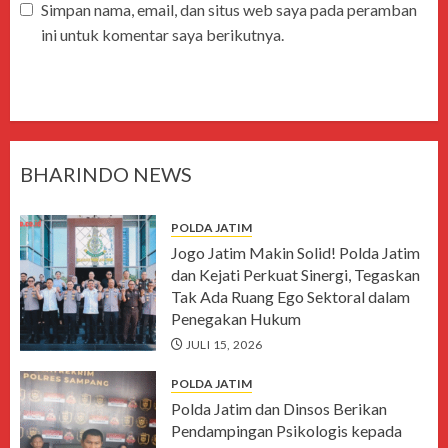
Simpan nama, email, dan situs web saya pada peramban
ini untuk komentar saya berikutnya.
BHARINDO NEWS
POLDA JATIM
Jogo Jatim Makin Solid! Polda Jatim
dan Kejati Perkuat Sinergi, Tegaskan
Tak Ada Ruang Ego Sektoral dalam
Penegakan Hukum
JULI 15, 2026
POLDA JATIM
Polda Jatim dan Dinsos Berikan
Pendampingan Psikologis kepada