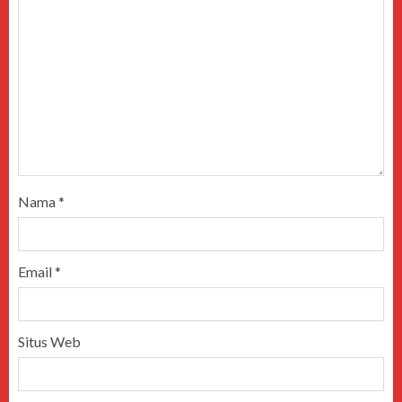
Nama
*
Email
*
Situs Web