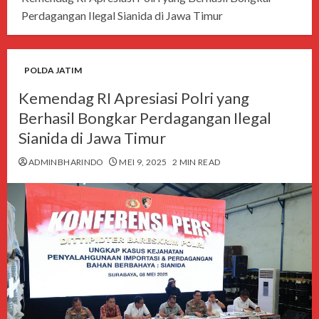
Perdagangan Ilegal Sianida di Jawa Timur
POLDA JATIM
Kemendag RI Apresiasi Polri yang
Berhasil Bongkar Perdagangan Ilegal
Sianida di Jawa Timur
ADMINBHARINDO
MEI 9, 2025
2 MIN READ