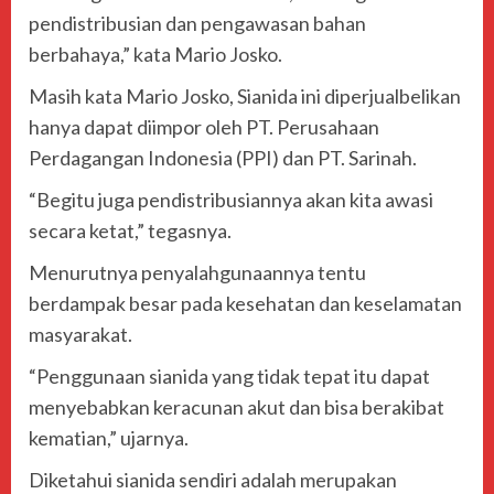
pendistribusian dan pengawasan bahan
berbahaya,” kata Mario Josko.
Masih kata Mario Josko, Sianida ini diperjualbelikan
hanya dapat diimpor oleh PT. Perusahaan
Perdagangan Indonesia (PPI) dan PT. Sarinah.
“Begitu juga pendistribusiannya akan kita awasi
secara ketat,” tegasnya.
Menurutnya penyalahgunaannya tentu
berdampak besar pada kesehatan dan keselamatan
masyarakat.
“Penggunaan sianida yang tidak tepat itu dapat
menyebabkan keracunan akut dan bisa berakibat
kematian,” ujarnya.
Diketahui sianida sendiri adalah merupakan