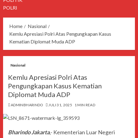
POLRI
Home
Nasional
Kemlu Apresiasi Polri Atas Pengungkapan Kasus
Kematian Diplomat Muda ADP
Nasional
Kemlu Apresiasi Polri Atas
Pengungkapan Kasus Kematian
Diplomat Muda ADP
ADMINBHARINDO
JULI 31, 2025
1 MIN READ
Bharindo Jakarta
,- Kementerian Luar Negeri