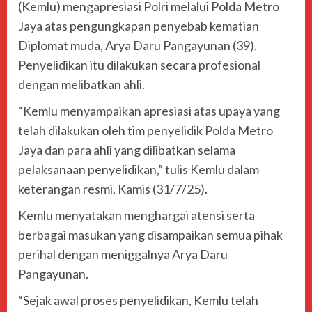
(Kemlu) mengapresiasi Polri melalui Polda Metro
Jaya atas pengungkapan penyebab kematian
Diplomat muda, Arya Daru Pangayunan (39).
Penyelidikan itu dilakukan secara profesional
dengan melibatkan ahli.
“Kemlu menyampaikan apresiasi atas upaya yang
telah dilakukan oleh tim penyelidik Polda Metro
Jaya dan para ahli yang dilibatkan selama
pelaksanaan penyelidikan,” tulis Kemlu dalam
keterangan resmi, Kamis (31/7/25).
Kemlu menyatakan menghargai atensi serta
berbagai masukan yang disampaikan semua pihak
perihal dengan meniggalnya Arya Daru
Pangayunan.
“Sejak awal proses penyelidikan, Kemlu telah