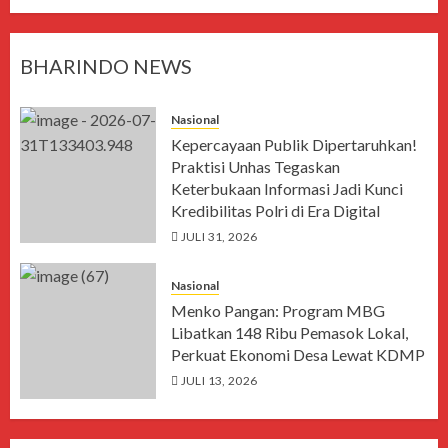
BHARINDO NEWS
Nasional
Kepercayaan Publik Dipertaruhkan!
Praktisi Unhas Tegaskan
Keterbukaan Informasi Jadi Kunci
Kredibilitas Polri di Era Digital
JULI 31, 2026
Nasional
Menko Pangan: Program MBG
Libatkan 148 Ribu Pemasok Lokal,
Perkuat Ekonomi Desa Lewat KDMP
JULI 13, 2026