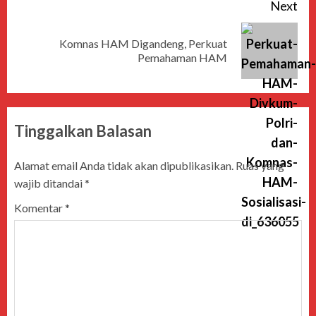
Next
Komnas HAM Digandeng, Perkuat
Pemahaman HAM
Tinggalkan Balasan
Alamat email Anda tidak akan dipublikasikan.
Ruas yang
wajib ditandai
*
Komentar
*