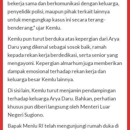
bekerja sama dan berkomunikasi dengan keluarga,
penyelidik polisi, maupun pihak terkait lainnya
untuk mengungkap kasus ini secara terang-
benderang,” ujar Kemlu.
Kemlu pun turut berduka atas kepergian dari Arya
Daru yang dikenal sebagai sosok baik, ramah
kepada rekan kerja berdedikasi, serta senior yang
mengayomi. Kepergian almarhum juga memberikan
dampak emosional terhadap rekan kerja dan
keluarga besar Kemlu lainnya.
Di sisi lain, Kemlu turut menjamin pendampingan
terhadap keluarga Arya Daru. Bahkan, perhatian
khusus pun diberi langsung oleh Menteri Luar
Negeri Sugiono.
Bapak Menlu RI telah mengunjungi rumah duka di