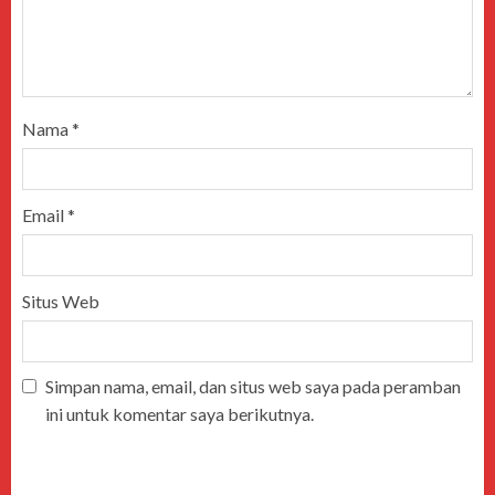
Nama
*
Email
*
Situs Web
Simpan nama, email, dan situs web saya pada peramban
ini untuk komentar saya berikutnya.