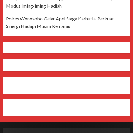
Modus Iming-iming Hadiah
Polres Wonosobo Gelar Apel Siaga Karhutla, Perkuat
Sinergi Hadapi Musim Kemarau