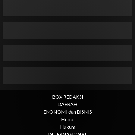
BOX REDAKSI
DAERAH
EKONOMI dan BISNIS
Home
Hukum
INTERNASIONAL