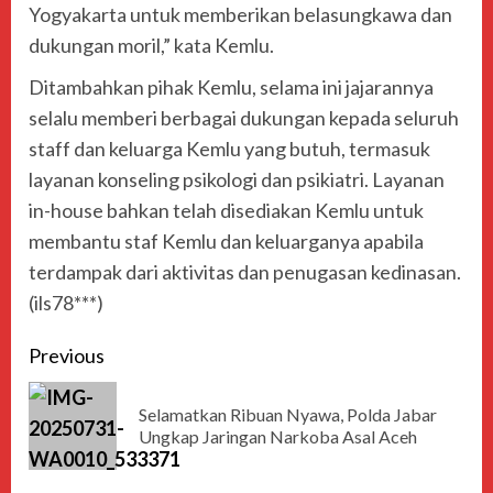
Yogyakarta untuk memberikan belasungkawa dan
dukungan moril,” kata Kemlu.
Ditambahkan pihak Kemlu, selama ini jajarannya
selalu memberi berbagai dukungan kepada seluruh
staff dan keluarga Kemlu yang butuh, termasuk
layanan konseling psikologi dan psikiatri. Layanan
in-house bahkan telah disediakan Kemlu untuk
membantu staf Kemlu dan keluarganya apabila
terdampak dari aktivitas dan penugasan kedinasan.
(ils78***)
Previous
Selamatkan Ribuan Nyawa, Polda Jabar
Ungkap Jaringan Narkoba Asal Aceh