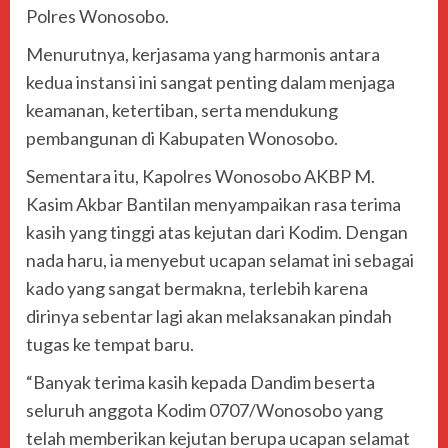
Polres Wonosobo.
Menurutnya, kerjasama yang harmonis antara
kedua instansi ini sangat penting dalam menjaga
keamanan, ketertiban, serta mendukung
pembangunan di Kabupaten Wonosobo.
Sementara itu, Kapolres Wonosobo AKBP M.
Kasim Akbar Bantilan menyampaikan rasa terima
kasih yang tinggi atas kejutan dari Kodim. Dengan
nada haru, ia menyebut ucapan selamat ini sebagai
kado yang sangat bermakna, terlebih karena
dirinya sebentar lagi akan melaksanakan pindah
tugas ke tempat baru.
“Banyak terima kasih kepada Dandim beserta
seluruh anggota Kodim 0707/Wonosobo yang
telah memberikan kejutan berupa ucapan selamat