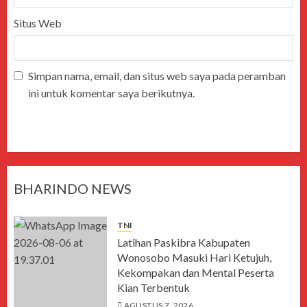
Situs Web
Simpan nama, email, dan situs web saya pada peramban
ini untuk komentar saya berikutnya.
BHARINDO NEWS
TNI
Latihan Paskibra Kabupaten
Wonosobo Masuki Hari Ketujuh,
Kekompakan dan Mental Peserta
Kian Terbentuk
AGUSTUS 7, 2026