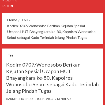
POLRI
Home
TNI
Kodim 0707/Wonosobo Berikan Kejutan Spesial
Ucapan HUT Bhayangkara ke-80, Kapolres Wonosobo
Sebut sebagai Kado Terindah Jelang Pindah Tugas
TNI
Kodim 0707/Wonosobo Berikan
Kejutan Spesial Ucapan HUT
Bhayangkara ke-80, Kapolres
Wonosobo Sebut sebagai Kado Terindah
Jelang Pindah Tugas
ADMINBHARINDO
JULI 1, 2026
2 MIN READ