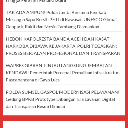
TAK ADA AMPUN! Polda Jambi Bersama Pemkab
Merangin Sapu Bersih PETI di Kawasan UNESCO Global
Geopark, Rakit dan Mesin Tambang Diamankan
HEBOH KAPOLRESTA BANDA ACEH DAN KASAT
NARKOBA DIBAWA KE JAKARTA, POLRI TEGASKAN:
PROSES BERJALAN PROFESIONAL DAN TRANSPARAN
WAPRES GIBRAN TINJAU LANGSUNG JEMBATAN
KENDAWI! Pemerintah Percepat Pemulihan Infrastruktur
Pascabencana di Gayo Lues
POLDA SUMSEL GASPOL MODERNISASI PELAYANAN!
Gedung BPKB Prototype Dibangun, Era Layanan Digital
dan Transparan Resmi Dimulai