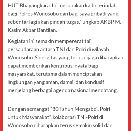
HUT Bhayangkara. Ini merupakan kado terindah
bagi Polres Wonosobo dan bagi saya pribadi yang
sebentar lagi akan pindah tugas,” ungkap AKBP M.
Kasim Akbar Bantilan.
Kegiatan ini semakin mempererat tali
persaudaraan antara TNI dan Polri di wilayah
Wonosobo. Sinergitas yang terus dijaga diharapkan
dapat memberikan kontribusi nyata bagi
masyarakat, terutama dalam menciptakan
lingkungan yang aman, damai, dan kondusif
menjelang berbagai agenda nasional mendatang.
Dengan semangat “80 Tahun Mengabdi, Polri
untuk Masyarakat”, kolaborasi TNI-Polri di
Wonosobo diharapkan terus semakin solid dan