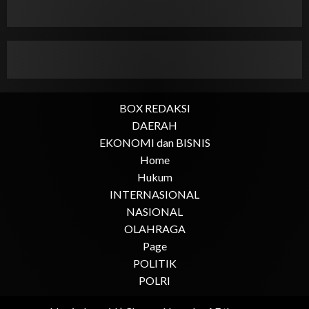
BOX REDAKSI
DAERAH
EKONOMI dan BISNIS
Home
Hukum
INTERNASIONAL
NASIONAL
OLAHRAGA
Page
POLITIK
POLRI