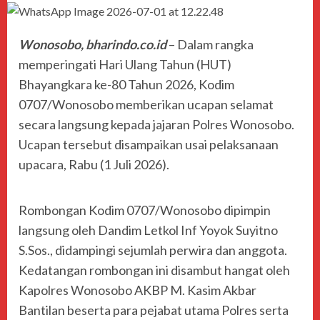
Wonosobo, bharindo.co.id
– Dalam rangka
memperingati Hari Ulang Tahun (HUT)
Bhayangkara ke-80 Tahun 2026, Kodim
0707/Wonosobo memberikan ucapan selamat
secara langsung kepada jajaran Polres Wonosobo.
Ucapan tersebut disampaikan usai pelaksanaan
upacara, Rabu (1 Juli 2026).
Rombongan Kodim 0707/Wonosobo dipimpin
langsung oleh Dandim Letkol Inf Yoyok Suyitno
S.Sos., didampingi sejumlah perwira dan anggota.
Kedatangan rombongan ini disambut hangat oleh
Kapolres Wonosobo AKBP M. Kasim Akbar
Bantilan beserta para pejabat utama Polres serta