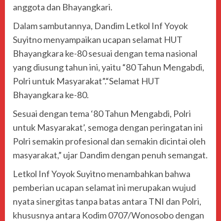
anggota dan Bhayangkari.
Dalam sambutannya, Dandim Letkol Inf Yoyok
Suyitno menyampaikan ucapan selamat HUT
Bhayangkara ke-80 sesuai dengan tema nasional
yang diusung tahun ini, yaitu “80 Tahun Mengabdi,
Polri untuk Masyarakat”.“Selamat HUT
Bhayangkara ke-80.
Sesuai dengan tema ‘80 Tahun Mengabdi, Polri
untuk Masyarakat’, semoga dengan peringatan ini
Polri semakin profesional dan semakin dicintai oleh
masyarakat,” ujar Dandim dengan penuh semangat.
Letkol Inf Yoyok Suyitno menambahkan bahwa
pemberian ucapan selamat ini merupakan wujud
nyata sinergitas tanpa batas antara TNI dan Polri,
khususnya antara Kodim 0707/Wonosobo dengan