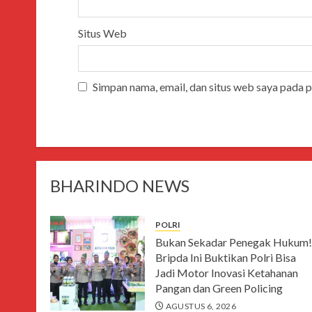
Situs Web
Simpan nama, email, dan situs web saya pada 
BHARINDO NEWS
POLRI
Bukan Sekadar Penegak Hukum!
Bripda Ini Buktikan Polri Bisa
Jadi Motor Inovasi Ketahanan
Pangan dan Green Policing
AGUSTUS 6, 2026