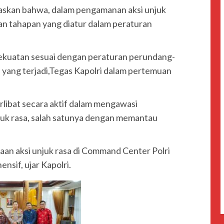
askan bahwa, dalam pengamanan aksi unjuk
gan tahapan yang diatur dalam peraturan
kuatan sesuai dengan peraturan perundang-
yang terjadi,Tegas Kapolri dalam pertemuan
libat secara aktif dalam mengawasi
uk rasa, salah satunya dengan memantau
n aksi unjuk rasa di Command Center Polri
nsif, ujar Kapolri.