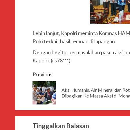
Lebih lanjut, Kapolri meminta Komnas HAM 
Polri terkait hasil temuan di lapangan.
Dengan begitu, permasalahan pasca aksi unj
Kapolri. (ils78***)
Previous
Aksi Humanis, Air Mineral dan Rot
Dibagikan Ke Massa Aksi di Mon
Tinggalkan Balasan