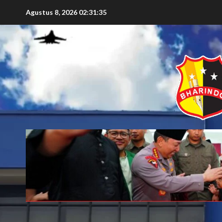
Agustus 8, 2026
02:31:37