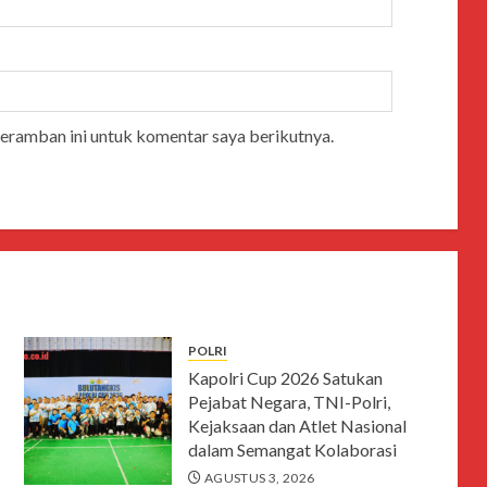
peramban ini untuk komentar saya berikutnya.
POLRI
Kapolri Cup 2026 Satukan
Pejabat Negara, TNI-Polri,
Kejaksaan dan Atlet Nasional
dalam Semangat Kolaborasi
AGUSTUS 3, 2026