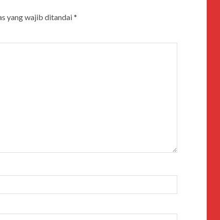
s yang wajib ditandai
*