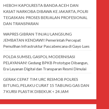
HEBOH KAPOLRESTA BANDA ACEH DAN
KASAT NARKOBA DIBAWA KE JAKARTA, POLRI
TEGASKAN: PROSES BERJALAN PROFESIONAL
DAN TRANSPARAN
WAPRES GIBRAN TINJAU LANGSUNG
JEMBATAN KENDAWI! Pemerintah Percepat
Pemulihan Infrastruktur Pascabencana di Gayo Lues
POLDA SUMSEL GASPOL MODERNISASI
PELAYANAN! Gedung BPKB Prototype Dibangun,
Era Layanan Digital dan Transparan Resmi Dimulai
GERAK CEPAT TIM URC RESMOB POLRES
BITUNG, PELAKU CURAT 15 TABUNG GAS DAN
7 KURSI PLASTIK DIBEKUK < 24 JAM