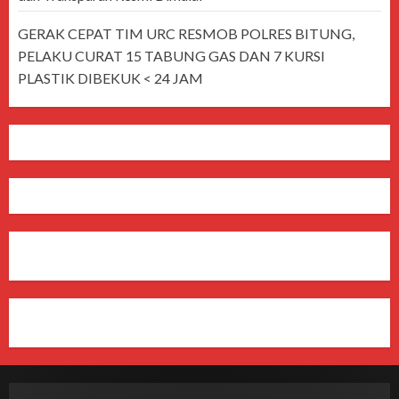
GERAK CEPAT TIM URC RESMOB POLRES BITUNG,
PELAKU CURAT 15 TABUNG GAS DAN 7 KURSI
PLASTIK DIBEKUK < 24 JAM