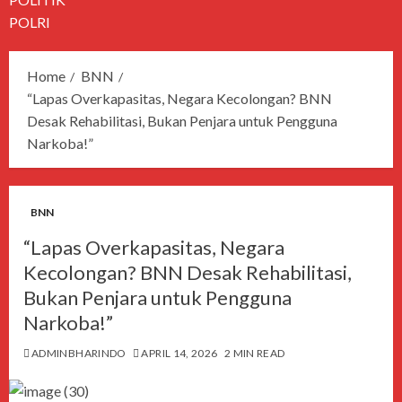
POLRI
Home
BNN
“Lapas Overkapasitas, Negara Kecolongan? BNN
Desak Rehabilitasi, Bukan Penjara untuk Pengguna
Narkoba!”
BNN
“Lapas Overkapasitas, Negara
Kecolongan? BNN Desak Rehabilitasi,
Bukan Penjara untuk Pengguna
Narkoba!”
ADMINBHARINDO
APRIL 14, 2026
2 MIN READ