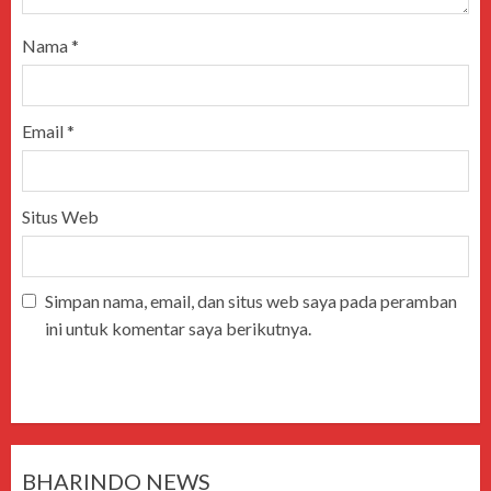
Nama
*
Email
*
Situs Web
Simpan nama, email, dan situs web saya pada peramban
ini untuk komentar saya berikutnya.
BHARINDO NEWS