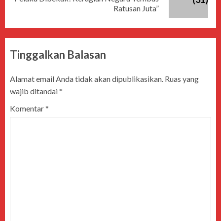
Ratusan Juta”
Tinggalkan Balasan
Alamat email Anda tidak akan dipublikasikan.
Ruas yang
wajib ditandai
*
Komentar
*