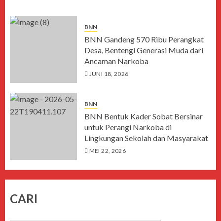
BNN
BNN Gandeng 570 Ribu Perangkat
Desa, Bentengi Generasi Muda dari
Ancaman Narkoba
JUNI 18, 2026
BNN
BNN Bentuk Kader Sobat Bersinar
untuk Perangi Narkoba di
Lingkungan Sekolah dan Masyarakat
MEI 22, 2026
CARI