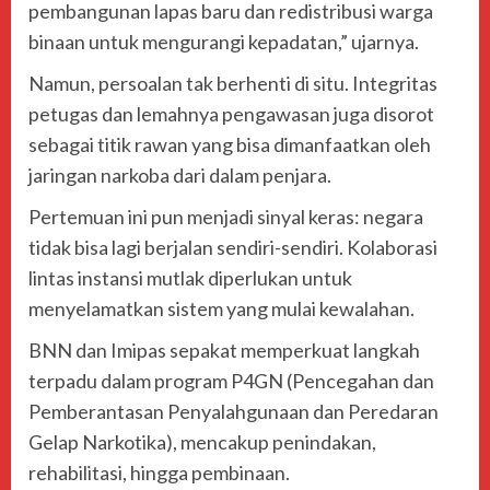
pembangunan lapas baru dan redistribusi warga
binaan untuk mengurangi kepadatan,” ujarnya.
Namun, persoalan tak berhenti di situ. Integritas
petugas dan lemahnya pengawasan juga disorot
sebagai titik rawan yang bisa dimanfaatkan oleh
jaringan narkoba dari dalam penjara.
Pertemuan ini pun menjadi sinyal keras: negara
tidak bisa lagi berjalan sendiri-sendiri. Kolaborasi
lintas instansi mutlak diperlukan untuk
menyelamatkan sistem yang mulai kewalahan.
BNN dan Imipas sepakat memperkuat langkah
terpadu dalam program P4GN (Pencegahan dan
Pemberantasan Penyalahgunaan dan Peredaran
Gelap Narkotika), mencakup penindakan,
rehabilitasi, hingga pembinaan.