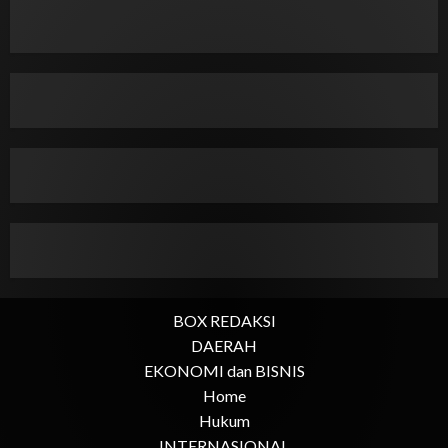
BOX REDAKSI
DAERAH
EKONOMI dan BISNIS
Home
Hukum
INTERNASIONAL