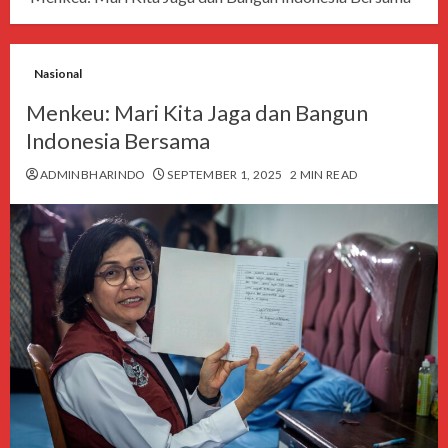
Nasional
Menkeu: Mari Kita Jaga dan Bangun
Indonesia Bersama
ADMINBHARINDO
SEPTEMBER 1, 2025
2 MIN READ