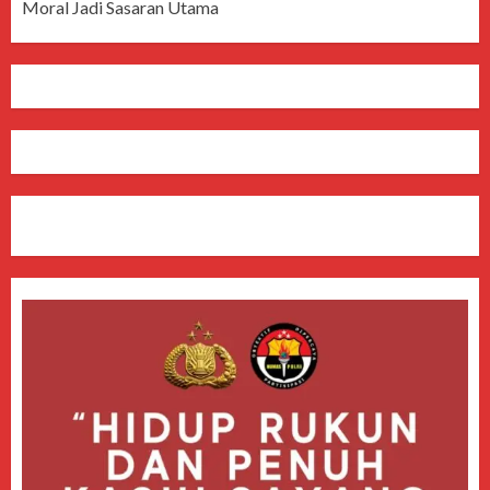
Moral Jadi Sasaran Utama