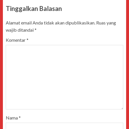
Tinggalkan Balasan
Alamat email Anda tidak akan dipublikasikan.
Ruas yang
wajib ditandai
*
Komentar
*
Nama
*