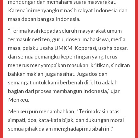
mendengar dan memahami suara masyarakat.
Karena ini menyangkut nasib rakyat Indonesia dan
masa depan bangsa Indonesia.
“Terima kasih kepada seluruh masyarakat umum
termasuk netizen, guru, dosen, mahasiswa, media
masa, pelaku usaha UMKM, Koperasi, usaha besar,
dan semua pemangku kepentingan yang terus
menerus menyampaikan masukan, kritikan, sindiran
bahkan makian, juga nasihat. Juga doa dan
semangat untuk kami berbenah diri. Itu adalah
bagian dari proses membangun Indonesia,” ujar
Menkeu.
Menkeu pun menambahkan, “Terima kasih atas
simpati, doa, kata-kata bijak, dan dukungan moral
semua pihak dalam menghadapi musibah ini.”