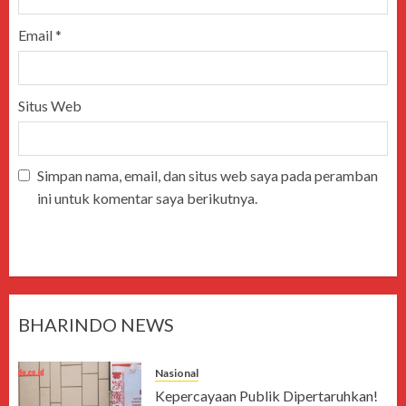
Email
*
Situs Web
Simpan nama, email, dan situs web saya pada peramban
ini untuk komentar saya berikutnya.
BHARINDO NEWS
Nasional
Kepercayaan Publik Dipertaruhkan!