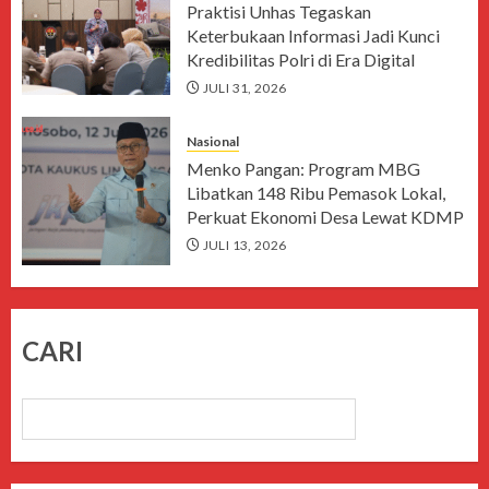
Praktisi Unhas Tegaskan
Keterbukaan Informasi Jadi Kunci
Kredibilitas Polri di Era Digital
JULI 31, 2026
Nasional
Menko Pangan: Program MBG
Libatkan 148 Ribu Pemasok Lokal,
Perkuat Ekonomi Desa Lewat KDMP
JULI 13, 2026
CARI
CARI