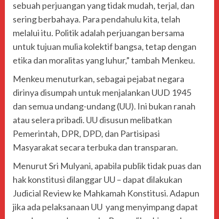
sebuah perjuangan yang tidak mudah, terjal, dan
sering berbahaya. Para pendahulu kita, telah
melalui itu. Politik adalah perjuangan bersama
untuk tujuan mulia kolektif bangsa, tetap dengan
etika dan moralitas yang luhur,” tambah Menkeu.
Menkeu menuturkan, sebagai pejabat negara
dirinya disumpah untuk menjalankan UUD 1945
dan semua undang-undang (UU). Ini bukan ranah
atau selera pribadi. UU disusun melibatkan
Pemerintah, DPR, DPD, dan Partisipasi
Masyarakat secara terbuka dan transparan.
Menurut Sri Mulyani, apabila publik tidak puas dan
hak konstitusi dilanggar UU – dapat dilakukan
Judicial Review ke Mahkamah Konstitusi. Adapun
jika ada pelaksanaan UU yang menyimpang dapat