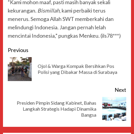
“Kami mohon maaf, pasti masih banyak sekali
kekurangan.
Bismillah
, kami perbaiki terus
menerus. Semoga Allah SWT memberkahi dan
melindungi Indonesia. Jangan pernah lelah
mencintai Indonesia,” pungkas Menkeu. (ils78***)
Previous
Ojol & Warga Kompak Bersihkan Pos
Polisi yang Dibakar Massa di Surabaya
Next
Presiden Pimpin Sidang Kabinet, Bahas
Langkah Strategis Hadapi Dinamika
Bangsa