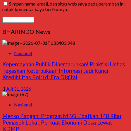
Simpan nama, email, dan situs web saya pada peramban ini
untuk komentar saya berikutnya.
BHARINDO News
Nasional
Kepercayaan Publik Dipertaruhkan! Praktisi Unhas
Tegaskan Keterbukaan Informasi Jadi Kunci
Kredibilitas Polri di Era Digital
Juli 31, 2026
Nasional
Menko Pangan: Program MBG Libatkan 148 Ribu
Pemasok Lokal, Perkuat Ekonomi Desa Lewat
KDMP