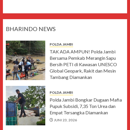
BHARINDO NEWS
POLDA JAMBI
TAK ADA AMPUN! Polda Jambi
Bersama Pemkab Merangin Sapu
Bersih PETI di Kawasan UNESCO
Global Geopark, Rakit dan Mesin
Tambang Diamankan
AGUSTUS 7, 2026
POLDA JAMBI
Polda Jambi Bongkar Dugaan Mafia
Pupuk Subsidi, 7,35 Ton Urea dan
Empat Tersangka Diamankan
JUNI 23, 2026