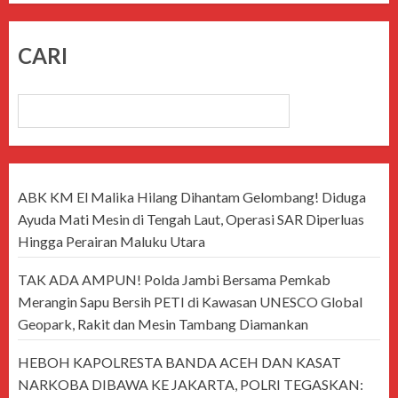
CARI
CARI
ABK KM El Malika Hilang Dihantam Gelombang! Diduga
Ayuda Mati Mesin di Tengah Laut, Operasi SAR Diperluas
Hingga Perairan Maluku Utara
TAK ADA AMPUN! Polda Jambi Bersama Pemkab
Merangin Sapu Bersih PETI di Kawasan UNESCO Global
Geopark, Rakit dan Mesin Tambang Diamankan
HEBOH KAPOLRESTA BANDA ACEH DAN KASAT
NARKOBA DIBAWA KE JAKARTA, POLRI TEGASKAN: