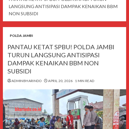
LANGSUNG ANTISIPASI DAMPAK KENAIKAN BBM
NON SUBSIDI
POLDA JAMBI
PANTAU KETAT SPBU! POLDA JAMBI
TURUN LANGSUNG ANTISIPASI
DAMPAK KENAIKAN BBM NON
SUBSIDI
ADMINBHARINDO
APRIL 20, 2026
1 MIN READ