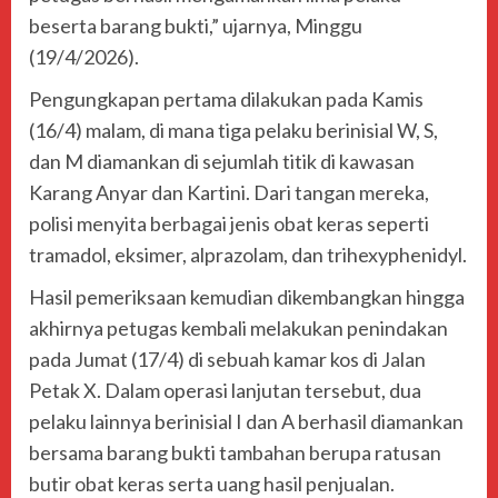
beserta barang bukti,” ujarnya, Minggu
(19/4/2026).
Pengungkapan pertama dilakukan pada Kamis
(16/4) malam, di mana tiga pelaku berinisial W, S,
dan M diamankan di sejumlah titik di kawasan
Karang Anyar dan Kartini. Dari tangan mereka,
polisi menyita berbagai jenis obat keras seperti
tramadol, eksimer, alprazolam, dan trihexyphenidyl.
Hasil pemeriksaan kemudian dikembangkan hingga
akhirnya petugas kembali melakukan penindakan
pada Jumat (17/4) di sebuah kamar kos di Jalan
Petak X. Dalam operasi lanjutan tersebut, dua
pelaku lainnya berinisial I dan A berhasil diamankan
bersama barang bukti tambahan berupa ratusan
butir obat keras serta uang hasil penjualan.