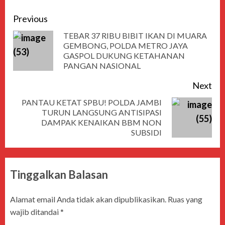
Previous
TEBAR 37 RIBU BIBIT IKAN DI MUARA
GEMBONG, POLDA METRO JAYA
GASPOL DUKUNG KETAHANAN
PANGAN NASIONAL
Next
PANTAU KETAT SPBU! POLDA JAMBI
TURUN LANGSUNG ANTISIPASI
DAMPAK KENAIKAN BBM NON
SUBSIDI
Tinggalkan Balasan
Alamat email Anda tidak akan dipublikasikan.
Ruas yang
wajib ditandai
*