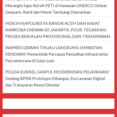
Merangin Sapu Bersih PETI di Kawasan UNESCO Global
Geopark, Rakit dan Mesin Tambang Diamankan
HEBOH KAPOLRESTA BANDA ACEH DAN KASAT
NARKOBA DIBAWA KE JAKARTA, POLRI TEGASKAN:
PROSES BERJALAN PROFESIONAL DAN TRANSPARAN
WAPRES GIBRAN TINJAU LANGSUNG JEMBATAN
KENDAWI! Pemerintah Percepat Pemulihan Infrastruktur
Pascabencana di Gayo Lues
POLDA SUMSEL GASPOL MODERNISASI PELAYANAN!
Gedung BPKB Prototype Dibangun, Era Layanan Digital
dan Transparan Resmi Dimulai