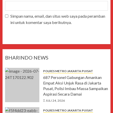
Simpan nama, email, dan situs web saya pada peramban
ini untuk komentar saya berikutnya.
BHARINDO NEWS
POLRES METRO JAKARTA PUISAT
687 Personel Gabungan Amankan
Empat Aksi Unjuk Rasa di Jakarta
Pusat, Polisi Imbau Massa Sampaikan
Aspirasi Secara Damai
JULI 24, 2026
POLRES METRO JAKARTA PUISAT