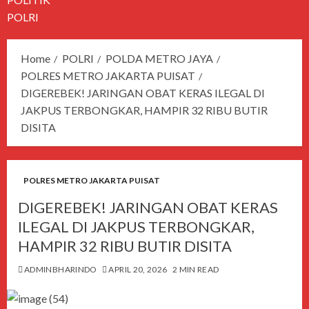
POLRI
Home
POLRI
POLDA METRO JAYA
POLRES METRO JAKARTA PUISAT
DIGEREBEK! JARINGAN OBAT KERAS ILEGAL DI
JAKPUS TERBONGKAR, HAMPIR 32 RIBU BUTIR
DISITA
POLRES METRO JAKARTA PUISAT
DIGEREBEK! JARINGAN OBAT KERAS
ILEGAL DI JAKPUS TERBONGKAR,
HAMPIR 32 RIBU BUTIR DISITA
ADMINBHARINDO
APRIL 20, 2026
2 MIN READ