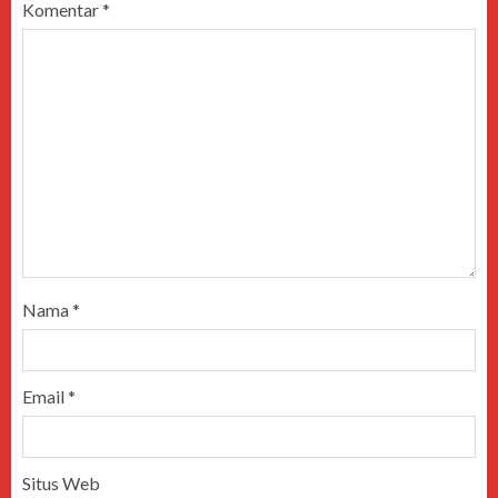
Komentar
*
Nama
*
Email
*
Situs Web