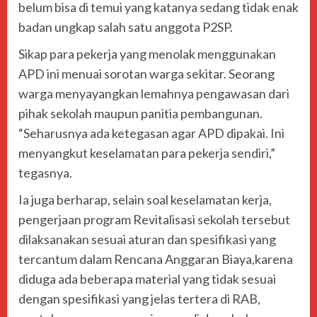
belum bisa di temui yang katanya sedang tidak enak
badan ungkap salah satu anggota P2SP.
Sikap para pekerja yang menolak menggunakan
APD ini menuai sorotan warga sekitar. Seorang
warga menyayangkan lemahnya pengawasan dari
pihak sekolah maupun panitia pembangunan.
“Seharusnya ada ketegasan agar APD dipakai. Ini
menyangkut keselamatan para pekerja sendiri,”
tegasnya.
Ia juga berharap, selain soal keselamatan kerja,
pengerjaan program Revitalisasi sekolah tersebut
dilaksanakan sesuai aturan dan spesifikasi yang
tercantum dalam Rencana Anggaran Biaya,karena
diduga ada beberapa material yang tidak sesuai
dengan spesifikasi yang jelas tertera di RAB,