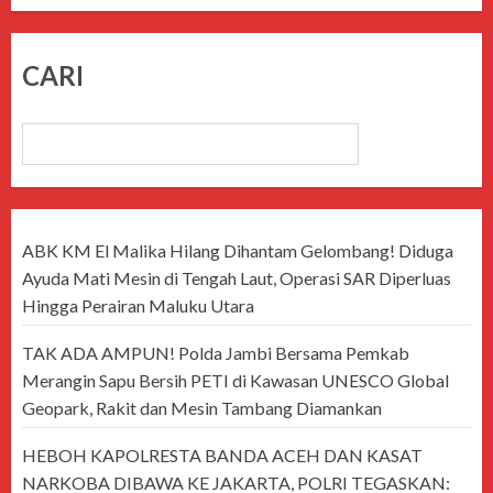
CARI
CARI
ABK KM El Malika Hilang Dihantam Gelombang! Diduga
Ayuda Mati Mesin di Tengah Laut, Operasi SAR Diperluas
Hingga Perairan Maluku Utara
TAK ADA AMPUN! Polda Jambi Bersama Pemkab
Merangin Sapu Bersih PETI di Kawasan UNESCO Global
Geopark, Rakit dan Mesin Tambang Diamankan
HEBOH KAPOLRESTA BANDA ACEH DAN KASAT
NARKOBA DIBAWA KE JAKARTA, POLRI TEGASKAN: