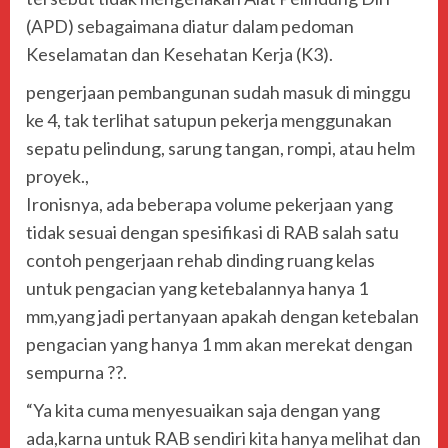
(APD) sebagaimana diatur dalam pedoman
Keselamatan dan Kesehatan Kerja (K3).
pengerjaan pembangunan sudah masuk di minggu
ke 4, tak terlihat satupun pekerja menggunakan
sepatu pelindung, sarung tangan, rompi, atau helm
proyek.,
Ironisnya, ada beberapa volume pekerjaan yang
tidak sesuai dengan spesifikasi di RAB salah satu
contoh pengerjaan rehab dinding ruang kelas
untuk pengacian yang ketebalannya hanya 1
mm,yang jadi pertanyaan apakah dengan ketebalan
pengacian yang hanya 1 mm akan merekat dengan
sempurna ??.
“Ya kita cuma menyesuaikan saja dengan yang
ada,karna untuk RAB sendiri kita hanya melihat dan