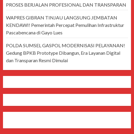
PROSES BERJALAN PROFESIONAL DAN TRANSPARAN
WAPRES GIBRAN TINJAU LANGSUNG JEMBATAN
KENDAWI! Pemerintah Percepat Pemulihan Infrastruktur
Pascabencana di Gayo Lues
POLDA SUMSEL GASPOL MODERNISASI PELAYANAN!
Gedung BPKB Prototype Dibangun, Era Layanan Digital
dan Transparan Resmi Dimulai