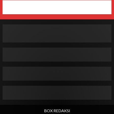
BOX REDAKSI