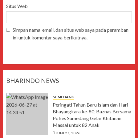
Situs Web
Simpan nama, email, dan situs web saya pada peramban
ini untuk komentar saya berikutnya.
BHARINDO NEWS
SUMEDANG
Peringati Tahun Baru Islam dan Hari
Bhayangkara ke-80, Baznas Bersama
Polres Sumedang Gelar Khitanan
Massal untuk 82 Anak
JUNI 27, 2026