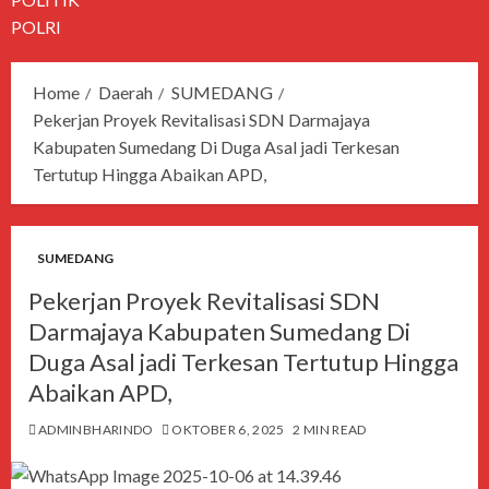
POLRI
Home
Daerah
SUMEDANG
Pekerjan Proyek Revitalisasi SDN Darmajaya
Kabupaten Sumedang Di Duga Asal jadi Terkesan
Tertutup Hingga Abaikan APD,
SUMEDANG
Pekerjan Proyek Revitalisasi SDN
Darmajaya Kabupaten Sumedang Di
Duga Asal jadi Terkesan Tertutup Hingga
Abaikan APD,
ADMINBHARINDO
OKTOBER 6, 2025
2 MIN READ