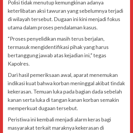
Polisi tidak menutup kemungkinan adanya
keterlibatan aksi tawuran yang sebelumnya terjadi
di wilayah tersebut. Dugaan ini kini menjadi fokus
utama dalam proses pendalaman kasus.
“Proses penyelidikan masih terus berjalan,
termasuk mengidentifikasi pihak yang harus
bertanggung jawab atas kejadian ini,” tegas
Kapolres.
Dari hasil pemeriksaan awal, aparat menemukan
indikasi kuat bahwa korban meninggal akibat tindak
kekerasan. Temuan luka pada bagian dada sebelah
kanan serta luka di tangan kanan korban semakin
memperkuat dugaan tersebut.
Peristiwa ini kembali menjadi alarm keras bagi
masyarakat terkait maraknya kekerasan di