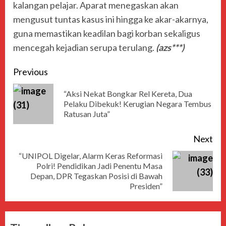
kalangan pelajar. Aparat menegaskan akan
mengusut tuntas kasus ini hingga ke akar-akarnya,
guna memastikan keadilan bagi korban sekaligus
mencegah kejadian serupa terulang.
(azs***)
Previous
“Aksi Nekat Bongkar Rel Kereta, Dua
Pelaku Dibekuk! Kerugian Negara Tembus
Ratusan Juta”
Next
“UNIPOL Digelar, Alarm Keras Reformasi
Polri! Pendidikan Jadi Penentu Masa
Depan, DPR Tegaskan Posisi di Bawah
Presiden”