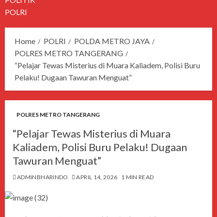
POLRI
Home
POLRI
POLDA METRO JAYA
POLRES METRO TANGERANG
“Pelajar Tewas Misterius di Muara Kaliadem, Polisi Buru
Pelaku! Dugaan Tawuran Menguat”
POLRES METRO TANGERANG
“Pelajar Tewas Misterius di Muara
Kaliadem, Polisi Buru Pelaku! Dugaan
Tawuran Menguat”
ADMINBHARINDO
APRIL 14, 2026
1 MIN READ