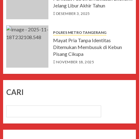
Jelang Libur Akhir Tahun
DESEMBER 3, 2025
POLRES METRO TANGERANG
Mayat Pria Tanpa Identitas
Ditemukan Membusuk di Kebun
Pisang Cikupa
NOVEMBER 18, 2025
CARI
CARI