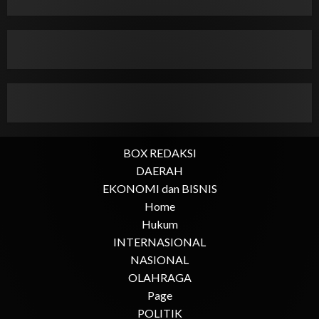
BOX REDAKSI
DAERAH
EKONOMI dan BISNIS
Home
Hukum
INTERNASIONAL
NASIONAL
OLAHRAGA
Page
POLITIK