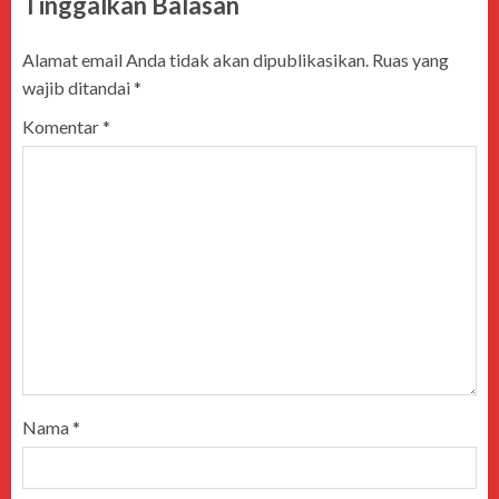
Tinggalkan Balasan
Alamat email Anda tidak akan dipublikasikan.
Ruas yang
wajib ditandai
*
Komentar
*
Nama
*