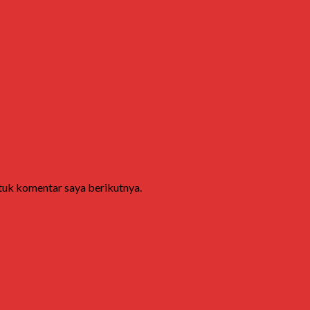
ntuk komentar saya berikutnya.