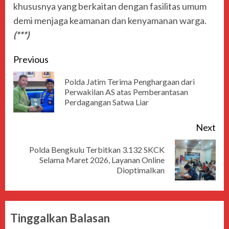
khususnya yang berkaitan dengan fasilitas umum
demi menjaga keamanan dan kenyamanan warga.
(***)
Previous
Polda Jatim Terima Penghargaan dari
Perwakilan AS atas Pemberantasan
Perdagangan Satwa Liar
Next
Polda Bengkulu Terbitkan 3.132 SKCK
Selama Maret 2026, Layanan Online
Dioptimalkan
Tinggalkan Balasan