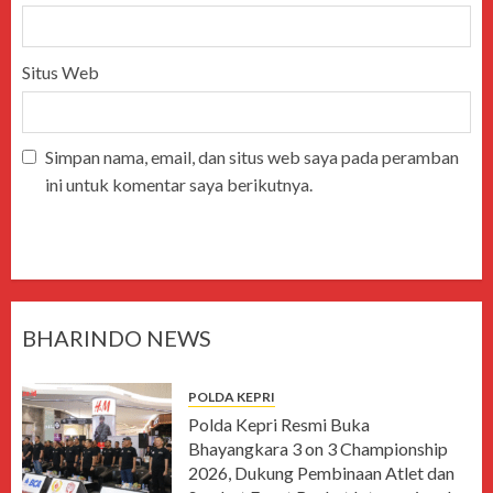
Situs Web
Simpan nama, email, dan situs web saya pada peramban
ini untuk komentar saya berikutnya.
BHARINDO NEWS
POLDA KEPRI
Polda Kepri Resmi Buka
Bhayangkara 3 on 3 Championship
2026, Dukung Pembinaan Atlet dan