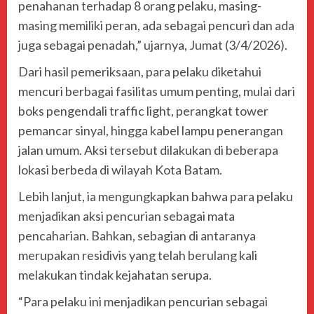
penahanan terhadap 8 orang pelaku, masing-
masing memiliki peran, ada sebagai pencuri dan ada
juga sebagai penadah,” ujarnya, Jumat (3/4/2026).
Dari hasil pemeriksaan, para pelaku diketahui
mencuri berbagai fasilitas umum penting, mulai dari
boks pengendali traffic light, perangkat tower
pemancar sinyal, hingga kabel lampu penerangan
jalan umum. Aksi tersebut dilakukan di beberapa
lokasi berbeda di wilayah Kota Batam.
Lebih lanjut, ia mengungkapkan bahwa para pelaku
menjadikan aksi pencurian sebagai mata
pencaharian. Bahkan, sebagian di antaranya
merupakan residivis yang telah berulang kali
melakukan tindak kejahatan serupa.
“Para pelaku ini menjadikan pencurian sebagai