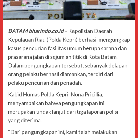
BATAM bharindo.co.id
– Kepolisian Daerah
Kepulauan Riau (Polda Kepri) berhasil mengungkap
kasus pencurian fasilitas umum berupa sarana dan
prasarana jalan di sejumlah titik di Kota Batam.
Dalam pengungkapan tersebut, sebanyak delapan
orang pelaku berhasil diamankan, terdiri dari
pelaku pencurian dan penadah.
Kabid Humas Polda Kepri,
Nona Pricillia
,
menyampaikan bahwa pengungkapan ini
merupakan tindak lanjut dari tiga laporan polisi
yang diterima.
“Dari pengungkapan ini, kami telah melakukan