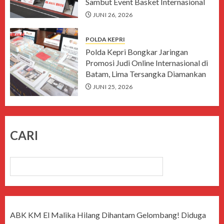
Sambut Event Basket Internasional
JUNI 26, 2026
POLDA KEPRI
Polda Kepri Bongkar Jaringan
Promosi Judi Online Internasional di
Batam, Lima Tersangka Diamankan
JUNI 25, 2026
CARI
CARI
ABK KM El Malika Hilang Dihantam Gelombang! Diduga