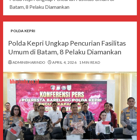
Batam, 8 Pelaku Diamankan
POLDA KEPRI
Polda Kepri Ungkap Pencurian Fasilitas
Umum di Batam, 8 Pelaku Diamankan
ADMINBHARINDO
APRIL 4, 2026
1 MIN READ