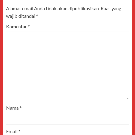
Alamat email Anda tidak akan dipublikasikan.
Ruas yang
wajib ditandai
*
Komentar
*
Nama
*
Email
*