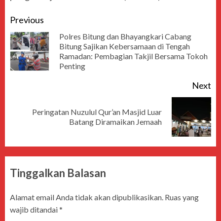
Previous
Polres Bitung dan Bhayangkari Cabang
Bitung Sajikan Kebersamaan di Tengah
Ramadan: Pembagian Takjil Bersama Tokoh
Penting
Next
Peringatan Nuzulul Qur’an Masjid Luar
Batang Diramaikan Jemaah
Tinggalkan Balasan
Alamat email Anda tidak akan dipublikasikan.
Ruas yang
wajib ditandai
*