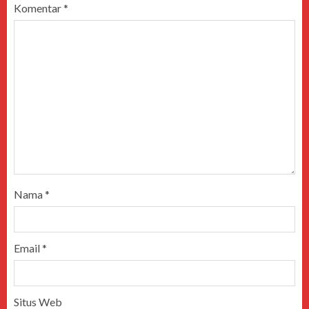
Komentar
*
Nama
*
Email
*
Situs Web