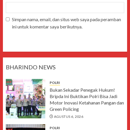
Simpan nama, email, dan situs web saya pada peramban
ini untuk komentar saya berikutnya.
BHARINDO NEWS
POLRI
Bukan Sekadar Penegak Hukum!
Bripda Ini Buktikan Polri Bisa Jadi
Motor Inovasi Ketahanan Pangan dan
Green Policing
AGUSTUS 6, 2026
POLRI