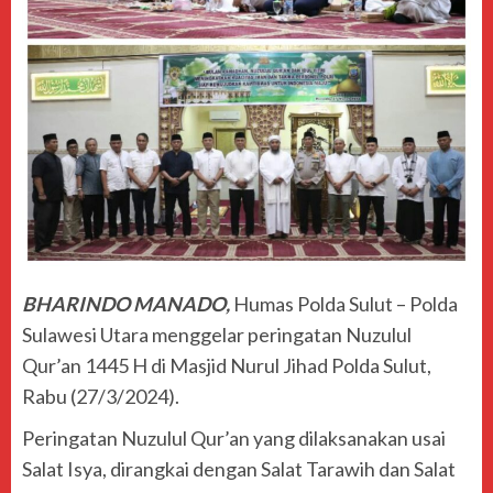
BHARINDO MANADO,
Humas Polda Sulut – Polda
Sulawesi Utara menggelar peringatan Nuzulul
Qur’an 1445 H di Masjid Nurul Jihad Polda Sulut,
Rabu (27/3/2024).
Peringatan Nuzulul Qur’an yang dilaksanakan usai
Salat Isya, dirangkai dengan Salat Tarawih dan Salat