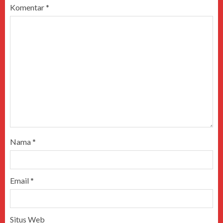
Komentar
*
Nama
*
Email
*
Situs Web