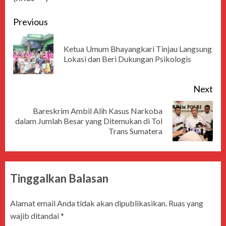
Previous
Ketua Umum Bhayangkari Tinjau Langsung
Lokasi dan Beri Dukungan Psikologis
Next
Bareskrim Ambil Alih Kasus Narkoba
dalam Jumlah Besar yang Ditemukan di Tol
Trans Sumatera
Tinggalkan Balasan
Alamat email Anda tidak akan dipublikasikan.
Ruas yang
wajib ditandai
*