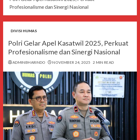
Profesionalisme dan Sinergi Nasional
DIVISI HUMAS
Polri Gelar Apel Kasatwil 2025, Perkuat
Profesionalisme dan Sinergi Nasional
ADMINBHARINDO
NOVEMBER 24, 2025
2 MIN READ