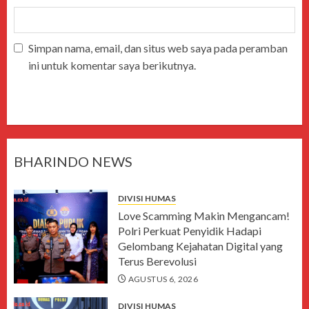
Simpan nama, email, dan situs web saya pada peramban
ini untuk komentar saya berikutnya.
BHARINDO NEWS
DIVISI HUMAS
Love Scamming Makin Mengancam!
Polri Perkuat Penyidik Hadapi
Gelombang Kejahatan Digital yang
Terus Berevolusi
AGUSTUS 6, 2026
DIVISI HUMAS