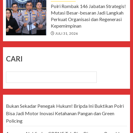
Polri Rombak 146 Jabatan Strategis!
Mutasi Besar-besaran Jadi Langkah
Perkuat Organisasi dan Regenerasi
Kepemimpinan
JULI 31, 2026
CARI
CARI
Bukan Sekadar Penegak Hukum! Bripda Ini Buktikan Polri
Bisa Jadi Motor Inovasi Ketahanan Pangan dan Green
Policing