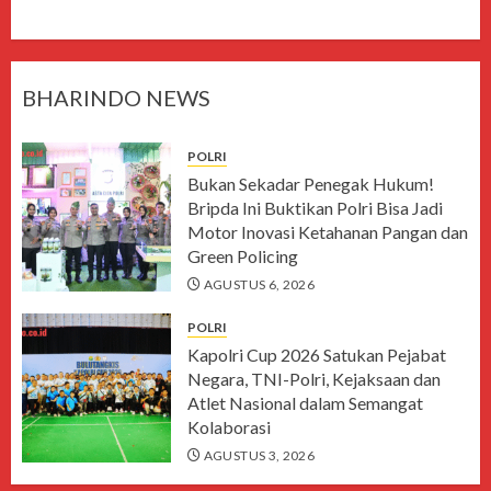
BHARINDO NEWS
POLRI
Bukan Sekadar Penegak Hukum!
Bripda Ini Buktikan Polri Bisa Jadi
Motor Inovasi Ketahanan Pangan dan
Green Policing
AGUSTUS 6, 2026
POLRI
Kapolri Cup 2026 Satukan Pejabat
Negara, TNI-Polri, Kejaksaan dan
Atlet Nasional dalam Semangat
Kolaborasi
AGUSTUS 3, 2026