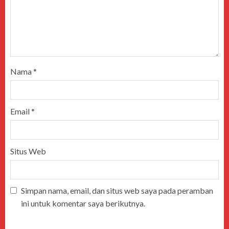
Nama
*
Email
*
Situs Web
Simpan nama, email, dan situs web saya pada peramban
ini untuk komentar saya berikutnya.