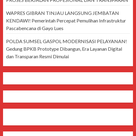
WAPRES GIBRAN TINJAU LANGSUNG JEMBATAN
KENDAWI! Pemerintah Percepat Pemulihan Infrastruktur
Pascabencana di Gayo Lues
POLDA SUMSEL GASPOL MODERNISASI PELAYANAN!
Gedung BPKB Prototype Dibangun, Era Layanan Digital
dan Transparan Resmi Dimulai