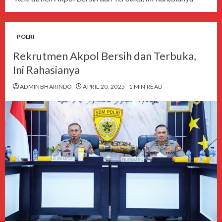
POLRI
Rekrutmen Akpol Bersih dan Terbuka,
Ini Rahasianya
ADMINBHARINDO
APRIL 20, 2025
1 MIN READ