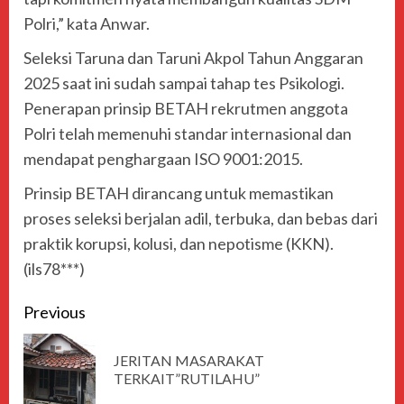
Polri,” kata Anwar.
Seleksi Taruna dan Taruni Akpol Tahun Anggaran
2025 saat ini sudah sampai tahap tes Psikologi.
Penerapan prinsip BETAH rekrutmen anggota
Polri telah memenuhi standar internasional dan
mendapat penghargaan ISO 9001:2015.
Prinsip BETAH dirancang untuk memastikan
proses seleksi berjalan adil, terbuka, dan bebas dari
praktik korupsi, kolusi, dan nepotisme (KKN).
(ils78***)
Previous
JERITAN MASARAKAT
TERKAIT”RUTILAHU”