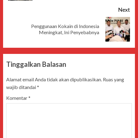
Next
Penggunaan Kokain di Indonesia
Meningkat, Ini Penyebabnya
Tinggalkan Balasan
Alamat email Anda tidak akan dipublikasikan.
Ruas yang
wajib ditandai
*
Komentar
*